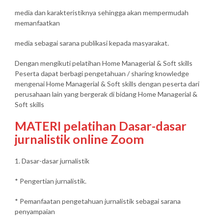
media dan karakteristiknya sehingga akan mempermudah
memanfaatkan
media sebagai sarana publikasi kepada masyarakat.
Dengan mengikuti pelatihan Home Managerial & Soft skills
Peserta dapat berbagi pengetahuan / sharing knowledge
mengenai Home Managerial & Soft skills dengan peserta dari
perusahaan lain yang bergerak di bidang Home Managerial &
Soft skills
MATERI pelatihan Dasar-dasar
jurnalistik online Zoom
1. Dasar-dasar jurnalistik
* Pengertian jurnalistik.
* Pemanfaatan pengetahuan jurnalistik sebagai sarana
penyampaian