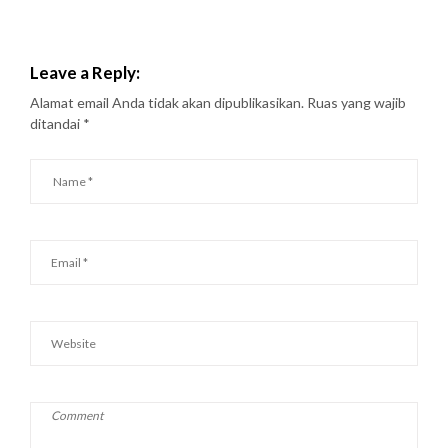
Leave a Reply:
Alamat email Anda tidak akan dipublikasikan.
Ruas yang wajib
ditandai
*