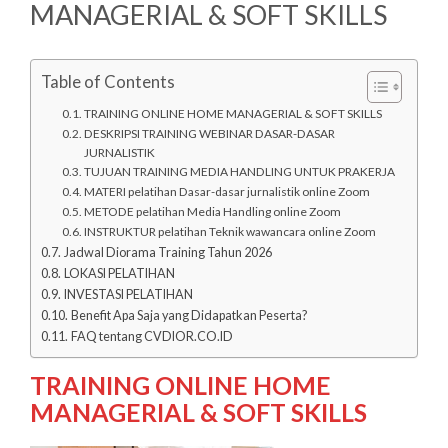
MANAGERIAL & SOFT SKILLS
Table of Contents
TRAINING ONLINE HOME MANAGERIAL & SOFT SKILLS
DESKRIPSI TRAINING WEBINAR DASAR-DASAR
JURNALISTIK
TUJUAN TRAINING MEDIA HANDLING UNTUK PRAKERJA
MATERI pelatihan Dasar-dasar jurnalistik online Zoom
METODE pelatihan Media Handling online Zoom
INSTRUKTUR pelatihan Teknik wawancara online Zoom
Jadwal Diorama Training Tahun 2026
LOKASI PELATIHAN
INVESTASI PELATIHAN
Benefit Apa Saja yang Didapatkan Peserta?
FAQ tentang CVDIOR.CO.ID
TRAINING ONLINE HOME
MANAGERIAL & SOFT SKILLS