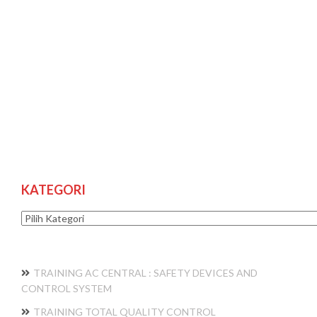
KATEGORI
Kategori
TRAINING AC CENTRAL : SAFETY DEVICES AND
CONTROL SYSTEM
TRAINING TOTAL QUALITY CONTROL