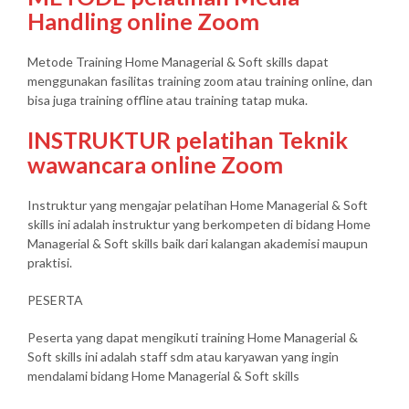
Handling online Zoom
Metode Training Home Managerial & Soft skills dapat
menggunakan fasilitas training zoom atau training online, dan
bisa juga training offline atau training tatap muka.
INSTRUKTUR pelatihan Teknik
wawancara online Zoom
Instruktur yang mengajar pelatihan Home Managerial & Soft
skills ini adalah instruktur yang berkompeten di bidang Home
Managerial & Soft skills baik dari kalangan akademisi maupun
praktisi.
PESERTA
Peserta yang dapat mengikuti training Home Managerial &
Soft skills ini adalah staff sdm atau karyawan yang ingin
mendalami bidang Home Managerial & Soft skills