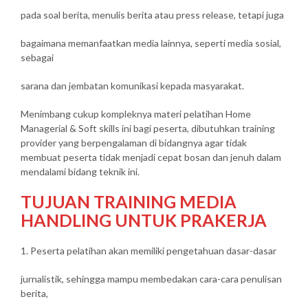
pada soal berita, menulis berita atau press release, tetapi juga
bagaimana memanfaatkan media lainnya, seperti media sosial,
sebagai
sarana dan jembatan komunikasi kepada masyarakat.
Menimbang cukup kompleknya materi pelatihan Home
Managerial & Soft skills ini bagi peserta, dibutuhkan training
provider yang berpengalaman di bidangnya agar tidak
membuat peserta tidak menjadi cepat bosan dan jenuh dalam
mendalami bidang teknik ini.
TUJUAN TRAINING MEDIA
HANDLING UNTUK PRAKERJA
1. Peserta pelatihan akan memiliki pengetahuan dasar-dasar
jurnalistik, sehingga mampu membedakan cara-cara penulisan
berita,