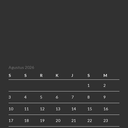
Agustus 2026
S
S
R
K
J
S
M
1
2
3
4
5
6
7
8
9
10
11
12
13
14
15
16
17
18
19
20
21
22
23