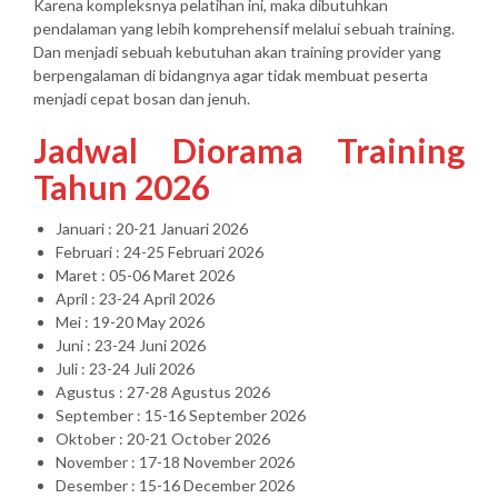
Karena kompleksnya pelatihan ini, maka dibutuhkan
pendalaman yang lebih komprehensif melalui sebuah training.
Dan menjadi sebuah kebutuhan akan training provider yang
berpengalaman di bidangnya agar tidak membuat peserta
menjadi cepat bosan dan jenuh.
Jadwal Diorama Training
Tahun 2026
Januari : 20-21 Januari 2026
Februari : 24-25 Februari 2026
Maret : 05-06 Maret 2026
April : 23-24 April 2026
Mei : 19-20 May 2026
Juni : 23-24 Juni 2026
Juli : 23-24 Juli 2026
Agustus : 27-28 Agustus 2026
September : 15-16 September 2026
Oktober : 20-21 October 2026
November : 17-18 November 2026
Desember : 15-16 December 2026