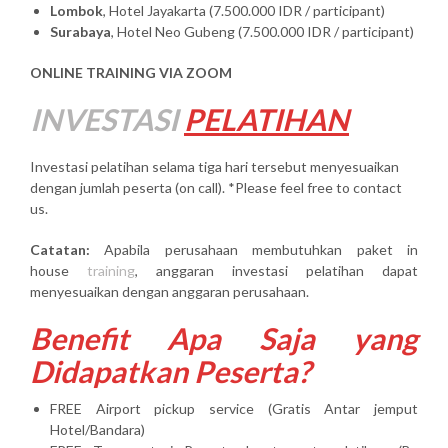
Lombok
, Hotel Jayakarta (7.500.000 IDR / participant)
Surabaya
, Hotel Neo Gubeng (7.500.000 IDR / participant)
ONLINE TRAINING VIA ZOOM
INVESTASI
PELATIHAN
Investasi pelatihan selama tiga hari tersebut menyesuaikan
dengan jumlah peserta (on call). *Please feel free to contact
us.
Catatan:
Apabila perusahaan membutuhkan paket in
house
training
, anggaran investasi pelatihan dapat
menyesuaikan dengan anggaran perusahaan.
Benefit Apa Saja yang
Didapatkan Peserta?
FREE Airport pickup service (Gratis Antar jemput
Hotel/Bandara)