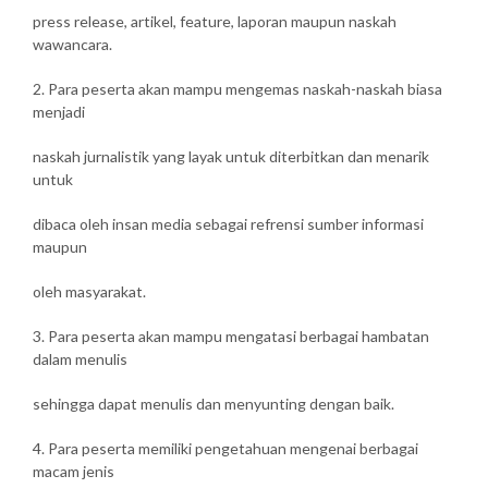
press release, artikel, feature, laporan maupun naskah
wawancara.
2. Para peserta akan mampu mengemas naskah-naskah biasa
menjadi
naskah jurnalistik yang layak untuk diterbitkan dan menarik
untuk
dibaca oleh insan media sebagai refrensi sumber informasi
maupun
oleh masyarakat.
3. Para peserta akan mampu mengatasi berbagai hambatan
dalam menulis
sehingga dapat menulis dan menyunting dengan baik.
4. Para peserta memiliki pengetahuan mengenai berbagai
macam jenis