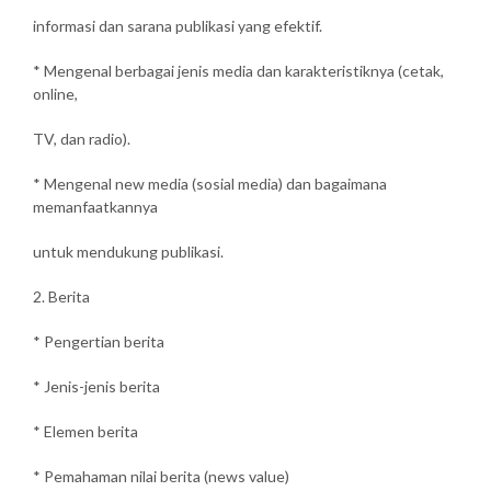
informasi dan sarana publikasi yang efektif.
* Mengenal berbagai jenis media dan karakteristiknya (cetak,
online,
TV, dan radio).
* Mengenal new media (sosial media) dan bagaimana
memanfaatkannya
untuk mendukung publikasi.
2. Berita
* Pengertian berita
* Jenis-jenis berita
* Elemen berita
* Pemahaman nilai berita (news value)