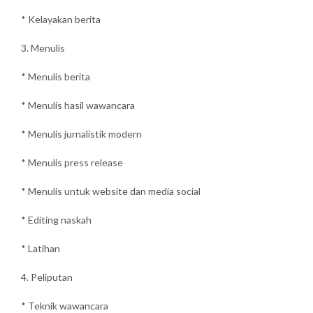
* Kelayakan berita
3. Menulis
* Menulis berita
* Menulis hasil wawancara
* Menulis jurnalistik modern
* Menulis press release
* Menulis untuk website dan media social
* Editing naskah
* Latihan
4. Peliputan
* Teknik wawancara