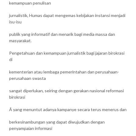
kemampuan penulisan
jurnalistik, Humas dapat mengemas kebijakan instansi menjadi
isu-isu
publik yang informatif dan menarik bagi media massa dan
masyarakat.
Pengetahuan dan kemampuan jurnalistik bagi jajaran birokrasi
di
kementerian atau lembaga pemerintahan dan perusahaan-
perusahaan swasta
sangat diperlukan, seiring dengan gerakan nasional reformasi
birokrasi
Â yang menuntut adanya kampanye secara terus menerus dan
berkesinambungan yang dapat diwujudkan dengan
penyampaian informasi