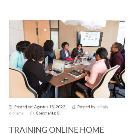
Posted on: Agustus 15, 2022
Posted by:
admin
diorama
Comments: 0
TRAINING ONLINE HOME