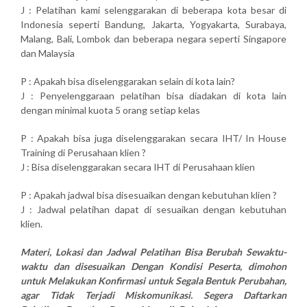
J : Pelatihan kami selenggarakan di beberapa kota besar di
Indonesia seperti Bandung, Jakarta, Yogyakarta, Surabaya,
Malang, Bali, Lombok dan beberapa negara seperti Singapore
dan Malaysia
P : Apakah bisa diselenggarakan selain di kota lain?
J : Penyelenggaraan pelatihan bisa diadakan di kota lain
dengan minimal kuota 5 orang setiap kelas
P : Apakah bisa juga diselenggarakan secara IHT/ In House
Training di Perusahaan klien ?
J : Bisa diselenggarakan secara IHT di Perusahaan klien
P : Apakah jadwal bisa disesuaikan dengan kebutuhan klien ?
J : Jadwal pelatihan dapat di sesuaikan dengan kebutuhan
klien.
Materi, Lokasi dan Jadwal Pelatihan Bisa Berubah Sewaktu-
waktu dan disesuaikan Dengan Kondisi Peserta, dimohon
untuk Melakukan Konfirmasi untuk Segala Bentuk Perubahan,
agar Tidak Terjadi Miskomunikasi. Segera Daftarkan