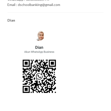
Email : dschoolbanking@gmail.com
Dian