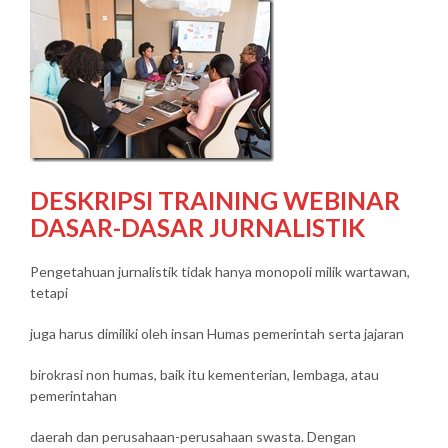
DESKRIPSI TRAINING WEBINAR
DASAR-DASAR JURNALISTIK
Pengetahuan jurnalistik tidak hanya monopoli milik wartawan,
tetapi
juga harus dimiliki oleh insan Humas pemerintah serta jajaran
birokrasi non humas, baik itu kementerian, lembaga, atau
pemerintahan
daerah dan perusahaan-perusahaan swasta. Dengan