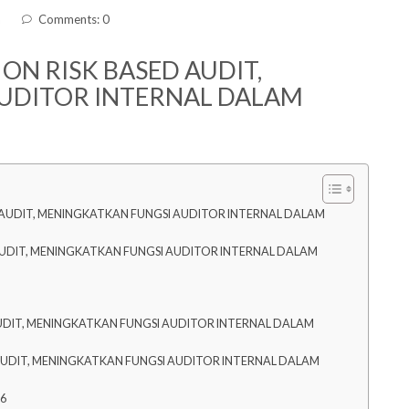
a
Comments: 0
ON RISK BASED AUDIT,
UDITOR INTERNAL DALAM
D AUDIT, MENINGKATKAN FUNGSI AUDITOR INTERNAL DALAM
AUDIT, MENINGKATKAN FUNGSI AUDITOR INTERNAL DALAM
UDIT, MENINGKATKAN FUNGSI AUDITOR INTERNAL DALAM
AUDIT, MENINGKATKAN FUNGSI AUDITOR INTERNAL DALAM
26