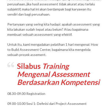
perusahaan, jika hasil assessment tidak akurat atau terlalu
subjektif, maka hal ini akan berdampak bagi karyawan itu
sendiri dan bagi perusahaan.
Pertanyaan yang sering kita hadapi: apakah assessment yang
kita lakukan sudah tepat atau belum? Atau bagaimana
membuat sebuah assessment yang efektif.
Untuk itu, kami mengadakan pelatihan 1 hari mengenai: How
to Build Assessment Center, bagaimana kita mengelola
sebuah proyek assement.
Silabus
Training
Mengenal Assessment
Berdasarkan Kompetensi
08.30-09.00 Registration
09.00-10.00 Sesi 1: Definisi dari Project Assessment