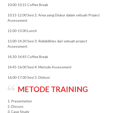
10.00-10.15 Coffee Break
10.15-12.00 Sesi 2: Area yang Diukur dalam sebuah Project
Assessment
12.00-13.00 Lunch
13.00-14.30 Sesi 3: Reliabilities dari sebuah project
Assessment
14.30-14.45 Coffee Break
14.45-16.00 Sesi 4: Metode Assessment
16.00-17.00 Sesi 5: Diskusi
METODE TRAINING
1. Presentation
2. Discuss
3. Case Study