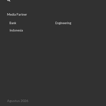
Media Partner
Bank
Engineering
Indonesia
Agustus 2026