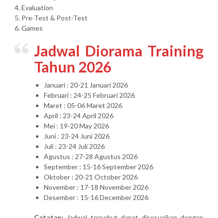
4. Evaluation
5. Pre-Test & Post-Test
6. Games
Jadwal Diorama Training
Tahun 2026
Januari : 20-21 Januari 2026
Februari : 24-25 Februari 2026
Maret : 05-06 Maret 2026
April : 23-24 April 2026
Mei : 19-20 May 2026
Juni : 23-24 Juni 2026
Juli : 23-24 Juli 2026
Agustus : 27-28 Agustus 2026
September : 15-16 September 2026
Oktober : 20-21 October 2026
November : 17-18 November 2026
Desember : 15-16 December 2026
Catatan:
Jadwal tersebut dapat disesuaikan dengan