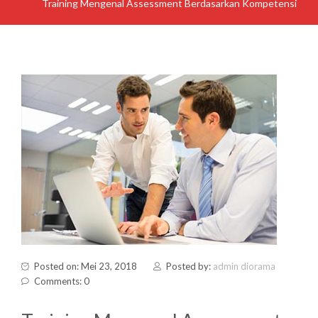
Training Mengenal Assessment Berdasarkan Kompetensi
Posted on: Mei 23, 2018
Posted by:
admin diorama
Comments: 0