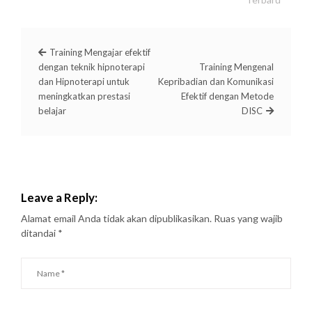
Training Mengajar efektif
dengan teknik hipnoterapi
Training Mengenal
dan Hipnoterapi untuk
Kepribadian dan Komunikasi
meningkatkan prestasi
Efektif dengan Metode
belajar
DISC
Leave a Reply:
Alamat email Anda tidak akan dipublikasikan.
Ruas yang wajib
ditandai
*