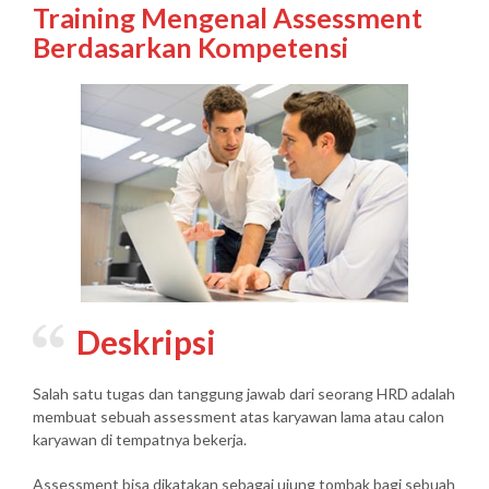
Training Mengenal Assessment
Berdasarkan Kompetensi
Deskripsi
Salah satu tugas dan tanggung jawab dari seorang HRD adalah
membuat sebuah assessment atas karyawan lama atau calon
karyawan di tempatnya bekerja.
Assessment bisa dikatakan sebagai ujung tombak bagi sebuah