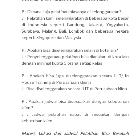
P : Dimana saja pelatihan biasanya di selenggarakan?
J : Pelatihan kami selenggarakan di beberapa kota besar
di Indonesia seperti Bandung, Jakarta, Yogyakarta,
Surabaya, Malang, Bali, Lombok dan beberapa negara
seperti Singapore dan Malaysia
P : Apakah bisa diselenggarakan selain di kota lain?
J : Penyelenggaraan pelatihan bisa diadakan di kota lain
dengan minimal kuota 5 orang setiap kelas
P : Apakah bisa juga diselenggarakan secara IHT/ In
House Training di Perusahaan klien ?
J : Bisa diselenggarakan secara IHT di Perusahaan klien
P : Apakah jadwal bisa disesuaikan dengan kebutuhan
klien ?
J : Jadwal pelatihan dapat di sesuaikan dengan
kebutuhan klien.
Materi, Lokasi dan Jadwal Pelatihan Bisa Berubah