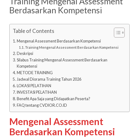
Training Mengenal Assessment
Berdasarkan Kompetensi
Table of Contents
Mengenal Assessment Berdasarkan Kompetensi
Training Mengenal Assessment Berdasarkan Kompetensi
Deskripsi
Silabus Training Mengenal Assessment Berdasarkan
Kompetensi
METODE TRAINING
Jadwal Diorama Training Tahun 2026
LOKASI PELATIHAN
INVESTASI PELATIHAN
Benefit Apa Saja yang Didapatkan Peserta?
FAQ tentang CVDIOR.CO.ID
Mengenal Assessment
Berdasarkan Kompetensi