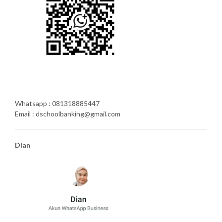
Whatsapp : 081318885447
Email : dschoolbanking@gmail.com
Dian