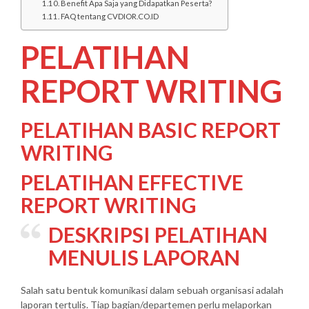
Benefit Apa Saja yang Didapatkan Peserta?
FAQ tentang CVDIOR.CO.ID
PELATIHAN
REPORT WRITING
PELATIHAN BASIC REPORT
WRITING
PELATIHAN EFFECTIVE
REPORT WRITING
DESKRIPSI
PELATIHAN
MENULIS LAPORAN
Salah satu bentuk komunikasi dalam sebuah organisasi adalah
laporan tertulis. Tiap bagian/departemen perlu melaporkan