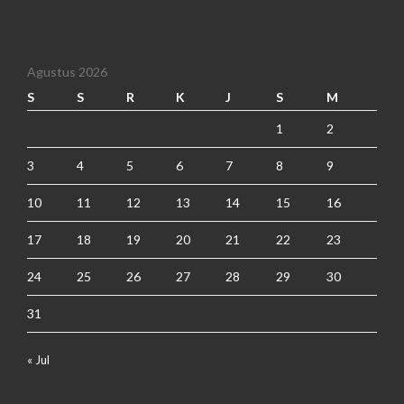
Agustus 2026
S
S
R
K
J
S
M
1
2
3
4
5
6
7
8
9
10
11
12
13
14
15
16
17
18
19
20
21
22
23
24
25
26
27
28
29
30
31
« Jul