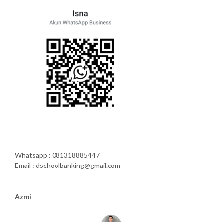
Whatsapp : 081318885447
Email : dschoolbanking@gmail.com
Azmi