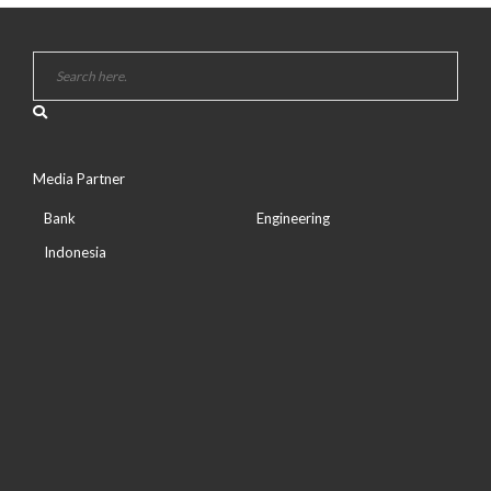
Media Partner
Bank
Engineering
Indonesia