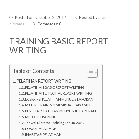
Posted on: Oktober 2, 2017
Posted by:
admin
diorama
Comments: 0
TRAINING BASIC REPORT
WRITING
Table of Contents
PELATIHAN REPORT WRITING
PELATIHAN BASIC REPORT WRITING
PELATIHAN EFFECTIVE REPORT WRITING
DESKRIPSI PELATIHAN MENULIS LAPORAN
MATERI TRAINING MEMBUAT LAPORAN
PESERTA PELATIHAN MENYUSUN LAPORAN
METODE TRAINING
Jadwal Diorama Training Tahun 2026
LOKASI PELATIHAN
INVESTASI PELATIHAN