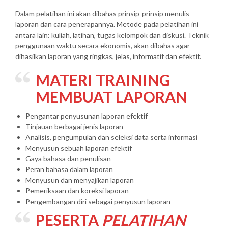
Dalam pelatihan ini akan dibahas prinsip-prinsip menulis
laporan dan cara penerapannya. Metode pada pelatihan ini
antara lain: kuliah, latihan, tugas kelompok dan diskusi. Teknik
penggunaan waktu secara ekonomis, akan dibahas agar
dihasilkan laporan yang ringkas, jelas, informatif dan efektif.
MATERI
TRAINING
MEMBUAT LAPORAN
Pengantar penyusunan laporan efektif
Tinjauan berbagai jenis laporan
Analisis, pengumpulan dan seleksi data serta informasi
Menyusun sebuah laporan efektif
Gaya bahasa dan penulisan
Peran bahasa dalam laporan
Menyusun dan menyajikan laporan
Pemeriksaan dan koreksi laporan
Pengembangan diri sebagai penyusun laporan
PESERTA
PELATIHAN