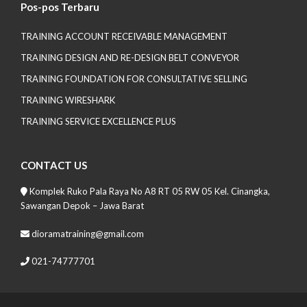
Pos-pos Terbaru
TRAINING ACCOUNT RECEIVABLE MANAGEMENT
TRAINING DESIGN AND RE-DESIGN BELT CONVEYOR
TRAINING FOUNDATION FOR CONSULTATIVE SELLING
TRAINING WIRESHARK
TRAINING SERVICE EXCELLENCE PLUS
CONTACT US
Komplek Ruko Pala Raya No A8 RT 05 RW 05 Kel. Cinangka,
Sawangan Depok – Jawa Barat
dioramatraining@gmail.com
021-74777701