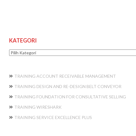
KATEGORI
Kategori
TRAINING ACCOUNT RECEIVABLE MANAGEMENT
TRAINING DESIGN AND RE-DESIGN BELT CONVEYOR
TRAINING FOUNDATION FOR CONSULTATIVE SELLING
TRAINING WIRESHARK
TRAINING SERVICE EXCELLENCE PLUS