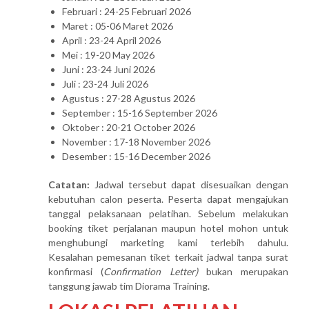
Februari : 24-25 Februari 2026
Maret : 05-06 Maret 2026
April : 23-24 April 2026
Mei : 19-20 May 2026
Juni : 23-24 Juni 2026
Juli : 23-24 Juli 2026
Agustus : 27-28 Agustus 2026
September : 15-16 September 2026
Oktober : 20-21 October 2026
November : 17-18 November 2026
Desember : 15-16 December 2026
Catatan:
Jadwal tersebut dapat disesuaikan dengan
kebutuhan calon peserta. Peserta dapat mengajukan
tanggal pelaksanaan pelatihan. Sebelum melakukan
booking tiket perjalanan maupun hotel mohon untuk
menghubungi marketing kami terlebih dahulu.
Kesalahan pemesanan tiket terkait jadwal tanpa surat
konfirmasi (
Confirmation Letter)
bukan merupakan
tanggung jawab tim Diorama Training.