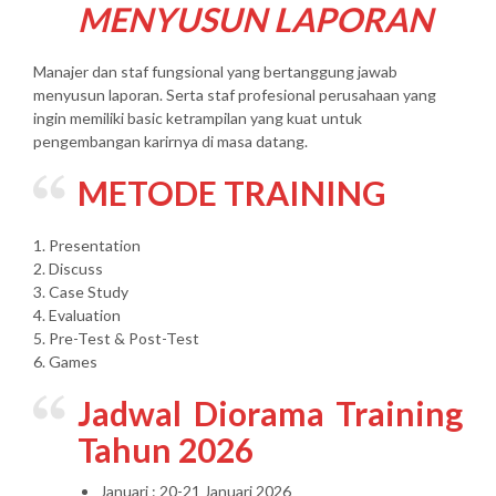
MENYUSUN LAPORAN
Manajer dan staf fungsional yang bertanggung jawab
menyusun laporan. Serta staf profesional perusahaan yang
ingin memiliki basic ketrampilan yang kuat untuk
pengembangan karirnya di masa datang.
METODE TRAINING
1. Presentation
2. Discuss
3. Case Study
4. Evaluation
5. Pre-Test & Post-Test
6. Games
Jadwal Diorama Training
Tahun 2026
Januari : 20-21 Januari 2026