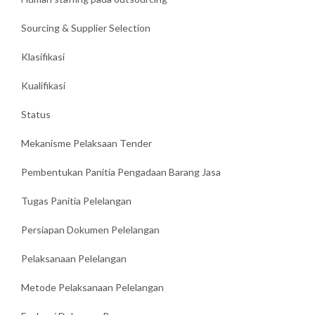
Sourcing & Supplier Selection
Klasifikasi
Kualifikasi
Status
Mekanisme Pelaksaan Tender
Pembentukan Panitia Pengadaan Barang Jasa
Tugas Panitia Pelelangan
Persiapan Dokumen Pelelangan
Pelaksanaan Pelelangan
Metode Pelaksanaan Pelelangan