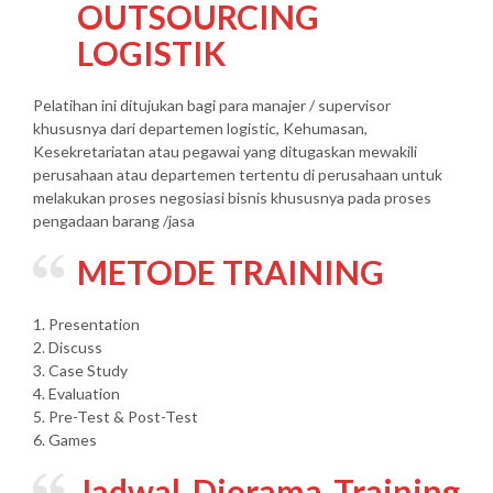
OUTSOURCING
LOGISTIK
Pelatihan ini ditujukan bagi para manajer / supervisor
khususnya dari departemen logistic, Kehumasan,
Kesekretariatan atau pegawai yang ditugaskan mewakili
perusahaan atau departemen tertentu di perusahaan untuk
melakukan proses negosiasi bisnis khususnya pada proses
pengadaan barang /jasa
METODE TRAINING
1. Presentation
2. Discuss
3. Case Study
4. Evaluation
5. Pre-Test & Post-Test
6. Games
Jadwal Diorama Training