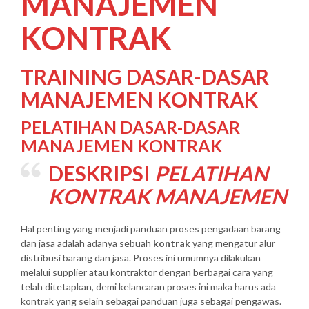
MANAJEMEN
KONTRAK
TRAINING DASAR-DASAR
MANAJEMEN KONTRAK
PELATIHAN DASAR-DASAR
MANAJEMEN KONTRAK
DESKRIPSI
PELATIHAN
KONTRAK MANAJEMEN
Hal penting yang menjadi panduan proses pengadaan barang
dan jasa adalah adanya sebuah
kontrak
yang mengatur alur
distribusi barang dan jasa. Proses ini umumnya dilakukan
melalui supplier atau kontraktor dengan berbagai cara yang
telah ditetapkan, demi kelancaran proses ini maka harus ada
kontrak yang selain sebagai panduan juga sebagai pengawas.