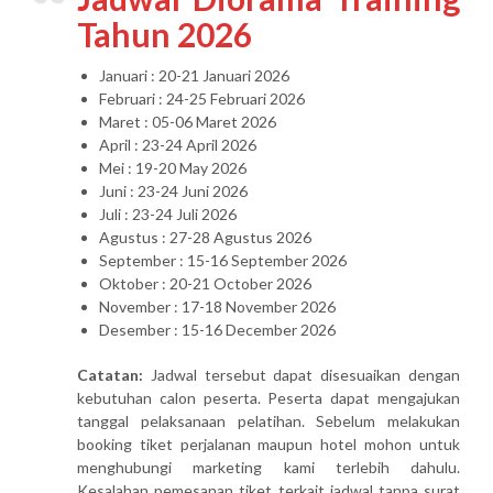
Tahun 2026
Januari : 20-21 Januari 2026
Februari : 24-25 Februari 2026
Maret : 05-06 Maret 2026
April : 23-24 April 2026
Mei : 19-20 May 2026
Juni : 23-24 Juni 2026
Juli : 23-24 Juli 2026
Agustus : 27-28 Agustus 2026
September : 15-16 September 2026
Oktober : 20-21 October 2026
November : 17-18 November 2026
Desember : 15-16 December 2026
Catatan:
Jadwal tersebut dapat disesuaikan dengan
kebutuhan calon peserta. Peserta dapat mengajukan
tanggal pelaksanaan pelatihan. Sebelum melakukan
booking tiket perjalanan maupun hotel mohon untuk
menghubungi marketing kami terlebih dahulu.
Kesalahan pemesanan tiket terkait jadwal tanpa surat