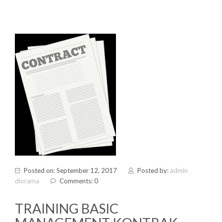
Posted on: September 12, 2017
Posted by:
admin
diorama
Comments: 0
TRAINING BASIC