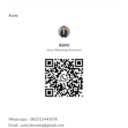
Azmi
Whatsapp : 082311445878
Email : azmi.diorama@gmail.com