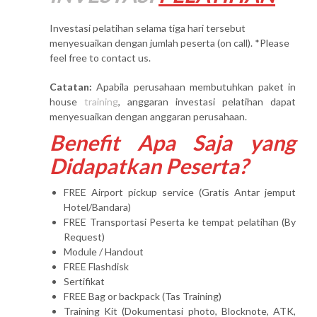
Investasi pelatihan selama tiga hari tersebut
menyesuaikan dengan jumlah peserta (on call). *Please
feel free to contact us.
Catatan:
Apabila perusahaan membutuhkan paket in
house
training
, anggaran investasi pelatihan dapat
menyesuaikan dengan anggaran perusahaan.
Benefit Apa Saja yang
Didapatkan Peserta?
FREE Airport pickup service (Gratis Antar jemput
Hotel/Bandara)
FREE Transportasi Peserta ke tempat pelatihan (By
Request)
Module / Handout
FREE Flashdisk
Sertifikat
FREE Bag or backpack (Tas Training)
Training Kit (Dokumentasi photo, Blocknote, ATK,