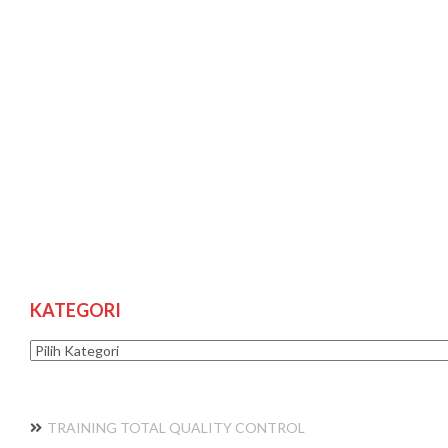
KATEGORI
Kategori
TRAINING TOTAL QUALITY CONTROL