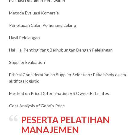
Evaluasi Dokumen Penawaran
Metode Evaluasi Komersial
Penetapan Calon Pemenang Lelang
Hasil Pelelangan
Hal-Hal Penting Yang Berhubungan Dengan Pelelangan
Supplier Evaluation
Ethical Consideration on Supplier Selection : Etika bisnis dalam
aktifitas logistik
Method on Price Determination VS Owner Estimates
Cost Analysis of Good’s Price
PESERTA
PELATIHAN
MANAJEMEN