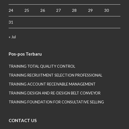
24
25
26
27
28
29
30
31
« Jul
Pos-pos Terbaru
TRAINING TOTAL QUALITY CONTROL
TRAINING RECRUITMENT SELECTION PROFESSIONAL
TRAINING ACCOUNT RECEIVABLE MANAGEMENT
TRAINING DESIGN AND RE-DESIGN BELT CONVEYOR
TRAINING FOUNDATION FOR CONSULTATIVE SELLING
CONTACT US