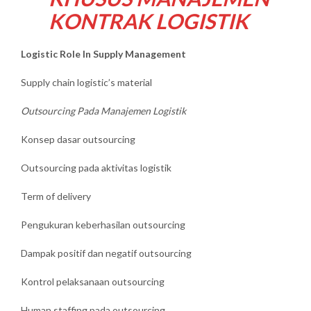
KONTRAK LOGISTIK
Logistic Role In Supply Management
Supply chain logistic’s material
Outsourcing Pada Manajemen Logistik
Konsep dasar outsourcing
Outsourcing pada aktivitas logistik
Term of delivery
Pengukuran keberhasilan outsourcing
Dampak positif dan negatif outsourcing
Kontrol pelaksanaan outsourcing
Human staffing pada outsourcing