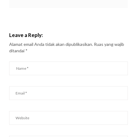
Leave a Reply:
Alamat email Anda tidak akan dipublikasikan.
Ruas yang wajib
ditandai
*