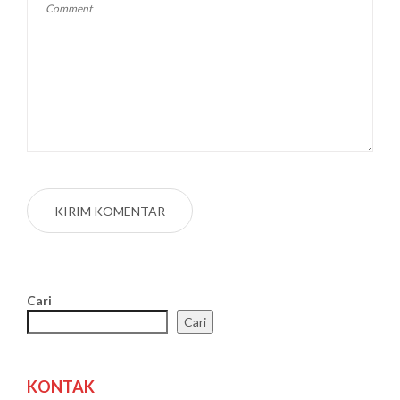
Cari
Cari
KONTAK