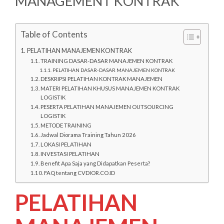
MANAGEMENT KONTRAK
Table of Contents
PELATIHAN MANAJEMEN KONTRAK
TRAINING DASAR-DASAR MANAJEMEN KONTRAK
PELATIHAN DASAR-DASAR MANAJEMEN KONTRAK
DESKRIPSI PELATIHAN KONTRAK MANAJEMEN
MATERI PELATIHAN KHUSUS MANAJEMEN KONTRAK
LOGISTIK
PESERTA PELATIHAN MANAJEMEN OUTSOURCING
LOGISTIK
METODE TRAINING
Jadwal Diorama Training Tahun 2026
LOKASI PELATIHAN
INVESTASI PELATIHAN
Benefit Apa Saja yang Didapatkan Peserta?
FAQ tentang CVDIOR.CO.ID
PELATIHAN