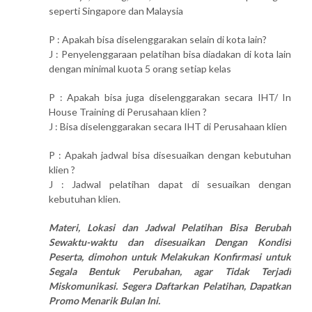
seperti Singapore dan Malaysia
P : Apakah bisa diselenggarakan selain di kota lain?
J : Penyelenggaraan pelatihan bisa diadakan di kota lain
dengan minimal kuota 5 orang setiap kelas
P : Apakah bisa juga diselenggarakan secara IHT/ In
House Training di Perusahaan klien ?
J : Bisa diselenggarakan secara IHT di Perusahaan klien
P : Apakah jadwal bisa disesuaikan dengan kebutuhan
klien ?
J : Jadwal pelatihan dapat di sesuaikan dengan
kebutuhan klien.
Materi, Lokasi dan Jadwal Pelatihan Bisa Berubah
Sewaktu-waktu dan disesuaikan Dengan Kondisi
Peserta, dimohon untuk Melakukan Konfirmasi untuk
Segala Bentuk Perubahan, agar Tidak Terjadi
Miskomunikasi. Segera Daftarkan Pelatihan, Dapatkan
Promo Menarik Bulan Ini.