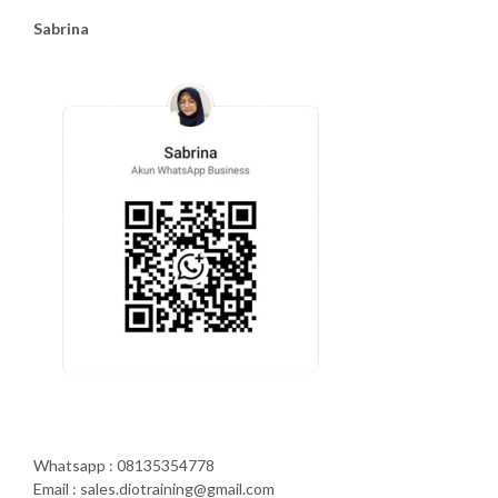
Sabrina
Whatsapp : 08135354778
Email : sales.diotraining@gmail.com