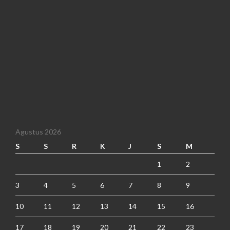
Agustus 2026
S
S
R
K
J
S
M
1
2
3
4
5
6
7
8
9
10
11
12
13
14
15
16
17
18
19
20
21
22
23