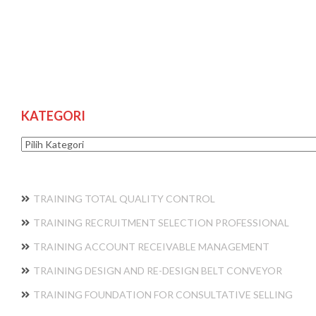
KATEGORI
Kategori
TRAINING TOTAL QUALITY CONTROL
TRAINING RECRUITMENT SELECTION PROFESSIONAL
TRAINING ACCOUNT RECEIVABLE MANAGEMENT
TRAINING DESIGN AND RE-DESIGN BELT CONVEYOR
TRAINING FOUNDATION FOR CONSULTATIVE SELLING