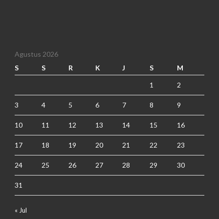
Agustus 2026
S
S
R
K
J
S
M
1
2
3
4
5
6
7
8
9
10
11
12
13
14
15
16
17
18
19
20
21
22
23
24
25
26
27
28
29
30
31
« Jul