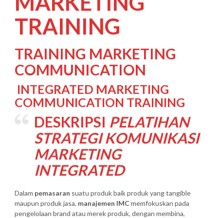
MARKETING
TRAINING
TRAINING MARKETING
COMMUNICATION
INTEGRATED MARKETING
COMMUNICATION TRAINING
DESKRIPSI
PELATIHAN
STRATEGI KOMUNIKASI
MARKETING
INTEGRATED
Dalam
pemasaran
suatu produk baik produk yang tangible
maupun produk jasa,
manajemen IMC
memfokuskan pada
pengelolaan brand atau merek produk, dengan membina,