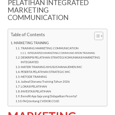
PELATIHAN INTEGRATED
MARKETING
COMMUNICATION
Table of Contents
MARKETING TRAINING
TRAINING MARKETING COMMUNICATION
INTEGRATED MARKETING COMMUNICATION TRAINING
DESKRIPSI PELATIHAN STRATEGI KOMUNIKASI MARKETING
INTEGRATED
MATERI TRAINING KHUSUS MANAJEMEN IMC
PESERTA PELATIHAN STRATEGIC IMC
METODE TRAINING
Jadwal Diorama Training Tahun 2026
LOKASI PELATIHAN
INVESTASI PELATIHAN
Benefit Apa Saja yang Didapatkan Peserta?
FAQ tentang CVDIOR.CO.ID