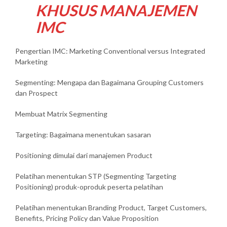
KHUSUS MANAJEMEN
IMC
Pengertian IMC: Marketing Conventional versus Integrated
Marketing
Segmenting: Mengapa dan Bagaimana Grouping Customers
dan Prospect
Membuat Matrix Segmenting
Targeting: Bagaimana menentukan sasaran
Positioning dimulai dari manajemen Product
Pelatihan menentukan STP (Segmenting Targeting
Positioning) produk-oproduk peserta pelatihan
Pelatihan menentukan Branding Product, Target Customers,
Benefits, Pricing Policy dan Value Proposition