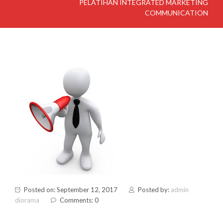
PELATIHAN INTEGRATED MARKETING
COMMUNICATION
Posted on: September 12, 2017
Posted by:
admin
diorama
Comments: 0