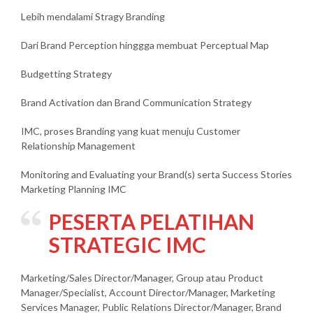
Lebih mendalami Stragy Branding
Dari Brand Perception hinggga membuat Perceptual Map
Budgetting Strategy
Brand Activation dan Brand Communication Strategy
IMC, proses Branding yang kuat menuju Customer
Relationship Management
Monitoring and Evaluating your Brand(s) serta Success Stories
Marketing Planning IMC
PESERTA
PELATIHAN
STRATEGIC IMC
Marketing/Sales Director/Manager, Group atau Product
Manager/Specialist, Account Director/Manager, Marketing
Services Manager, Public Relations Director/Manager, Brand