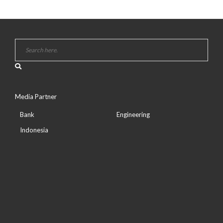
Media Partner
Bank
Engineering
Indonesia