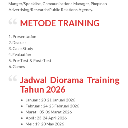
Manger/Specialist, Communications Manager, Pimpinan
Advertising/Research/Public Relations Agency.
METODE TRAINING
1. Presentation
2. Discuss
3. Case Study
4. Evaluation
5. Pre-Test & Post-Test
6. Games
Jadwal Diorama Training
Tahun 2026
Januari : 20-21 Januari 2026
Februari : 24-25 Februari 2026
Maret : 05-06 Maret 2026
April : 23-24 April 2026
Mei : 19-20 May 2026