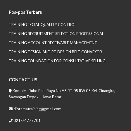
Pos-pos Terbaru
TRAINING TOTAL QUALITY CONTROL
TRAINING RECRUITMENT SELECTION PROFESSIONAL
TRAINING ACCOUNT RECEIVABLE MANAGEMENT
TRAINING DESIGN AND RE-DESIGN BELT CONVEYOR
TRAINING FOUNDATION FOR CONSULTATIVE SELLING
CONTACT US
Komplek Ruko Pala Raya No A8 RT 05 RW 05 Kel. Cinangka,
Sawangan Depok – Jawa Barat
dioramatraining@gmail.com
021-74777701