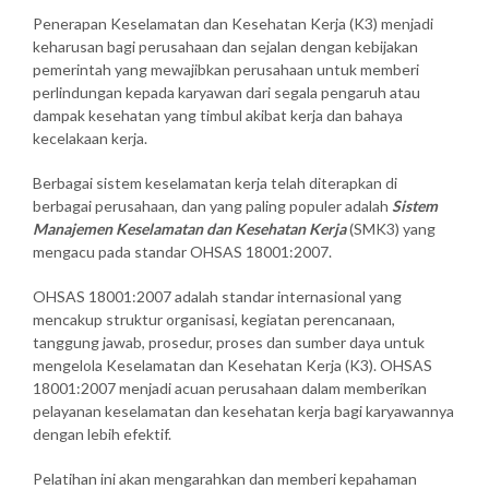
Penerapan Keselamatan dan Kesehatan Kerja (K3) menjadi
keharusan bagi perusahaan dan sejalan dengan kebijakan
pemerintah yang mewajibkan perusahaan untuk memberi
perlindungan kepada karyawan dari segala pengaruh atau
dampak kesehatan yang timbul akibat kerja dan bahaya
kecelakaan kerja.
Berbagai sistem keselamatan kerja telah diterapkan di
berbagai perusahaan, dan yang paling populer adalah
Sistem
Manajemen Keselamatan dan Kesehatan Kerja
(SMK3) yang
mengacu pada standar OHSAS 18001:2007.
OHSAS 18001:2007 adalah standar internasional yang
mencakup struktur organisasi, kegiatan perencanaan,
tanggung jawab, prosedur, proses dan sumber daya untuk
mengelola Keselamatan dan Kesehatan Kerja (K3). OHSAS
18001:2007 menjadi acuan perusahaan dalam memberikan
pelayanan keselamatan dan kesehatan kerja bagi karyawannya
dengan lebih efektif.
Pelatihan ini akan mengarahkan dan memberi kepahaman