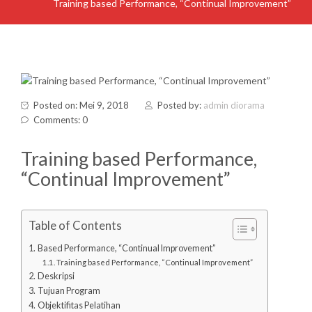
Training based Performance, “Continual Improvement”
Posted on: Mei 9, 2018
Posted by:
admin diorama
Comments: 0
Training based Performance,
“Continual Improvement”
Table of Contents
Based Performance, “Continual Improvement”
Training based Performance, “Continual Improvement”
Deskripsi
Tujuan Program
Objektifitas Pelatihan