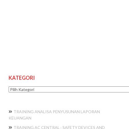
KATEGORI
Kategori
TRAINING ANALISA PENYUSUNAN LAPORAN
KEUANGAN
TRAINING AC CENTRAL : SAFETY DEVICES AND