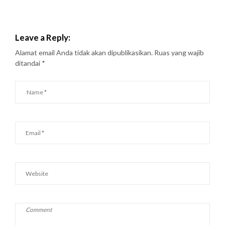
Leave a Reply:
Alamat email Anda tidak akan dipublikasikan.
Ruas yang wajib
ditandai
*