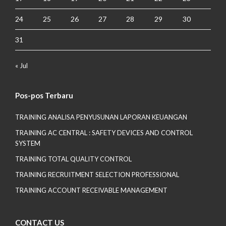
24
25
26
27
28
29
30
31
« Jul
Pos-pos Terbaru
TRAINING ANALISA PENYUSUNAN LAPORAN KEUANGAN
TRAINING AC CENTRAL : SAFETY DEVICES AND CONTROL
SYSTEM
TRAINING TOTAL QUALITY CONTROL
TRAINING RECRUITMENT SELECTION PROFESSIONAL
TRAINING ACCOUNT RECEIVABLE MANAGEMENT
CONTACT US