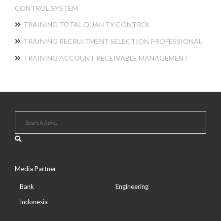
CONTROL SYSTEM
TRAINING TOTAL QUALITY CONTROL
TRAINING RECRUITMENT SELECTION PROFESSIONAL
TRAINING ACCOUNT RECEIVABLE MANAGEMENT
Media Partner
Bank
Engineering
Indonesia