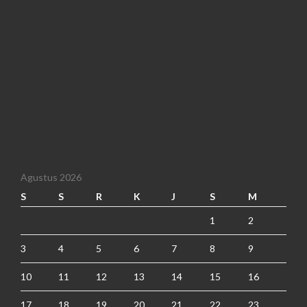
Agustus 2026
S
S
R
K
J
S
M
1
2
3
4
5
6
7
8
9
10
11
12
13
14
15
16
17
18
19
20
21
22
23