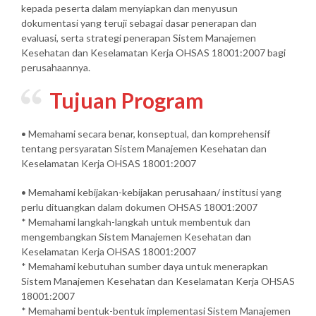
kepada peserta dalam menyiapkan dan menyusun
dokumentasi yang teruji sebagai dasar penerapan dan
evaluasi, serta strategi penerapan Sistem Manajemen
Kesehatan dan Keselamatan Kerja OHSAS 18001:2007 bagi
perusahaannya.
Tujuan Program
• Memahami secara benar, konseptual, dan komprehensif
tentang persyaratan Sistem Manajemen Kesehatan dan
Keselamatan Kerja OHSAS 18001:2007
• Memahami kebijakan-kebijakan perusahaan/ institusi yang
perlu dituangkan dalam dokumen OHSAS 18001:2007
* Memahami langkah-langkah untuk membentuk dan
mengembangkan Sistem Manajemen Kesehatan dan
Keselamatan Kerja OHSAS 18001:2007
* Memahami kebutuhan sumber daya untuk menerapkan
Sistem Manajemen Kesehatan dan Keselamatan Kerja OHSAS
18001:2007
* Memahami bentuk-bentuk implementasi Sistem Manajemen