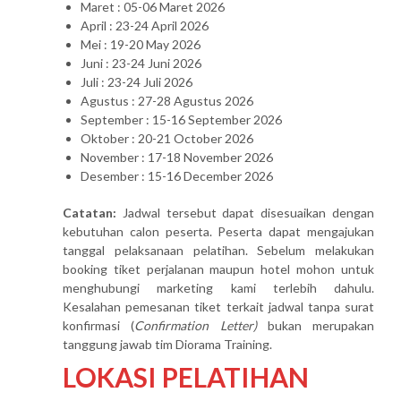
Maret : 05-06 Maret 2026
April : 23-24 April 2026
Mei : 19-20 May 2026
Juni : 23-24 Juni 2026
Juli : 23-24 Juli 2026
Agustus : 27-28 Agustus 2026
September : 15-16 September 2026
Oktober : 20-21 October 2026
November : 17-18 November 2026
Desember : 15-16 December 2026
Catatan:
Jadwal tersebut dapat disesuaikan dengan
kebutuhan calon peserta. Peserta dapat mengajukan
tanggal pelaksanaan pelatihan. Sebelum melakukan
booking tiket perjalanan maupun hotel mohon untuk
menghubungi marketing kami terlebih dahulu.
Kesalahan pemesanan tiket terkait jadwal tanpa surat
konfirmasi (
Confirmation Letter)
bukan merupakan
tanggung jawab tim Diorama Training.
LOKASI PELATIHAN