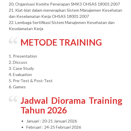
20. Organisasi Komite Penerapan SMK3 OHSAS 18001:2007
21. Kiat-kiat dalam menerapkan Sistem Manajemen Kesehatan
dan Keselamatan Kerja OHSAS 18001:2007
22. Lembaga Sertifikasi Sistem Manajemen Kesehatan dan
Keselamatan Kerja
METODE TRAINING
1. Presentation
2. Discuss
3. Case Study
4. Evaluation
5. Pre-Test & Post-Test
6. Games
Jadwal Diorama Training
Tahun 2026
Januari : 20-21 Januari 2026
Februari : 24-25 Februari 2026