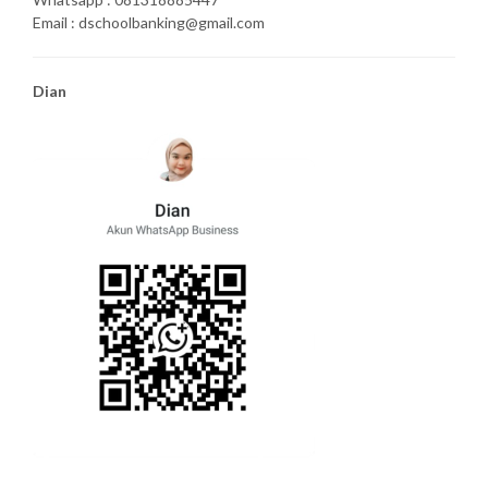
Email : dschoolbanking@gmail.com
Dian