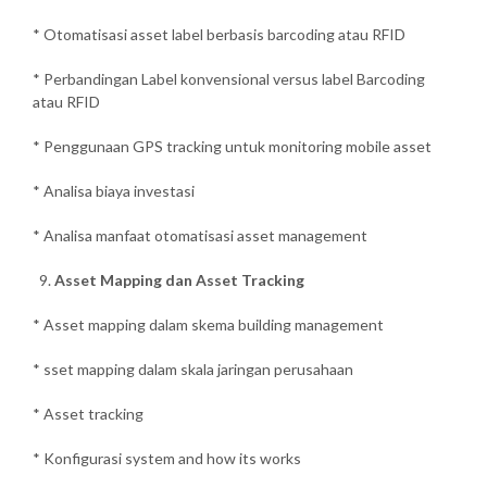
* Otomatisasi asset label berbasis barcoding atau RFID
* Perbandingan Label konvensional versus label Barcoding
atau RFID
* Penggunaan GPS tracking untuk monitoring mobile asset
* Analisa biaya investasi
* Analisa manfaat otomatisasi asset management
Asset Mapping dan Asset Tracking
* Asset mapping dalam skema building management
* sset mapping dalam skala jaringan perusahaan
* Asset tracking
* Konfigurasi system and how its works