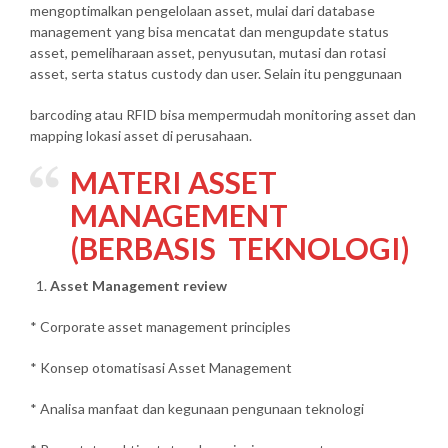
mengoptimalkan pengelolaan asset, mulai dari database
management yang bisa mencatat dan mengupdate status
asset, pemeliharaan asset, penyusutan, mutasi dan rotasi
asset, serta status custody dan user. Selain itu penggunaan
barcoding atau RFID bisa mempermudah monitoring asset dan
mapping lokasi asset di perusahaan.
MATERI ASSET
MANAGEMENT
(BERBASIS TEKNOLOGI)
Asset Management review
* Corporate asset management principles
* Konsep otomatisasi Asset Management
* Analisa manfaat dan kegunaan pengunaan teknologi