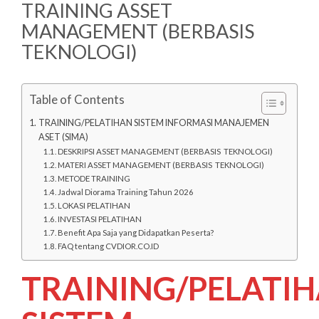
TRAINING ASSET
MANAGEMENT (BERBASIS
TEKNOLOGI)
Table of Contents
TRAINING/PELATIHAN SISTEM INFORMASI MANAJEMEN
ASET (SIMA)
DESKRIPSI ASSET MANAGEMENT (BERBASIS TEKNOLOGI)
MATERI ASSET MANAGEMENT (BERBASIS TEKNOLOGI)
METODE TRAINING
Jadwal Diorama Training Tahun 2026
LOKASI PELATIHAN
INVESTASI PELATIHAN
Benefit Apa Saja yang Didapatkan Peserta?
FAQ tentang CVDIOR.CO.ID
TRAINING/PELATI