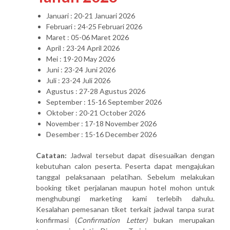
Januari : 20-21 Januari 2026
Februari : 24-25 Februari 2026
Maret : 05-06 Maret 2026
April : 23-24 April 2026
Mei : 19-20 May 2026
Juni : 23-24 Juni 2026
Juli : 23-24 Juli 2026
Agustus : 27-28 Agustus 2026
September : 15-16 September 2026
Oktober : 20-21 October 2026
November : 17-18 November 2026
Desember : 15-16 December 2026
Catatan:
Jadwal tersebut dapat disesuaikan dengan
kebutuhan calon peserta. Peserta dapat mengajukan
tanggal pelaksanaan pelatihan. Sebelum melakukan
booking tiket perjalanan maupun hotel mohon untuk
menghubungi marketing kami terlebih dahulu.
Kesalahan pemesanan tiket terkait jadwal tanpa surat
konfirmasi (
Confirmation Letter)
bukan merupakan