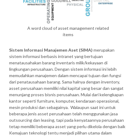
A word cloud of asset management related
items
Sistem Informasi Manajemen Aset (SIMA)
merupakan
sistem informasi berbasis intranet yang bertujuan
menatausahakan barang inventaris milik/kekayaan di
lingkungan perusahaan. Dengan sistem informasi ini lebih
memudahkan manajemen dalam mencapai tujuan dan fungsi
dari penatausahaan barang. Sama halnya dengan inventory,
asset perusahaan memiliki nilai kapital yang besar dan sangat
menunjang proses bisnis perusahaan. Mulai dari kelengkapan
kantor seperti furniture, komputer, kendaraan operasional,
mesin produksi dan sebagainya. Walaupun saat ini untuk
beberapa jenis asset perusahaan telah menggunakan jasa
outsourcing dan leasing, tapi pada kenyataannya perusahaan
tetap memiliki beberapa asset yang perlu dikelola dengan baik
Kemajuan teknologi tentu menjadi pilihan utama dalam