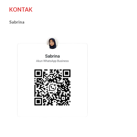
KONTAK
Sabrina