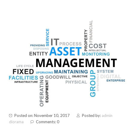
Posted on: November 10, 2017
Posted by:
admin
diorama
Comments: 0