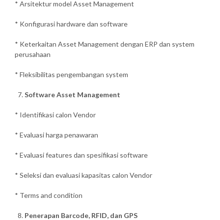
* Arsitektur model Asset Management
* Konfigurasi hardware dan software
* Keterkaitan Asset Management dengan ERP dan system
perusahaan
* Fleksibilitas pengembangan system
Software Asset Management
* Identifikasi calon Vendor
* Evaluasi harga penawaran
* Evaluasi features dan spesifikasi software
* Seleksi dan evaluasi kapasitas calon Vendor
* Terms and condition
Penerapan Barcode, RFID, dan GPS