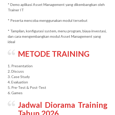
* Demo aplikasi Asset Management yang dikembangkan oleh
Trainer IT
* Peserta mencoba menggunakan modul tersebut
* Tampilan, konfigurasi system, menu program, biaya investasi,
dan cara mengembangkan modul Asset Management yang
ideal
METODE TRAINING
1. Presentation
2. Discuss
3. Case Study
4. Evaluation
5. Pre-Test & Post-Test
6. Games
Jadwal Diorama Training
Tahun 2026