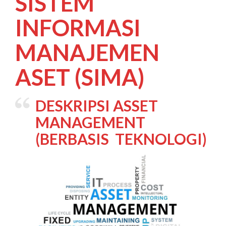
SISTEM
INFORMASI
MANAJEMEN
ASET (SIMA)
DESKRIPSI ASSET
MANAGEMENT
(BERBASIS TEKNOLOGI)