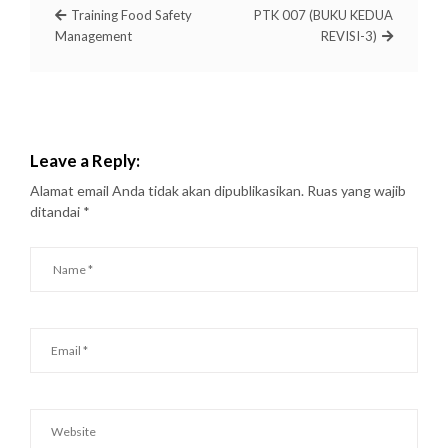
Training Food Safety
PTK 007 (BUKU KEDUA
Management
REVISI-3)
Leave a Reply:
Alamat email Anda tidak akan dipublikasikan.
Ruas yang wajib
ditandai
*