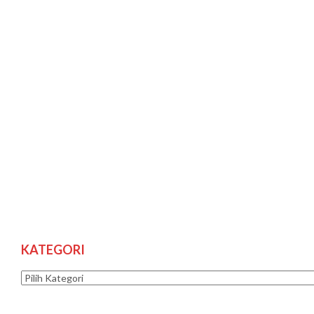
KATEGORI
Kategori