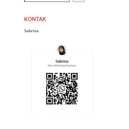
KONTAK
Sabrina