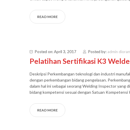
READ MORE
Posted on: April 3, 2017
Posted by:
admin diora
Pelatihan Sertifikasi K3 Welde
Deskripsi Perkembangan teknologi dan industri manufakt
dengan perkembangan bidang pengelasan. Perkembang
dalam hal ini sebagai seorang Welding Inspector yang 
bidang kompetensi sesuai dengan Satuan Kompetensi 
READ MORE