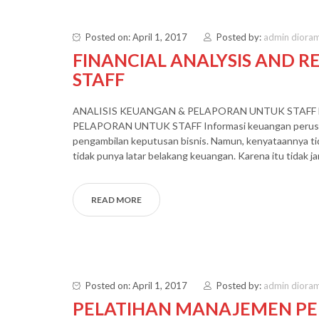
Posted on: April 1, 2017
Posted by:
admin diora
FINANCIAL ANALYSIS AND R
STAFF
ANALISIS KEUANGAN & PELAPORAN UNTUK STAFF 
PELAPORAN UNTUK STAFF Informasi keuangan perusaha
pengambilan keputusan bisnis. Namun, kenyataannya ti
tidak punya latar belakang keuangan. Karena itu tidak j
READ MORE
Posted on: April 1, 2017
Posted by:
admin diora
PELATIHAN MANAJEMEN PE