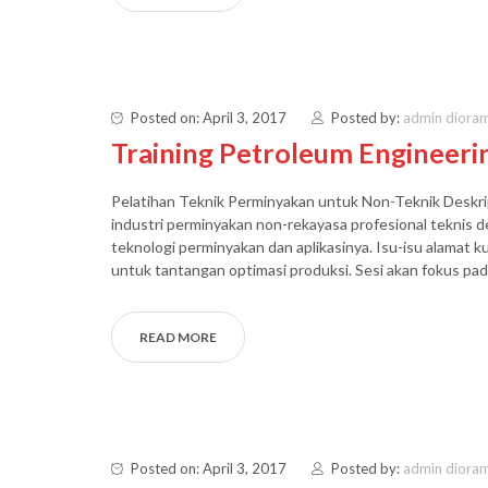
Posted on: April 3, 2017
Posted by:
admin diora
Training Petroleum Engineeri
Pelatihan Teknik Perminyakan untuk Non-Teknik Deskrip
industri perminyakan non-rekayasa profesional teknis 
teknologi perminyakan dan aplikasinya. Isu-isu alamat ku
untuk tantangan optimasi produksi. Sesi akan fokus pad
READ MORE
Posted on: April 3, 2017
Posted by:
admin diora