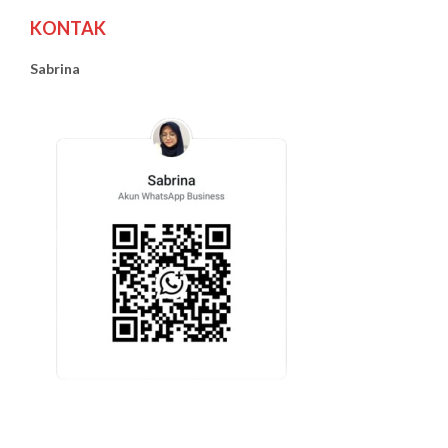
KONTAK
Sabrina