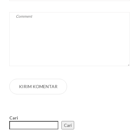
Cari
Cari