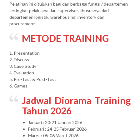
Pelatihan ini ditujukan bagi dari berbagai fungsi / departemen
setingkat pelaksana dan supervisor, khususnya dari
departemen logistik, warehousing, inventory dan
procurement.
METODE TRAINING
1. Presentation
2. Discuss
3. Case Study
4. Evaluation
5. Pre-Test & Post-Test
6. Games
Jadwal Diorama Training
Tahun 2026
Januari : 20-21 Januari 2026
Februari : 24-25 Februari 2026
Maret : 05-06 Maret 2026