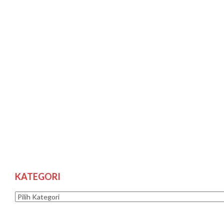
KATEGORI
Kategori