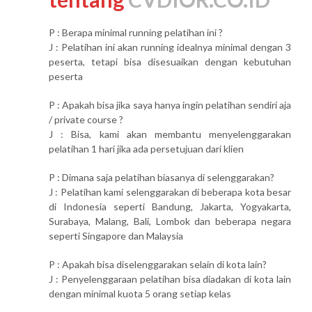
P : Berapa minimal running pelatihan ini ?
J : Pelatihan ini akan running idealnya minimal dengan 3
peserta, tetapi bisa disesuaikan dengan kebutuhan
peserta
P : Apakah bisa jika saya hanya ingin pelatihan sendiri aja
/ private course ?
J : Bisa, kami akan membantu menyelenggarakan
pelatihan 1 hari jika ada persetujuan dari klien
P : Dimana saja pelatihan biasanya di selenggarakan?
J : Pelatihan kami selenggarakan di beberapa kota besar
di Indonesia seperti Bandung, Jakarta, Yogyakarta,
Surabaya, Malang, Bali, Lombok dan beberapa negara
seperti Singapore dan Malaysia
P : Apakah bisa diselenggarakan selain di kota lain?
J : Penyelenggaraan pelatihan bisa diadakan di kota lain
dengan minimal kuota 5 orang setiap kelas