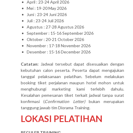
April : 23-24 April 2026
Mei : 19-20 May 2026
Juni : 23-24 Juni 2026
Juli : 23-24 Juli 2026
Agustus : 27-28 Agustus 2026
September : 15-16 September 2026
Oktober : 20-21 October 2026
November : 17-18 November 2026
Desember : 15-16 December 2026
Catatan:
Jadwal tersebut dapat disesuaikan dengan
kebutuhan calon peserta. Peserta dapat mengajukan
tanggal pelaksanaan pelatihan. Sebelum melakukan
booking tiket perjalanan maupun hotel mohon untuk
menghubungi marketing kami terlebih dahulu.
Kesalahan pemesanan tiket terkait jadwal tanpa surat
konfirmasi (
Confirmation Letter)
bukan merupakan
tanggung jawab tim Diorama Training.
LOKASI PELATIHAN
REGULER TRAINING