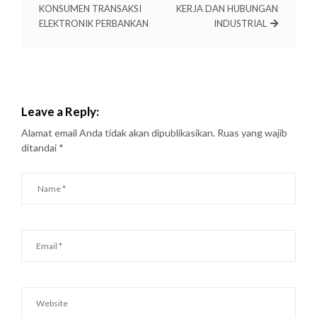
KONSUMEN TRANSAKSI
KERJA DAN HUBUNGAN
ELEKTRONIK PERBANKAN
INDUSTRIAL
Leave a Reply:
Alamat email Anda tidak akan dipublikasikan.
Ruas yang wajib
ditandai
*