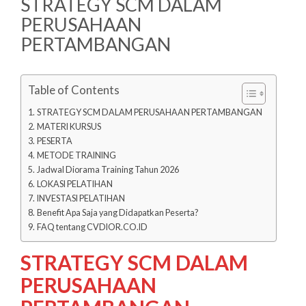
STRATEGY SCM DALAM
PERUSAHAAN
PERTAMBANGAN
Table of Contents
STRATEGY SCM DALAM PERUSAHAAN PERTAMBANGAN
MATERI KURSUS
PESERTA
METODE TRAINING
Jadwal Diorama Training Tahun 2026
LOKASI PELATIHAN
INVESTASI PELATIHAN
Benefit Apa Saja yang Didapatkan Peserta?
FAQ tentang CVDIOR.CO.ID
STRATEGY SCM DALAM
PERUSAHAAN