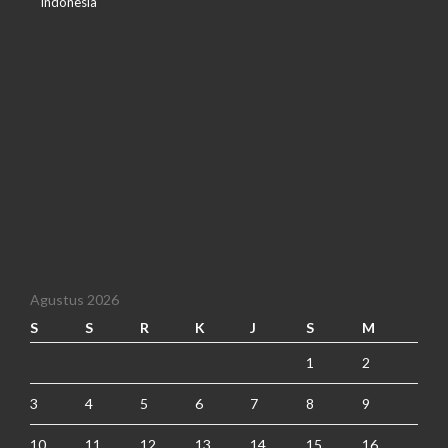
Indonesia
Agustus 2026
S
S
R
K
J
S
M
1
2
3
4
5
6
7
8
9
10
11
12
13
14
15
16