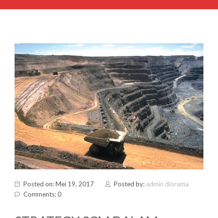
Posted on: Mei 19, 2017
Posted by:
admin diorama
Comments: 0