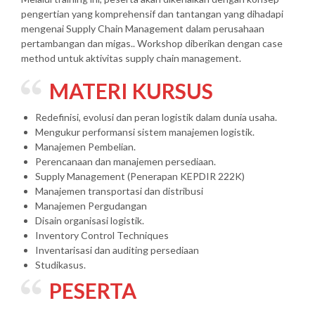
pengertian yang komprehensif dan tantangan yang dihadapi
mengenai Supply Chain Management dalam perusahaan
pertambangan dan migas.. Workshop diberikan dengan case
method untuk aktivitas supply chain management.
MATERI KURSUS
Redefinisi, evolusi dan peran logistik dalam dunia usaha.
Mengukur performansi sistem manajemen logistik.
Manajemen Pembelian.
Perencanaan dan manajemen persediaan.
Supply Management (Penerapan KEPDIR 222K)
Manajemen transportasi dan distribusi
Manajemen Pergudangan
Disain organisasi logistik.
Inventory Control Techniques
Inventarisasi dan auditing persediaan
Studikasus.
PESERTA