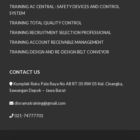
TRAINING AC CENTRAL : SAFETY DEVICES AND CONTROL
SYSTEM
TRAINING TOTAL QUALITY CONTROL
TRAINING RECRUITMENT SELECTION PROFESSIONAL
TRAINING ACCOUNT RECEIVABLE MANAGEMENT
TRAINING DESIGN AND RE-DESIGN BELT CONVEYOR
CONTACT US
Komplek Ruko Pala Raya No A8 RT 05 RW 05 Kel. Cinangka,
Sawangan Depok – Jawa Barat
dioramatraining@gmail.com
021-74777701