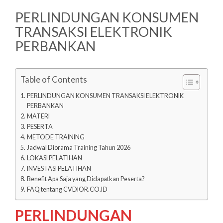
PERLINDUNGAN KONSUMEN
TRANSAKSI ELEKTRONIK
PERBANKAN
Table of Contents
PERLINDUNGAN KONSUMEN TRANSAKSI ELEKTRONIK
PERBANKAN
MATERI
PESERTA
METODE TRAINING
Jadwal Diorama Training Tahun 2026
LOKASI PELATIHAN
INVESTASI PELATIHAN
Benefit Apa Saja yang Didapatkan Peserta?
FAQ tentang CVDIOR.CO.ID
PERLINDUNGAN