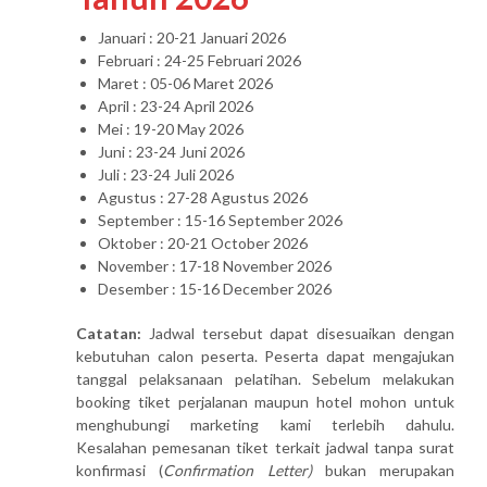
Januari : 20-21 Januari 2026
Februari : 24-25 Februari 2026
Maret : 05-06 Maret 2026
April : 23-24 April 2026
Mei : 19-20 May 2026
Juni : 23-24 Juni 2026
Juli : 23-24 Juli 2026
Agustus : 27-28 Agustus 2026
September : 15-16 September 2026
Oktober : 20-21 October 2026
November : 17-18 November 2026
Desember : 15-16 December 2026
Catatan:
Jadwal tersebut dapat disesuaikan dengan
kebutuhan calon peserta. Peserta dapat mengajukan
tanggal pelaksanaan pelatihan. Sebelum melakukan
booking tiket perjalanan maupun hotel mohon untuk
menghubungi marketing kami terlebih dahulu.
Kesalahan pemesanan tiket terkait jadwal tanpa surat
konfirmasi (
Confirmation Letter)
bukan merupakan