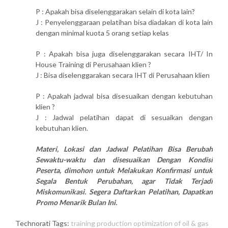
P : Apakah bisa diselenggarakan selain di kota lain?
J : Penyelenggaraan pelatihan bisa diadakan di kota lain
dengan minimal kuota 5 orang setiap kelas
P : Apakah bisa juga diselenggarakan secara IHT/ In
House Training di Perusahaan klien ?
J : Bisa diselenggarakan secara IHT di Perusahaan klien
P : Apakah jadwal bisa disesuaikan dengan kebutuhan
klien ?
J : Jadwal pelatihan dapat di sesuaikan dengan
kebutuhan klien.
Materi, Lokasi dan Jadwal Pelatihan Bisa Berubah
Sewaktu-waktu dan disesuaikan Dengan Kondisi
Peserta, dimohon untuk Melakukan Konfirmasi untuk
Segala Bentuk Perubahan, agar Tidak Terjadi
Miskomunikasi. Segera Daftarkan Pelatihan, Dapatkan
Promo Menarik Bulan Ini.
Technorati Tags:
training production optimization of oil & gas