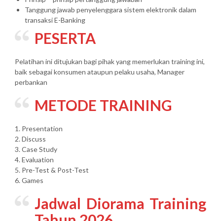
Tanggung jawab penyelenggara sistem elektronik dalam
transaksi E-Banking
PESERTA
Pelatihan ini ditujukan bagi pihak yang memerlukan training ini,
baik sebagai konsumen ataupun pelaku usaha, Manager
perbankan
METODE TRAINING
1. Presentation
2. Discuss
3. Case Study
4. Evaluation
5. Pre-Test & Post-Test
6. Games
Jadwal Diorama Training
Tahun 2026