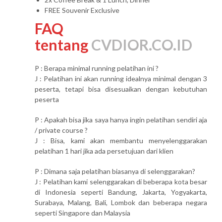
FREE Souvenir Exclusive
FAQ
tentang
CVDIOR.CO.ID
P : Berapa minimal running pelatihan ini ?
J : Pelatihan ini akan running idealnya minimal dengan 3
peserta, tetapi bisa disesuaikan dengan kebutuhan
peserta
P : Apakah bisa jika saya hanya ingin pelatihan sendiri aja
/ private course ?
J : Bisa, kami akan membantu menyelenggarakan
pelatihan 1 hari jika ada persetujuan dari klien
P : Dimana saja pelatihan biasanya di selenggarakan?
J : Pelatihan kami selenggarakan di beberapa kota besar
di Indonesia seperti Bandung, Jakarta, Yogyakarta,
Surabaya, Malang, Bali, Lombok dan beberapa negara
seperti Singapore dan Malaysia