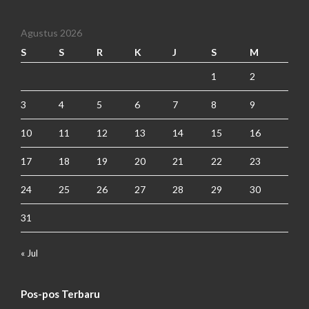
Agustus 2026
S
S
R
K
J
S
M
1
2
3
4
5
6
7
8
9
10
11
12
13
14
15
16
17
18
19
20
21
22
23
24
25
26
27
28
29
30
31
« Jul
Pos-pos Terbaru