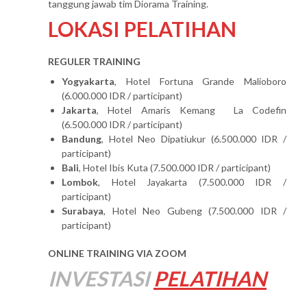
tanggung jawab tim Diorama Training.
LOKASI PELATIHAN
REGULER TRAINING
Yogyakarta
, Hotel Fortuna Grande Malioboro
(6.000.000 IDR / participant)
Jakarta
, Hotel Amaris Kemang La Codefin
(6.500.000 IDR / participant)
Bandung
, Hotel Neo Dipatiukur (6.500.000 IDR /
participant)
Bali
, Hotel Ibis Kuta (7.500.000 IDR / participant)
Lombok
, Hotel Jayakarta (7.500.000 IDR /
participant)
Surabaya
, Hotel Neo Gubeng (7.500.000 IDR /
participant)
ONLINE TRAINING VIA ZOOM
INVESTASI
PELATIHAN