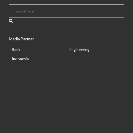
Media Partner
Bank
Engineering
Indonesia