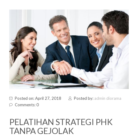
Posted on: April 27, 2018
Posted by:
admin diorama
Comments: 0
PELATIHAN STRATEGI PHK
TANPA GEJOLAK