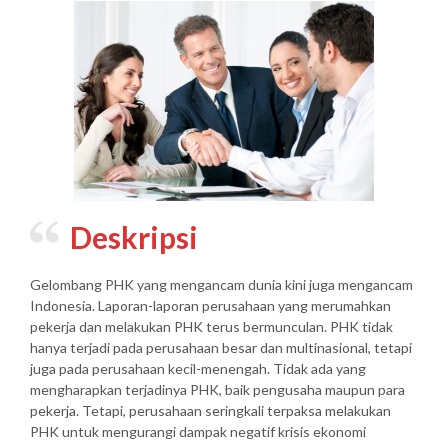
Deskripsi
Gelombang PHK yang mengancam dunia kini juga mengancam
Indonesia. Laporan-laporan perusahaan yang merumahkan
pekerja dan melakukan PHK terus bermunculan. PHK tidak
hanya terjadi pada perusahaan besar dan multinasional, tetapi
juga pada perusahaan kecil-menengah. Tidak ada yang
mengharapkan terjadinya PHK, baik pengusaha maupun para
pekerja. Tetapi, perusahaan seringkali terpaksa melakukan
PHK untuk mengurangi dampak negatif krisis ekonomi