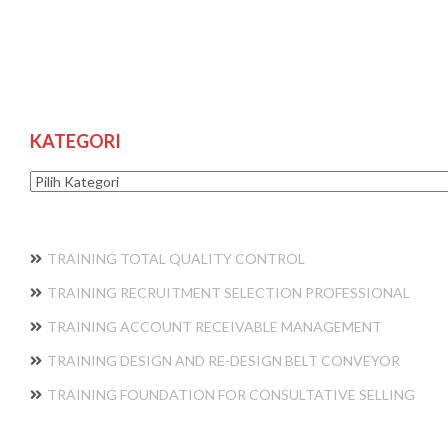
KATEGORI
Kategori
TRAINING TOTAL QUALITY CONTROL
TRAINING RECRUITMENT SELECTION PROFESSIONAL
TRAINING ACCOUNT RECEIVABLE MANAGEMENT
TRAINING DESIGN AND RE-DESIGN BELT CONVEYOR
TRAINING FOUNDATION FOR CONSULTATIVE SELLING