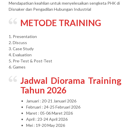
Mendapatkan keahlian untuk menyelesaikan sengketa PHK di
Disnaker dan Pengadilan Hubungan Industrial
METODE TRAINING
1. Presentation
2. Discuss
3. Case Study
4. Evaluation
5. Pre-Test & Post-Test
6. Games
Jadwal Diorama Training
Tahun 2026
Januari : 20-21 Januari 2026
Februari : 24-25 Februari 2026
Maret : 05-06 Maret 2026
April : 23-24 April 2026
Mei : 19-20 May 2026