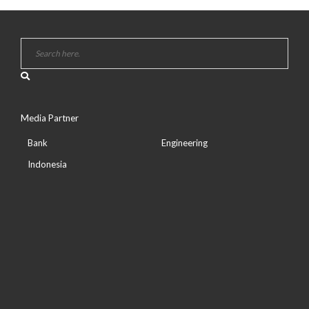
Media Partner
Bank
Engineering
Indonesia