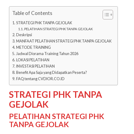
Table of Contents
STRATEGI PHK TANPA GEJOLAK
PELATIHAN STRATEGI PHK TANPA GEJOLAK
Deskripsi
MANFAAT PELATIHAN STRATEGI PHK TANPA GEJOLAK
METODE TRAINING
Jadwal Diorama Training Tahun 2026
LOKASI PELATIHAN
INVESTASI PELATIHAN
Benefit Apa Saja yang Didapatkan Peserta?
FAQ tentang CVDIOR.CO.ID
STRATEGI PHK TANPA
GEJOLAK
PELATIHAN STRATEGI PHK
TANPA GEJOLAK