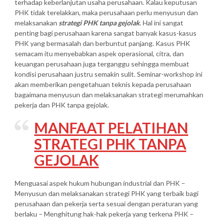
terhadap keberlanjutan usaha perusahaan. Kalau keputusan
PHK tidak terelakkan, maka perusahaan perlu menyusun dan
melaksanakan
strategi PHK tanpa gejolak
. Hal ini sangat
penting bagi perusahaan karena sangat banyak kasus-kasus
PHK yang bermasalah dan berbuntut panjang. Kasus PHK
semacam itu menyebabkan aspek operasional, citra, dan
keuangan perusahaan juga terganggu sehingga membuat
kondisi perusahaan justru semakin sulit. Seminar-workshop ini
akan memberikan pengetahuan teknis kepada perusahaan
bagaimana menyusun dan melaksanakan strategi merumahkan
pekerja dan PHK tanpa gejolak.
MANFAAT PELATIHAN
STRATEGI PHK TANPA
GEJOLAK
Menguasai aspek hukum hubungan industrial dan PHK –
Menyusun dan melaksanakan strategi PHK yang terbaik bagi
perusahaan dan pekerja serta sesuai dengan peraturan yang
berlaku – Menghitung hak-hak pekerja yang terkena PHK –