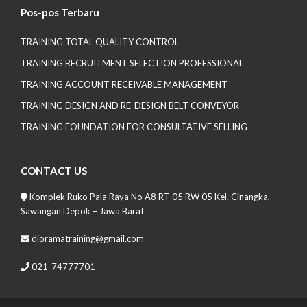
Pos-pos Terbaru
TRAINING TOTAL QUALITY CONTROL
TRAINING RECRUITMENT SELECTION PROFESSIONAL
TRAINING ACCOUNT RECEIVABLE MANAGEMENT
TRAINING DESIGN AND RE-DESIGN BELT CONVEYOR
TRAINING FOUNDATION FOR CONSULTATIVE SELLING
CONTACT US
Komplek Ruko Pala Raya No A8 RT 05 RW 05 Kel. Cinangka,
Sawangan Depok – Jawa Barat
dioramatraining@gmail.com
021-74777701