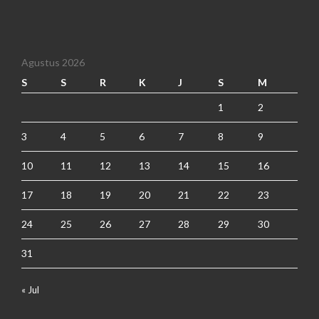
Agustus 2026
S
S
R
K
J
S
M
1
2
3
4
5
6
7
8
9
10
11
12
13
14
15
16
17
18
19
20
21
22
23
24
25
26
27
28
29
30
31
« Jul