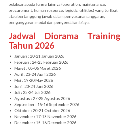
pelaksanapada fungsi lainnya (operation, maintenance,
procurement, human resource, logistic, utilities) yang terlibat
atau bertanggung jawab dalam penyusunan anggaran,
penganggaran modal dan pengendalian biaya.
Jadwal Diorama Training
Tahun 2026
Januari : 20-21 Januari 2026
Februari : 24-25 Februari 2026
Maret : 05-06 Maret 2026
April : 23-24 April 2026
Mei : 19-20 May 2026
Juni : 23-24 Juni 2026
Juli : 23-24 Juli 2026
Agustus : 27-28 Agustus 2026
September : 15-16 September 2026
Oktober : 20-21 October 2026
November : 17-18 November 2026
Desember : 15-16 December 2026