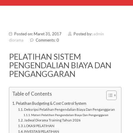
Posted on: Maret 31, 2017
Posted by:
admin
diorama
Comments: 0
PELATIHAN SISTEM
PENGENDALIAN BIAYA DAN
PENGANGGARAN
Table of Contents
Pelatihan Budgeting & Cost Control System
Deksripsi Pelatihan Pengendalian Biaya Dan Penganggaran
Materi Pelatihan Pengendalian Biaya Dan Penganggaran
Jadwal Diorama Training Tahun 2026
LOKASI PELATIHAN
INVESTASI PELATIHAN