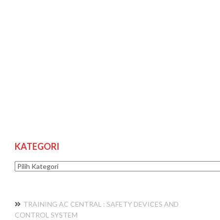
KATEGORI
Kategori
TRAINING AC CENTRAL : SAFETY DEVICES AND
CONTROL SYSTEM