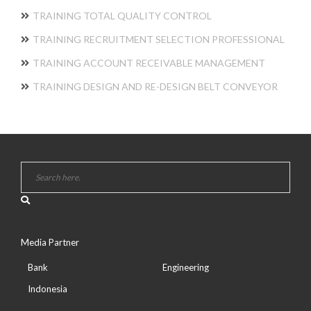
TRAINING TOTAL QUALITY CONTROL
TRAINING RECRUITMENT SELECTION PROFESSIONAL
TRAINING ACCOUNT RECEIVABLE MANAGEMENT
TRAINING DESIGN AND RE-DESIGN BELT CONVEYOR
Media Partner
Bank
Engineering
Indonesia