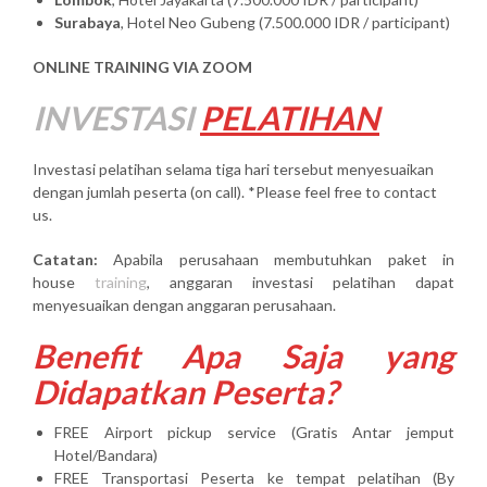
Surabaya
, Hotel Neo Gubeng (7.500.000 IDR / participant)
ONLINE TRAINING VIA ZOOM
INVESTASI
PELATIHAN
Investasi pelatihan selama tiga hari tersebut menyesuaikan
dengan jumlah peserta (on call). *Please feel free to contact
us.
Catatan:
Apabila perusahaan membutuhkan paket in
house
training
, anggaran investasi pelatihan dapat
menyesuaikan dengan anggaran perusahaan.
Benefit Apa Saja yang
Didapatkan Peserta?
FREE Airport pickup service (Gratis Antar jemput
Hotel/Bandara)
FREE Transportasi Peserta ke tempat pelatihan (By