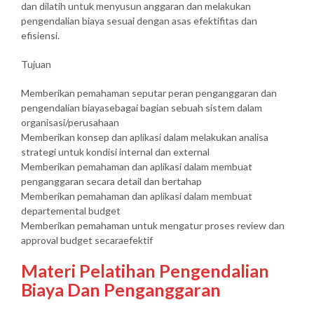
dan dilatih untuk menyusun anggaran dan melakukan
pengendalian biaya sesuai dengan asas efektifitas dan
efisiensi.
Tujuan
Memberikan pemahaman seputar peran penganggaran dan
pengendalian biayasebagai bagian sebuah sistem dalam
organisasi/perusahaan
Memberikan konsep dan aplikasi dalam melakukan analisa
strategi untuk kondisi internal dan external
Memberikan pemahaman dan aplikasi dalam membuat
penganggaran secara detail dan bertahap
Memberikan pemahaman dan aplikasi dalam membuat
departemental budget
Memberikan pemahaman untuk mengatur proses review dan
approval budget secaraefektif
Materi Pelatihan Pengendalian
Biaya Dan Penganggaran