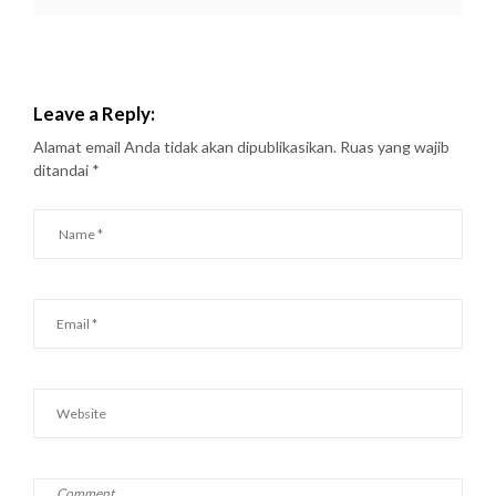
Leave a Reply:
Alamat email Anda tidak akan dipublikasikan.
Ruas yang wajib
ditandai
*