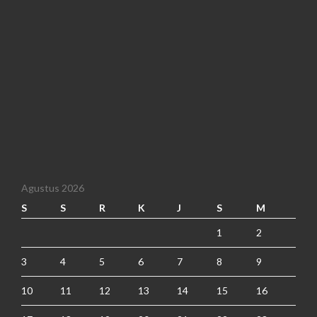
Agustus 2026
S
S
R
K
J
S
M
1
2
3
4
5
6
7
8
9
10
11
12
13
14
15
16