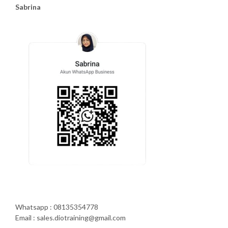
Sabrina
Whatsapp : 08135354778
Email : sales.diotraining@gmail.com