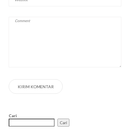
Cari
Cari