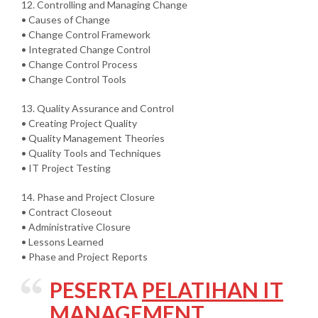
12. Controlling and Managing Change
• Causes of Change
• Change Control Framework
• Integrated Change Control
• Change Control Process
• Change Control Tools
13. Quality Assurance and Control
• Creating Project Quality
• Quality Management Theories
• Quality Tools and Techniques
• IT Project Testing
14. Phase and Project Closure
• Contract Closeout
• Administrative Closure
• Lessons Learned
• Phase and Project Reports
PESERTA
PELATIHAN IT
MANAGEMENT