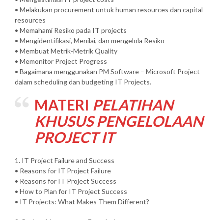
• Melakukan procurement untuk human resources dan capital
resources
• Memahami Resiko pada IT projects
• Mengidentifikasi, Menilai, dan mengelola Resiko
• Membuat Metrik-Metrik Quality
• Memonitor Project Progress
• Bagaimana menggunakan PM Software – Microsoft Project
dalam scheduling dan budgeting IT Projects.
MATERI
PELATIHAN
KHUSUS PENGELOLAAN
PROJECT IT
1. IT Project Failure and Success
• Reasons for IT Project Failure
• Reasons for IT Project Success
• How to Plan for IT Project Success
• IT Projects: What Makes Them Different?