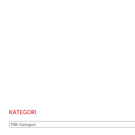
KATEGORI
Kategori