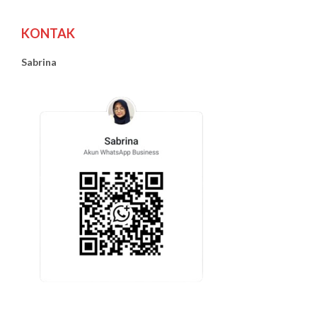
KONTAK
Sabrina