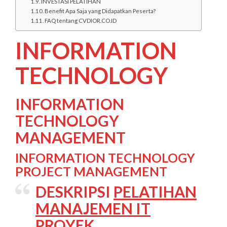
INVESTASI PELATIHAN
Benefit Apa Saja yang Didapatkan Peserta?
FAQ tentang CVDIOR.CO.ID
INFORMATION
TECHNOLOGY
INFORMATION
TECHNOLOGY
MANAGEMENT
INFORMATION TECHNOLOGY
PROJECT MANAGEMENT
DESKRIPSI
PELATIHAN
MANAJEMEN IT
PROYEK