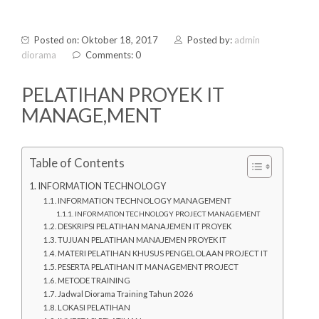
Posted on: Oktober 18, 2017
Posted by:
admin
diorama
Comments: 0
PELATIHAN PROYEK IT
MANAGE,MENT
Table of Contents
INFORMATION TECHNOLOGY
INFORMATION TECHNOLOGY MANAGEMENT
INFORMATION TECHNOLOGY PROJECT MANAGEMENT
DESKRIPSI PELATIHAN MANAJEMEN IT PROYEK
TUJUAN PELATIHAN MANAJEMEN PROYEK IT
MATERI PELATIHAN KHUSUS PENGELOLAAN PROJECT IT
PESERTA PELATIHAN IT MANAGEMENT PROJECT
METODE TRAINING
Jadwal Diorama Training Tahun 2026
LOKASI PELATIHAN