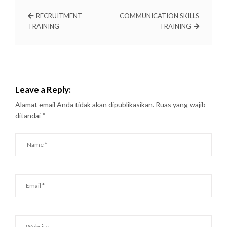
RECRUITMENT
COMMUNICATION SKILLS
TRAINING
TRAINING
Leave a Reply:
Alamat email Anda tidak akan dipublikasikan.
Ruas yang wajib
ditandai
*