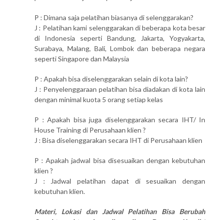
P : Dimana saja pelatihan biasanya di selenggarakan?
J : Pelatihan kami selenggarakan di beberapa kota besar
di Indonesia seperti Bandung, Jakarta, Yogyakarta,
Surabaya, Malang, Bali, Lombok dan beberapa negara
seperti Singapore dan Malaysia
P : Apakah bisa diselenggarakan selain di kota lain?
J : Penyelenggaraan pelatihan bisa diadakan di kota lain
dengan minimal kuota 5 orang setiap kelas
P : Apakah bisa juga diselenggarakan secara IHT/ In
House Training di Perusahaan klien ?
J : Bisa diselenggarakan secara IHT di Perusahaan klien
P : Apakah jadwal bisa disesuaikan dengan kebutuhan
klien ?
J : Jadwal pelatihan dapat di sesuaikan dengan
kebutuhan klien.
Materi, Lokasi dan Jadwal Pelatihan Bisa Berubah