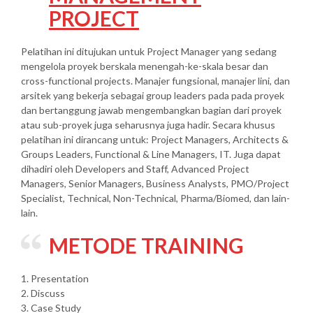
PROJECT
Pelatihan ini ditujukan untuk Project Manager yang sedang
mengelola proyek berskala menengah-ke-skala besar dan
cross-functional projects. Manajer fungsional, manajer lini, dan
arsitek yang bekerja sebagai group leaders pada pada proyek
dan bertanggung jawab mengembangkan bagian dari proyek
atau sub-proyek juga seharusnya juga hadir. Secara khusus
pelatihan ini dirancang untuk: Project Managers, Architects &
Groups Leaders, Functional & Line Managers, IT. Juga dapat
dihadiri oleh Developers and Staff, Advanced Project
Managers, Senior Managers, Business Analysts, PMO/Project
Specialist, Technical, Non-Technical, Pharma/Biomed, dan lain-
lain.
METODE TRAINING
1. Presentation
2. Discuss
3. Case Study