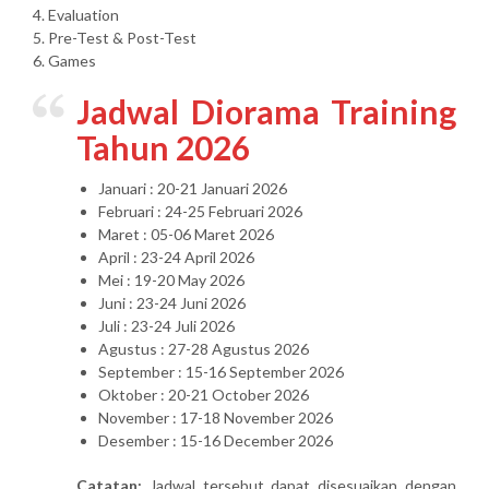
4. Evaluation
5. Pre-Test & Post-Test
6. Games
Jadwal Diorama Training
Tahun 2026
Januari : 20-21 Januari 2026
Februari : 24-25 Februari 2026
Maret : 05-06 Maret 2026
April : 23-24 April 2026
Mei : 19-20 May 2026
Juni : 23-24 Juni 2026
Juli : 23-24 Juli 2026
Agustus : 27-28 Agustus 2026
September : 15-16 September 2026
Oktober : 20-21 October 2026
November : 17-18 November 2026
Desember : 15-16 December 2026
Catatan:
Jadwal tersebut dapat disesuaikan dengan