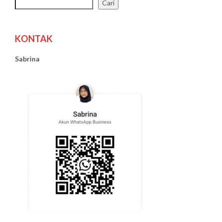
Cari
KONTAK
Sabrina