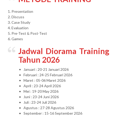
1. Presentation
2. Discuss
3. Case Study
4. Evaluation
5. Pre-Test & Post-Test
6. Games
Jadwal Diorama Training
Tahun 2026
Januari : 20-21 Januari 2026
Februari : 24-25 Februari 2026
Maret : 05-06 Maret 2026
April : 23-24 April 2026
Mei : 19-20 May 2026
Juni : 23-24 Juni 2026
Juli : 23-24 Juli 2026
Agustus : 27-28 Agustus 2026
September : 15-16 September 2026