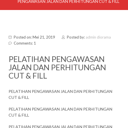
PENGAWASAN JALAN DAN PERHITUNGAN CUT & FILL
Posted on: Mei 21, 2019
Posted by:
admin diorama
Comments: 1
PELATIHAN PENGAWASAN
JALAN DAN PERHITUNGAN
CUT & FILL
PELATIHAN PENGAWASAN JALAN DAN PERHITUNGAN
CUT & FILL
PELATIHAN PENGAWASAN JALAN DAN PERHITUNGAN
CUT & FILL
PELATIHAN PENGAWASAN JALAN DAN PERHITUNGAN