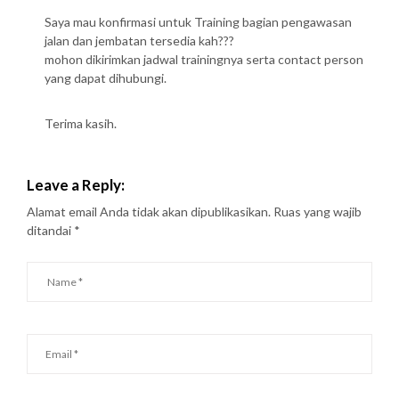
Saya mau konfirmasi untuk Training bagian pengawasan
jalan dan jembatan tersedia kah???
mohon dikirimkan jadwal trainingnya serta contact person
yang dapat dihubungi.
Terima kasih.
Leave a Reply:
Alamat email Anda tidak akan dipublikasikan.
Ruas yang wajib
ditandai
*