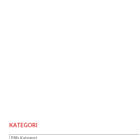
KATEGORI
Kategori