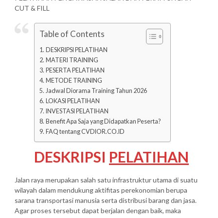
CUT & FILL
Table of Contents
DESKRIPSI PELATIHAN
MATERI TRAINING
PESERTA PELATIHAN
METODE TRAINING
Jadwal Diorama Training Tahun 2026
LOKASI PELATIHAN
INVESTASI PELATIHAN
Benefit Apa Saja yang Didapatkan Peserta?
FAQ tentang CVDIOR.CO.ID
DESKRIPSI
PELATIHAN
Jalan raya merupakan salah satu infrastruktur utama di suatu
wilayah dalam mendukung aktifitas perekonomian berupa
sarana transportasi manusia serta distribusi barang dan jasa.
Agar proses tersebut dapat berjalan dengan baik, maka