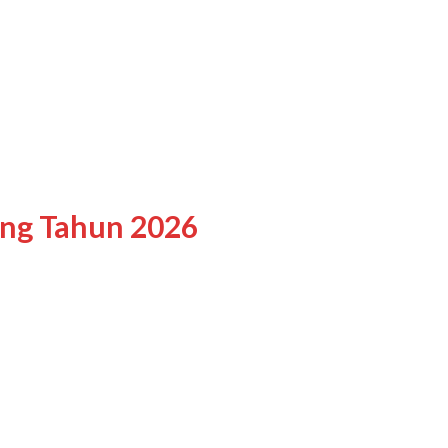
ing Tahun 2026