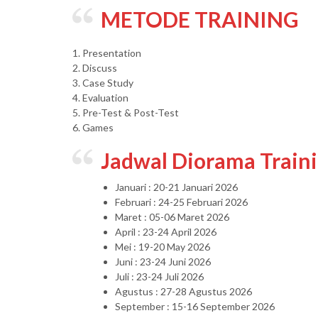
METODE TRAINING
1. Presentation
2. Discuss
3. Case Study
4. Evaluation
5. Pre-Test & Post-Test
6. Games
Jadwal Diorama Train
Januari : 20-21 Januari 2026
Februari : 24-25 Februari 2026
Maret : 05-06 Maret 2026
April : 23-24 April 2026
Mei : 19-20 May 2026
Juni : 23-24 Juni 2026
Juli : 23-24 Juli 2026
Agustus : 27-28 Agustus 2026
September : 15-16 September 2026