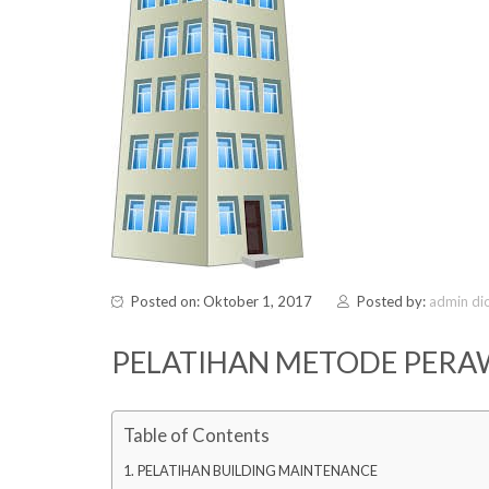
Posted on: Oktober 1, 2017
Posted by:
admin di
PELATIHAN METODE PER
Table of Contents
PELATIHAN BUILDING MAINTENANCE