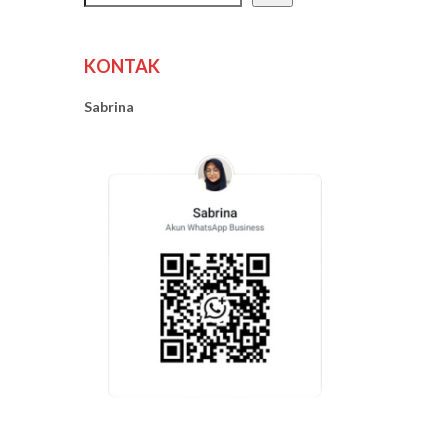
KONTAK
Sabrina