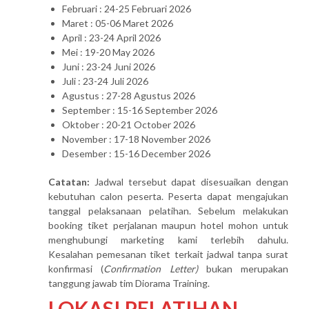
Februari : 24-25 Februari 2026
Maret : 05-06 Maret 2026
April : 23-24 April 2026
Mei : 19-20 May 2026
Juni : 23-24 Juni 2026
Juli : 23-24 Juli 2026
Agustus : 27-28 Agustus 2026
September : 15-16 September 2026
Oktober : 20-21 October 2026
November : 17-18 November 2026
Desember : 15-16 December 2026
Catatan:
Jadwal tersebut dapat disesuaikan dengan
kebutuhan calon peserta. Peserta dapat mengajukan
tanggal pelaksanaan pelatihan. Sebelum melakukan
booking tiket perjalanan maupun hotel mohon untuk
menghubungi marketing kami terlebih dahulu.
Kesalahan pemesanan tiket terkait jadwal tanpa surat
konfirmasi (
Confirmation Letter)
bukan merupakan
tanggung jawab tim Diorama Training.
LOKASI PELATIHAN