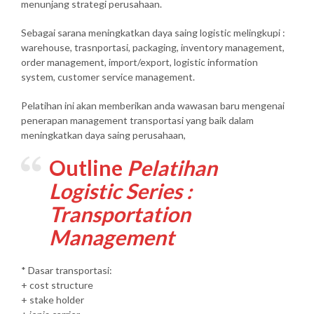
menunjang strategi perusahaan.
Sebagai sarana meningkatkan daya saing logistic melingkupi :
warehouse, trasnportasi, packaging, inventory management,
order management, import/export, logistic information
system, customer service management.
Pelatihan ini akan memberikan anda wawasan baru mengenai
penerapan management transportasi yang baik dalam
meningkatkan daya saing perusahaan,
Outline
Pelatihan
Logistic Series :
Transportation
Management
* Dasar transportasi:
+ cost structure
+ stake holder