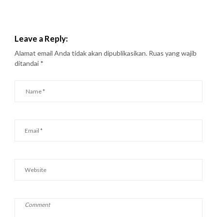
Leave a Reply:
Alamat email Anda tidak akan dipublikasikan.
Ruas yang wajib
ditandai
*