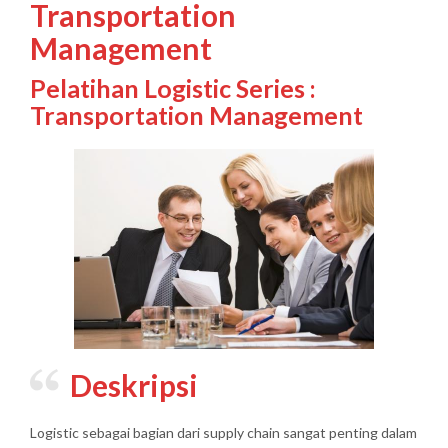
Transportation
Management
Pelatihan Logistic Series :
Transportation Management
Deskripsi
Logistic sebagai bagian dari supply chain sangat penting dalam