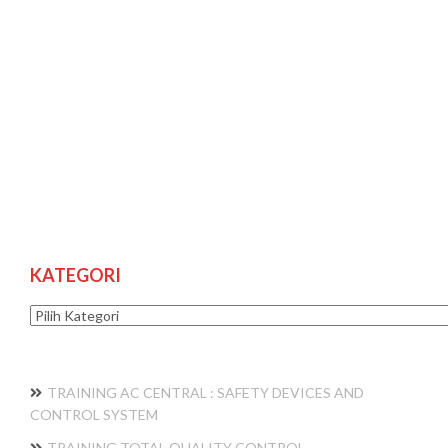
KATEGORI
Kategori
TRAINING AC CENTRAL : SAFETY DEVICES AND
CONTROL SYSTEM
TRAINING TOTAL QUALITY CONTROL