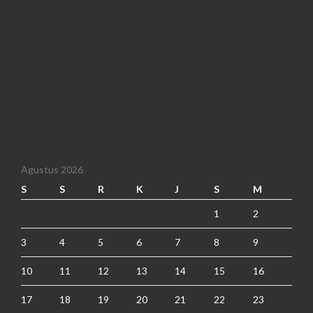
Agustus 2026
S
S
R
K
J
S
M
1
2
3
4
5
6
7
8
9
10
11
12
13
14
15
16
17
18
19
20
21
22
23