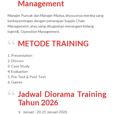
Management
Manajer Puncak dan Manajer Madya, khususnya mereka yang
berkepentingan dengan penerapan Supply Chain
Management, atau yang ditugaskan menangani bidang
logistik, Operation Management.
METODE TRAINING
1. Presentation
2. Discuss
3. Case Study
4. Evaluation
5. Pre-Test & Post-Test
6. Games
Jadwal Diorama Training
Tahun 2026
Januari : 20-21 Januari 2026