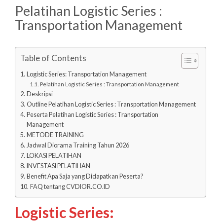
Pelatihan Logistic Series :
Transportation Management
Table of Contents
Logistic Series: Transportation Management
Pelatihan Logistic Series : Transportation Management
Deskripsi
Outline Pelatihan Logistic Series : Transportation Management
Peserta Pelatihan Logistic Series : Transportation
Management
METODE TRAINING
Jadwal Diorama Training Tahun 2026
LOKASI PELATIHAN
INVESTASI PELATIHAN
Benefit Apa Saja yang Didapatkan Peserta?
FAQ tentang CVDIOR.CO.ID
Logistic Series: