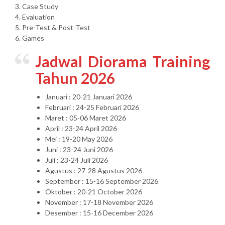
3. Case Study
4. Evaluation
5. Pre-Test & Post-Test
6. Games
Jadwal Diorama Training
Tahun 2026
Januari : 20-21 Januari 2026
Februari : 24-25 Februari 2026
Maret : 05-06 Maret 2026
April : 23-24 April 2026
Mei : 19-20 May 2026
Juni : 23-24 Juni 2026
Juli : 23-24 Juli 2026
Agustus : 27-28 Agustus 2026
September : 15-16 September 2026
Oktober : 20-21 October 2026
November : 17-18 November 2026
Desember : 15-16 December 2026