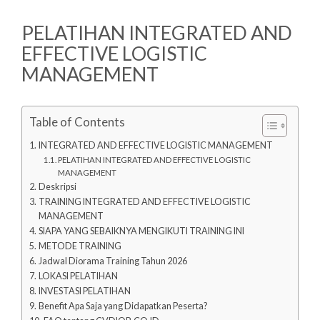
PELATIHAN INTEGRATED AND
EFFECTIVE LOGISTIC
MANAGEMENT
Table of Contents
INTEGRATED AND EFFECTIVE LOGISTIC MANAGEMENT
PELATIHAN INTEGRATED AND EFFECTIVE LOGISTIC
MANAGEMENT
Deskripsi
TRAINING INTEGRATED AND EFFECTIVE LOGISTIC
MANAGEMENT
SIAPA YANG SEBAIKNYA MENGIKUTI TRAINING INI
METODE TRAINING
Jadwal Diorama Training Tahun 2026
LOKASI PELATIHAN
INVESTASI PELATIHAN
Benefit Apa Saja yang Didapatkan Peserta?