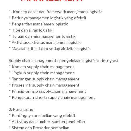
1. Konsep dasar dan framework manajemen logistik
* Perlunya manajemen logistik yang efektif
* Pengertian manajemen logistik
* Tipe dan aliran logistik
* Tujuan dan misi manajemen logistik
* Aktivitas-aktivitas manajemen logistik
* Masalah kritis dalam setiap aktivitas logistik
Supply chain management : pengelolaan logistik terintegrasi
* Konsep supply chain management
* Lingkup supply chain management
* Tantangan supply chain management
* Proses inti supply chain management
* Prinsip-prinsip supply chain management
* Pengukuran kinerja supply chain management
2. Purchasing
* Pentingnya pembelian yang efektif
* Aktivitas dan sumber-sumber pembelian
* Sistem dan Prosedur pembelian