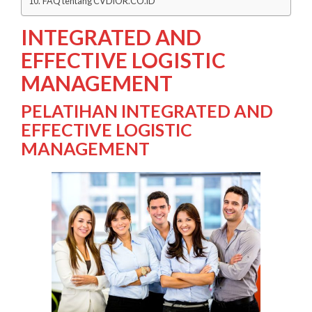
FAQ tentang CVDIOR.CO.ID
INTEGRATED AND
EFFECTIVE LOGISTIC
MANAGEMENT
PELATIHAN INTEGRATED AND
EFFECTIVE LOGISTIC
MANAGEMENT