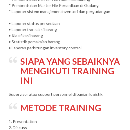
* Pembentukan Master File Persediaan di Gudang
* Laporan sistem manajemen inventori dan pergudangan
• Laporan status persediaan
• Laporan transaksi barang
• Klasifikasi barang
• Statistik pemakaian barang
• Laporan perhitungan inventory control
SIAPA YANG SEBAIKNYA
MENGIKUTI TRAINING
INI
Supervisor atau support personnel di bagian logistik.
METODE TRAINING
1. Presentation
2. Discuss