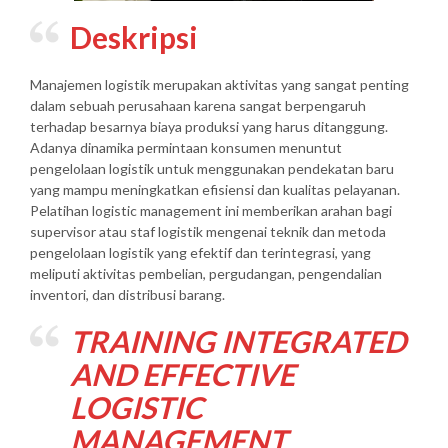
Deskripsi
Manajemen logistik merupakan aktivitas yang sangat penting
dalam sebuah perusahaan karena sangat berpengaruh
terhadap besarnya biaya produksi yang harus ditanggung.
Adanya dinamika permintaan konsumen menuntut
pengelolaan logistik untuk menggunakan pendekatan baru
yang mampu meningkatkan efisiensi dan kualitas pelayanan.
Pelatihan logistic management ini memberikan arahan bagi
supervisor atau staf logistik mengenai teknik dan metoda
pengelolaan logistik yang efektif dan terintegrasi, yang
meliputi aktivitas pembelian, pergudangan, pengendalian
inventori, dan distribusi barang.
TRAINING INTEGRATED
AND EFFECTIVE
LOGISTIC
MANAGEMENT