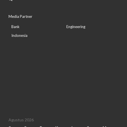
Media Partner
Bank
Engineering
Indonesia
Agustus 2026