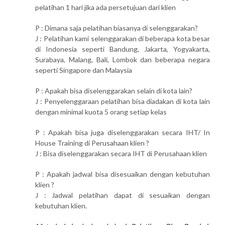
pelatihan 1 hari jika ada persetujuan dari klien
P : Dimana saja pelatihan biasanya di selenggarakan?
J : Pelatihan kami selenggarakan di beberapa kota besar
di Indonesia seperti Bandung, Jakarta, Yogyakarta,
Surabaya, Malang, Bali, Lombok dan beberapa negara
seperti Singapore dan Malaysia
P : Apakah bisa diselenggarakan selain di kota lain?
J : Penyelenggaraan pelatihan bisa diadakan di kota lain
dengan minimal kuota 5 orang setiap kelas
P : Apakah bisa juga diselenggarakan secara IHT/ In
House Training di Perusahaan klien ?
J : Bisa diselenggarakan secara IHT di Perusahaan klien
P : Apakah jadwal bisa disesuaikan dengan kebutuhan
klien ?
J : Jadwal pelatihan dapat di sesuaikan dengan
kebutuhan klien.