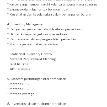
* Faktor yang mempengaruhi kelancaran penanganan barang
* Sarana gudang luar untuk bongkar muat
* Kesehatan dan keselamatan dalam penanganan barang
4. Inventory Management
* Pengertian persediaan dan klasifikasi persediaan
* Ukuran kinerja pengelolaan persediaan
* Permasalahan dalam pengendalian persediaan
* Metoda pengendalian persediaan
– Statistical Inventory Control
– Material Requirement Planning
– Just In Time
– ABC Analysis
5. Tatacara perhitungan nilai persediaan
* Metoda FIFO
* Metoda LIFO
* Metoda Average
6. Inventarisasi dan auditing persediaan