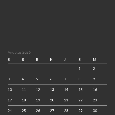
Agustus 2026
S
S
R
K
J
S
M
1
2
3
4
5
6
7
8
9
10
11
12
13
14
15
16
17
18
19
20
21
22
23
24
25
26
27
28
29
30