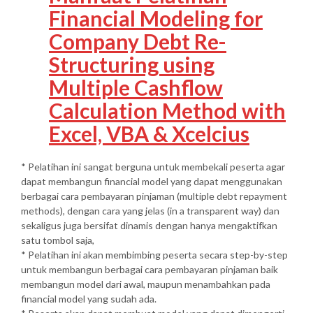
Financial Modeling for
Company Debt Re-
Structuring using
Multiple Cashflow
Calculation Method with
Excel, VBA & Xcelcius
* Pelatihan ini sangat berguna untuk membekali peserta agar
dapat membangun financial model yang dapat menggunakan
berbagai cara pembayaran pinjaman (multiple debt repayment
methods), dengan cara yang jelas (in a transparent way) dan
sekaligus juga bersifat dinamis dengan hanya mengaktifkan
satu tombol saja,
* Pelatihan ini akan membimbing peserta secara step-by-step
untuk membangun berbagai cara pembayaran pinjaman baik
membangun model dari awal, maupun menambahkan pada
financial model yang sudah ada.