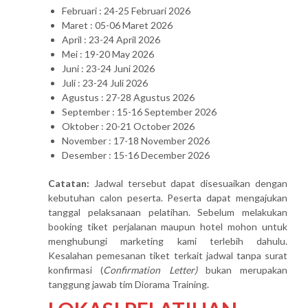
Februari : 24-25 Februari 2026
Maret : 05-06 Maret 2026
April : 23-24 April 2026
Mei : 19-20 May 2026
Juni : 23-24 Juni 2026
Juli : 23-24 Juli 2026
Agustus : 27-28 Agustus 2026
September : 15-16 September 2026
Oktober : 20-21 October 2026
November : 17-18 November 2026
Desember : 15-16 December 2026
Catatan:
Jadwal tersebut dapat disesuaikan dengan
kebutuhan calon peserta. Peserta dapat mengajukan
tanggal pelaksanaan pelatihan. Sebelum melakukan
booking tiket perjalanan maupun hotel mohon untuk
menghubungi marketing kami terlebih dahulu.
Kesalahan pemesanan tiket terkait jadwal tanpa surat
konfirmasi (
Confirmation Letter)
bukan merupakan
tanggung jawab tim Diorama Training.