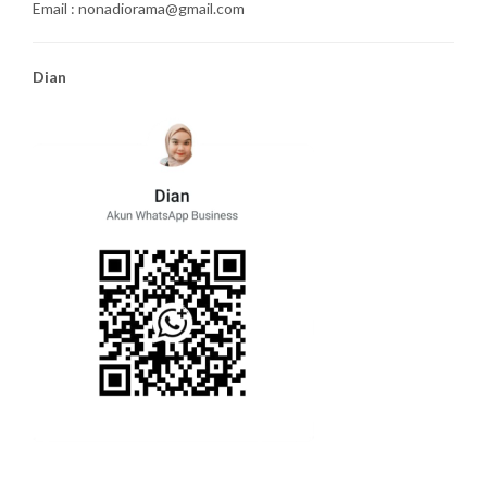
Email : nonadiorama@gmail.com
Dian