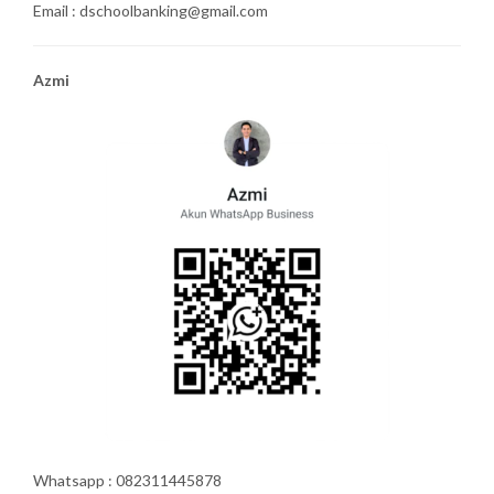
Email : dschoolbanking@gmail.com
Azmi
Whatsapp : 082311445878