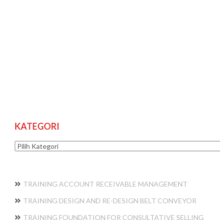
KATEGORI
Kategori
TRAINING ACCOUNT RECEIVABLE MANAGEMENT
TRAINING DESIGN AND RE-DESIGN BELT CONVEYOR
TRAINING FOUNDATION FOR CONSULTATIVE SELLING