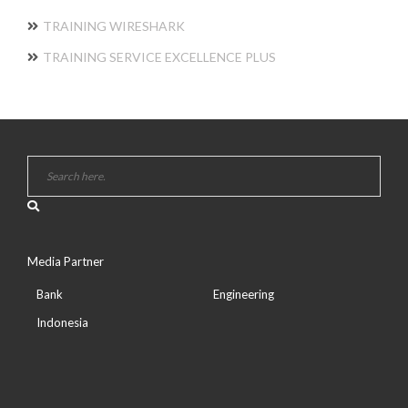
TRAINING WIRESHARK
TRAINING SERVICE EXCELLENCE PLUS
Media Partner
Bank
Engineering
Indonesia