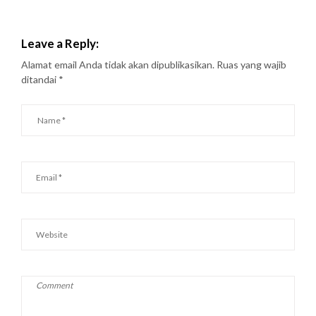
Leave a Reply:
Alamat email Anda tidak akan dipublikasikan.
Ruas yang wajib
ditandai
*