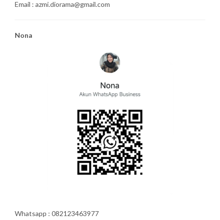
Email : azmi.diorama@gmail.com
Nona
Whatsapp : 082123463977