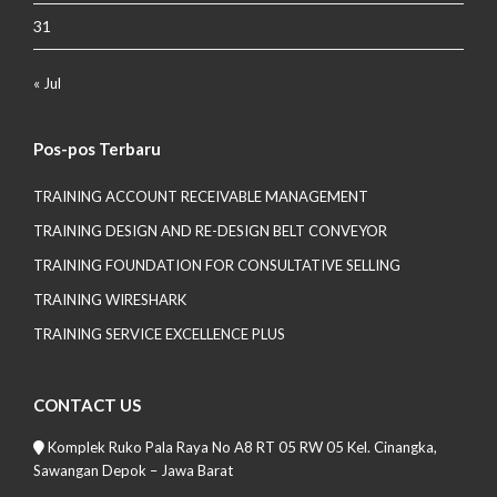
31
« Jul
Pos-pos Terbaru
TRAINING ACCOUNT RECEIVABLE MANAGEMENT
TRAINING DESIGN AND RE-DESIGN BELT CONVEYOR
TRAINING FOUNDATION FOR CONSULTATIVE SELLING
TRAINING WIRESHARK
TRAINING SERVICE EXCELLENCE PLUS
CONTACT US
Komplek Ruko Pala Raya No A8 RT 05 RW 05 Kel. Cinangka,
Sawangan Depok – Jawa Barat