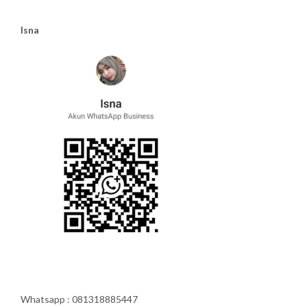
Isna
Whatsapp : 081318885447