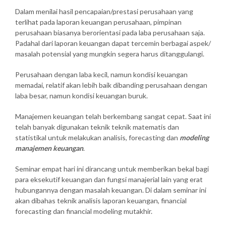
Dalam menilai hasil pencapaian/prestasi perusahaan yang
terlihat pada laporan keuangan perusahaan, pimpinan
perusahaan biasanya berorientasi pada laba perusahaan saja.
Padahal dari laporan keuangan dapat tercemin berbagai aspek/
masalah potensial yang mungkin segera harus ditanggulangi.
Perusahaan dengan laba kecil, namun kondisi keuangan
memadai, relatif akan lebih baik dibanding perusahaan dengan
laba besar, namun kondisi keuangan buruk.
Manajemen keuangan telah berkembang sangat cepat. Saat ini
telah banyak digunakan teknik teknik matematis dan
statistikal untuk melakukan analisis, forecasting dan
modeling
manajemen keuangan
.
Seminar empat hari ini dirancang untuk memberikan bekal bagi
para eksekutif keuangan dan fungsi manajerial lain yang erat
hubungannya dengan masalah keuangan. Di dalam seminar ini
akan dibahas teknik analisis laporan keuangan, financial
forecasting dan financial modeling mutakhir.