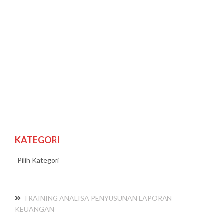
KATEGORI
Kategori
TRAINING ANALISA PENYUSUNAN LAPORAN
KEUANGAN