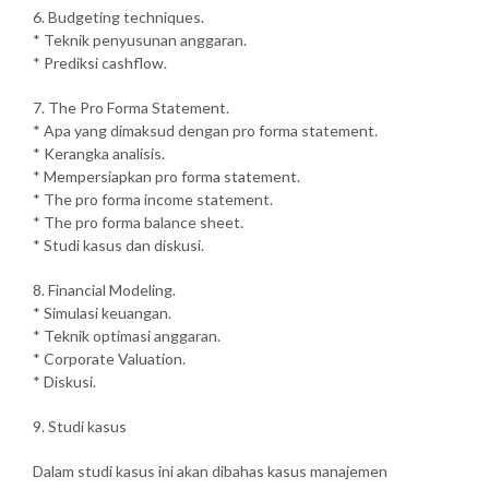
6. Budgeting techniques.
* Teknik penyusunan anggaran.
* Prediksi cashflow.
7. The Pro Forma Statement.
* Apa yang dimaksud dengan pro forma statement.
* Kerangka analisis.
* Mempersiapkan pro forma statement.
* The pro forma income statement.
* The pro forma balance sheet.
* Studi kasus dan diskusi.
8. Financial Modeling.
* Simulasi keuangan.
* Teknik optimasi anggaran.
* Corporate Valuation.
* Diskusi.
9. Studi kasus
Dalam studi kasus ini akan dibahas kasus manajemen