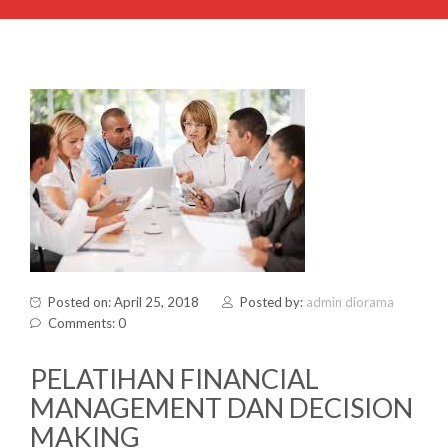
Posted on: April 25, 2018
Posted by:
admin diorama
Comments: 0
PELATIHAN FINANCIAL
MANAGEMENT DAN DECISION
MAKING