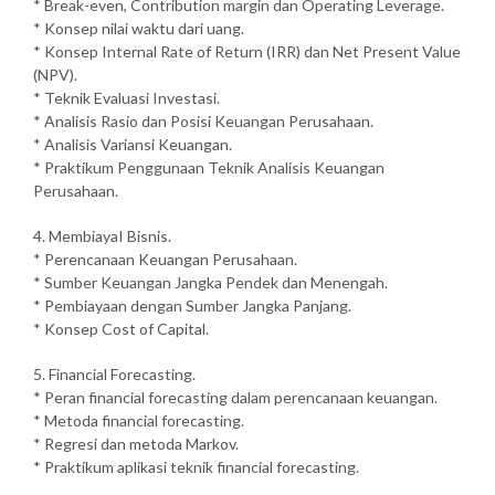
* Break-even, Contribution margin dan Operating Leverage.
* Konsep nilai waktu dari uang.
* Konsep Internal Rate of Return (IRR) dan Net Present Value
(NPV).
* Teknik Evaluasi Investasi.
* Analisis Rasio dan Posisi Keuangan Perusahaan.
* Analisis Variansi Keuangan.
* Praktikum Penggunaan Teknik Analisis Keuangan
Perusahaan.
4. MembiayaI Bisnis.
* Perencanaan Keuangan Perusahaan.
* Sumber Keuangan Jangka Pendek dan Menengah.
* Pembiayaan dengan Sumber Jangka Panjang.
* Konsep Cost of Capital.
5. Financial Forecasting.
* Peran financial forecasting dalam perencanaan keuangan.
* Metoda financial forecasting.
* Regresi dan metoda Markov.
* Praktikum aplikasi teknik financial forecasting.