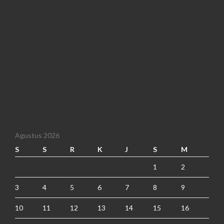
Agustus 2026
S
S
R
K
J
S
M
1
2
3
4
5
6
7
8
9
10
11
12
13
14
15
16