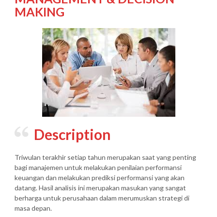
MAKING
Description
Triwulan terakhir setiap tahun merupakan saat yang penting
bagi manajemen untuk melakukan penilaian performansi
keuangan dan melakukan prediksi performansi yang akan
datang. Hasil analisis ini merupakan masukan yang sangat
berharga untuk perusahaan dalam merumuskan strategi di
masa depan.