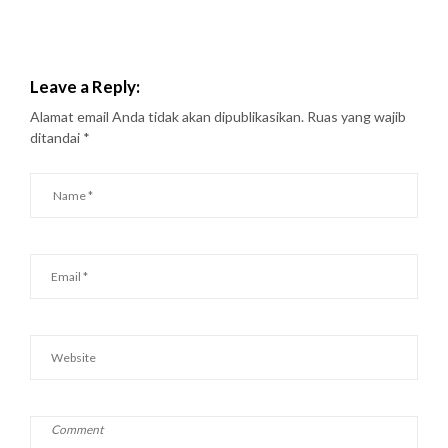
Leave a Reply:
Alamat email Anda tidak akan dipublikasikan.
Ruas yang wajib
ditandai
*