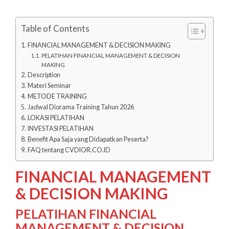
Table of Contents
FINANCIAL MANAGEMENT & DECISION MAKING
PELATIHAN FINANCIAL MANAGEMENT & DECISION
MAKING
Description
Materi Seminar
METODE TRAINING
Jadwal Diorama Training Tahun 2026
LOKASI PELATIHAN
INVESTASI PELATIHAN
Benefit Apa Saja yang Didapatkan Peserta?
FAQ tentang CVDIOR.CO.ID
FINANCIAL MANAGEMENT
& DECISION MAKING
PELATIHAN FINANCIAL
MANAGEMENT & DECISION