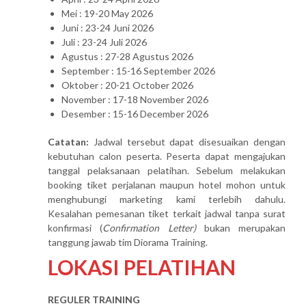
Mei : 19-20 May 2026
Juni : 23-24 Juni 2026
Juli : 23-24 Juli 2026
Agustus : 27-28 Agustus 2026
September : 15-16 September 2026
Oktober : 20-21 October 2026
November : 17-18 November 2026
Desember : 15-16 December 2026
Catatan:
Jadwal tersebut dapat disesuaikan dengan
kebutuhan calon peserta. Peserta dapat mengajukan
tanggal pelaksanaan pelatihan. Sebelum melakukan
booking tiket perjalanan maupun hotel mohon untuk
menghubungi marketing kami terlebih dahulu.
Kesalahan pemesanan tiket terkait jadwal tanpa surat
konfirmasi (
Confirmation Letter)
bukan merupakan
tanggung jawab tim Diorama Training.
LOKASI PELATIHAN
REGULER TRAINING