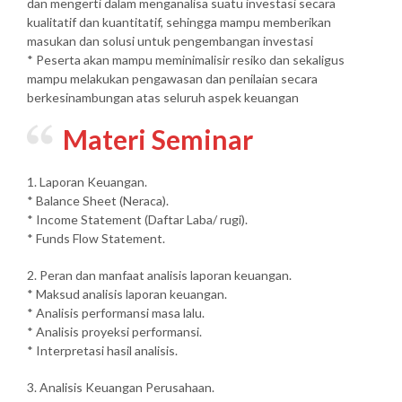
dan mengerti dalam menganalisa suatu investasi secara
kualitatif dan kuantitatif, sehingga mampu memberikan
masukan dan solusi untuk pengembangan investasi
* Peserta akan mampu meminimalisir resiko dan sekaligus
mampu melakukan pengawasan dan penilaian secara
berkesinambungan atas seluruh aspek keuangan
Materi Seminar
1. Laporan Keuangan.
* Balance Sheet (Neraca).
* Income Statement (Daftar Laba/ rugi).
* Funds Flow Statement.
2. Peran dan manfaat analisis laporan keuangan.
* Maksud analisis laporan keuangan.
* Analisis performansi masa lalu.
* Analisis proyeksi performansi.
* Interpretasi hasil analisis.
3. Analisis Keuangan Perusahaan.