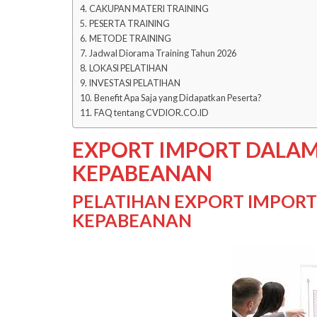
CAKUPAN MATERI TRAINING
PESERTA TRAINING
METODE TRAINING
Jadwal Diorama Training Tahun 2026
LOKASI PELATIHAN
INVESTASI PELATIHAN
Benefit Apa Saja yang Didapatkan Peserta?
FAQ tentang CVDIOR.CO.ID
EXPORT IMPORT DALAM 
KEPABEANAN
PELATIHAN EXPORT IMPORT 
KEPABEANAN