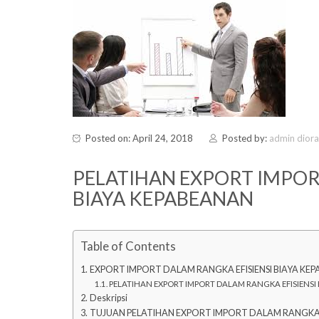
Posted on: April 24, 2018
Posted by:
admin dior
PELATIHAN EXPORT IMPOR
BIAYA KEPABEANAN
Table of Contents
EXPORT IMPORT DALAM RANGKA EFISIENSI BIAYA KE
PELATIHAN EXPORT IMPORT DALAM RANGKA EFISIENSI
Deskripsi
TUJUAN PELATIHAN EXPORT IMPORT DALAM RANGKA E