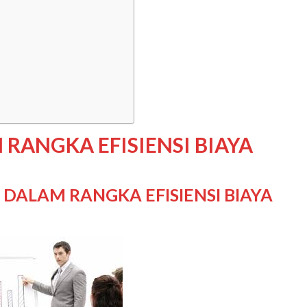
RANGKA EFISIENSI BIAYA
DALAM RANGKA EFISIENSI BIAYA