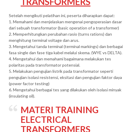
TRANSFORMERS
Setelah mengikuti pelatihan ini, peserta diharapkan dapat:
1. Memahami dan menjelaskan mengenai pengoperasian dasar
dari sebuah transformator (basic operation of a transformer)
2. Memperhitungkan perubahan rasio (turns rations) dan
menghitung terminal voltage dan arus.
3. Mengetahui tanda terminal (terminal markings) dan berbagai
fasa single dan fase tiga kabel melalui skema. (WYE vs DELTA).
4. Mengetahui dan memahami bagaimana melakukan tes
polaritas pada transformator potensial.
5. Melakukan pengujian listrik pada transformator seperti
pengujian isolasi resistensi, eksitasi dan pengujian faktor daya
(power factor testing)
6. Mengetahui berbagai tes yang dilakukan oleh isolasi minyak
(insulating oil).
MATERI TRAINING
ELECTRICAL
TRANSFORMERS