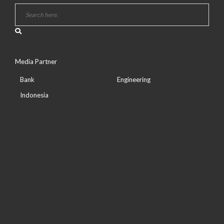
Media Partner
Bank
Engineering
Indonesia