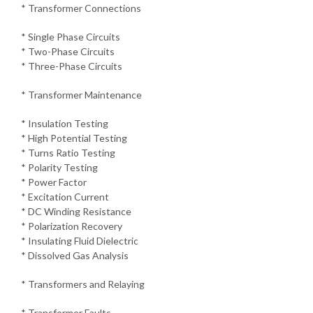
* Transformer Connections
* Single Phase Circuits
* Two-Phase Circuits
* Three-Phase Circuits
* Transformer Maintenance
* Insulation Testing
* High Potential Testing
* Turns Ratio Testing
* Polarity Testing
* Power Factor
* Excitation Current
* DC Winding Resistance
* Polarization Recovery
* Insulating Fluid Dielectric
* Dissolved Gas Analysis
* Transformers and Relaying
* Transformer Faults