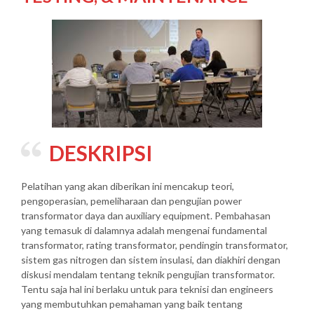
DESKRIPSI
Pelatihan yang akan diberikan ini mencakup teori,
pengoperasian, pemeliharaan dan pengujian power
transformator daya dan auxiliary equipment. Pembahasan
yang temasuk di dalamnya adalah mengenai fundamental
transformator, rating transformator, pendingin transformator,
sistem gas nitrogen dan sistem insulasi, dan diakhiri dengan
diskusi mendalam tentang teknik pengujian transformator.
Tentu saja hal ini berlaku untuk para teknisi dan engineers
yang membutuhkan pemahaman yang baik tentang