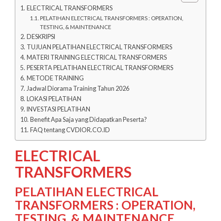
ELECTRICAL TRANSFORMERS
PELATIHAN ELECTRICAL TRANSFORMERS : OPERATION,
TESTING, & MAINTENANCE
DESKRIPSI
TUJUAN PELATIHAN ELECTRICAL TRANSFORMERS
MATERI TRAINING ELECTRICAL TRANSFORMERS
PESERTA PELATIHAN ELECTRICAL TRANSFORMERS
METODE TRAINING
Jadwal Diorama Training Tahun 2026
LOKASI PELATIHAN
INVESTASI PELATIHAN
Benefit Apa Saja yang Didapatkan Peserta?
FAQ tentang CVDIOR.CO.ID
ELECTRICAL
TRANSFORMERS
PELATIHAN ELECTRICAL
TRANSFORMERS : OPERATION,
TESTING, & MAINTENANCE