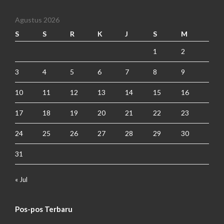
Agustus 2026
S
S
R
K
J
S
M
1
2
3
4
5
6
7
8
9
10
11
12
13
14
15
16
17
18
19
20
21
22
23
24
25
26
27
28
29
30
31
« Jul
Pos-pos Terbaru