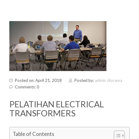
Posted on: April 21, 2018
Posted by:
admin diorama
Comments: 0
PELATIHAN ELECTRICAL
TRANSFORMERS
Table of Contents