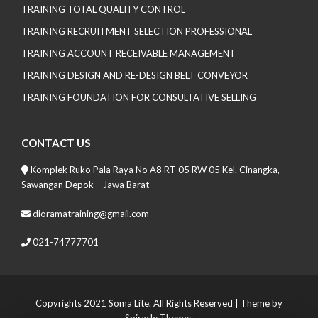
TRAINING TOTAL QUALITY CONTROL
TRAINING RECRUITMENT SELECTION PROFESSIONAL
TRAINING ACCOUNT RECEIVABLE MANAGEMENT
TRAINING DESIGN AND RE-DESIGN BELT CONVEYOR
TRAINING FOUNDATION FOR CONSULTATIVE SELLING
CONTACT US
Komplek Ruko Pala Raya No A8 RT 05 RW 05 Kel. Cinangka,
Sawangan Depok – Jawa Barat
dioramatraining@gmail.com
021-74777701
Copyrights 2021 Soma Lite. All Rights Reserved
| Theme by