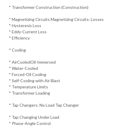
* Transformer Construction (Construction)
* Magnetizing Circuits Magnetizing Circuits: Losses
* Hysteresis Loss
* Eddy-Current Loss
* Efficiency
* Cooling
* AirCooledOil-Immersed
* Water-Cooled
* Forced-Oil Cooling
* Self-Cooling with Air Blast
* Temperature Limits
* Transformer Loading
* Tap Changers: No Load Tap Changer
* Tap Changing Under Load
* Phase-Angle Control