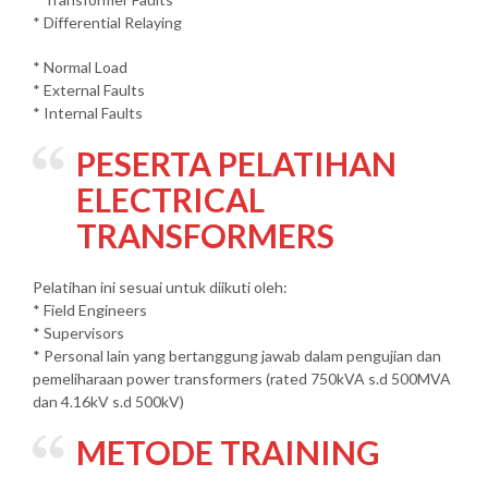
* Differential Relaying
* Normal Load
* External Faults
* Internal Faults
PESERTA PELATIHAN
ELECTRICAL
TRANSFORMERS
Pelatihan ini sesuai untuk diikuti oleh:
* Field Engineers
* Supervisors
* Personal lain yang bertanggung jawab dalam pengujian dan
pemeliharaan power transformers (rated 750kVA s.d 500MVA
dan 4.16kV s.d 500kV)
METODE TRAINING