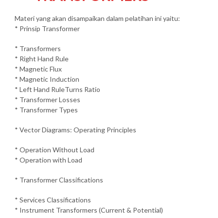
Materi yang akan disampaikan dalam pelatihan ini yaitu:
* Prinsip Transformer
* Transformers
* Right Hand Rule
* Magnetic Flux
* Magnetic Induction
* Left Hand RuleTurns Ratio
* Transformer Losses
* Transformer Types
* Vector Diagrams: Operating Principles
* Operation Without Load
* Operation with Load
* Transformer Classifications
* Services Classifications
* Instrument Transformers (Current & Potential)