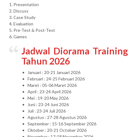
1. Presentation
2. Discuss
3. Case Study
4. Evaluation
5. Pre-Test & Post-Test
6. Games
Jadwal Diorama Training
Tahun 2026
Januari : 20-21 Januari 2026
Februari : 24-25 Februari 2026
Maret : 05-06 Maret 2026
April : 23-24 April 2026
Mei : 19-20 May 2026
Juni : 23-24 Juni 2026
Juli : 23-24 Juli 2026
Agustus : 27-28 Agustus 2026
September : 15-16 September 2026
Oktober : 20-21 October 2026
November : 17-18 November 2026