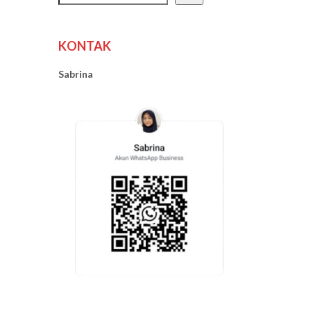
KONTAK
Sabrina