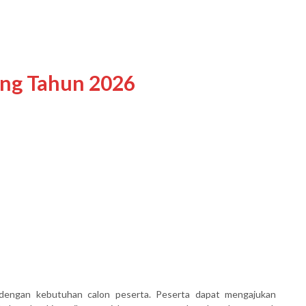
ing Tahun 2026
dengan kebutuhan calon peserta. Peserta dapat mengajukan