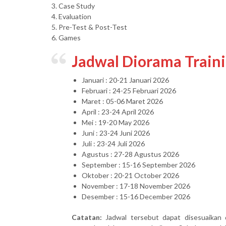
3. Case Study
4. Evaluation
5. Pre-Test & Post-Test
6. Games
Jadwal Diorama Train
Januari : 20-21 Januari 2026
Februari : 24-25 Februari 2026
Maret : 05-06 Maret 2026
April : 23-24 April 2026
Mei : 19-20 May 2026
Juni : 23-24 Juni 2026
Juli : 23-24 Juli 2026
Agustus : 27-28 Agustus 2026
September : 15-16 September 2026
Oktober : 20-21 October 2026
November : 17-18 November 2026
Desember : 15-16 December 2026
Catatan:
Jadwal tersebut dapat disesuaikan 