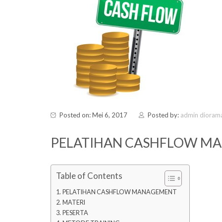
Posted on: Mei 6, 2017
Posted by:
admin dioram
PELATIHAN CASHFLOW M
Table of Contents
PELATIHAN CASHFLOW MANAGEMENT
MATERI
PESERTA