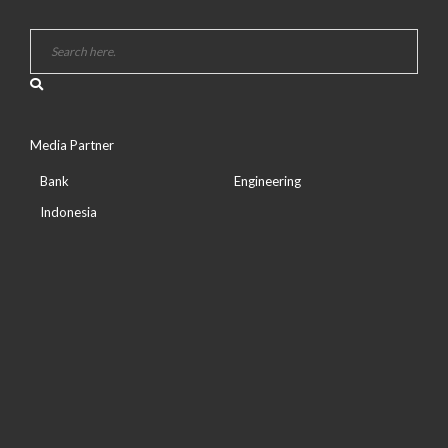
Media Partner
Bank
Engineering
Indonesia