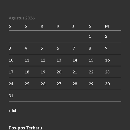
Agustus 2026
S
S
R
K
J
S
M
1
2
3
4
5
6
7
8
9
10
11
12
13
14
15
16
17
18
19
20
21
22
23
24
25
26
27
28
29
30
31
« Jul
Pos-pos Terbaru