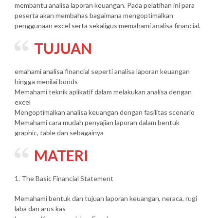
membantu analisa laporan keuangan. Pada pelatihan ini para
peserta akan membahas bagaimana mengoptimalkan
penggunaan excel serta sekaligus memahami analisa financial.
TUJUAN
emahami analisa financial seperti analisa laporan keuangan
hingga menilai bonds
Memahami teknik aplikatif dalam melakukan analisa dengan
excel
Mengoptimalkan analisa keuangan dengan fasilitas scenario
Memahami cara mudah penyajian laporan dalam bentuk
graphic, table dan sebagainya
MATERI
1. The Basic Financial Statement
Memahami bentuk dan tujuan laporan keuangan, neraca, rugi
laba dan arus kas