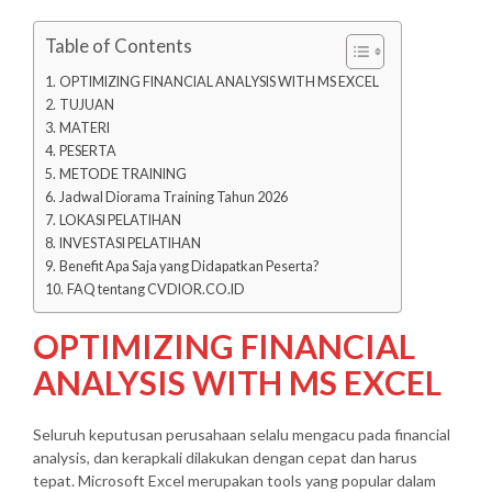
Table of Contents
OPTIMIZING FINANCIAL ANALYSIS WITH MS EXCEL
TUJUAN
MATERI
PESERTA
METODE TRAINING
Jadwal Diorama Training Tahun 2026
LOKASI PELATIHAN
INVESTASI PELATIHAN
Benefit Apa Saja yang Didapatkan Peserta?
FAQ tentang CVDIOR.CO.ID
OPTIMIZING FINANCIAL
ANALYSIS WITH MS EXCEL
Seluruh keputusan perusahaan selalu mengacu pada financial
analysis, dan kerapkali dilakukan dengan cepat dan harus
tepat. Microsoft Excel merupakan tools yang popular dalam