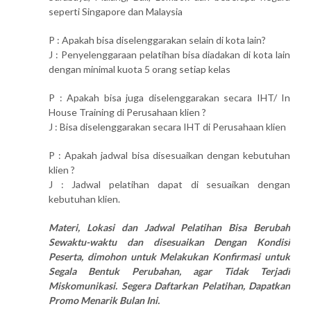
seperti Singapore dan Malaysia
P : Apakah bisa diselenggarakan selain di kota lain?
J : Penyelenggaraan pelatihan bisa diadakan di kota lain
dengan minimal kuota 5 orang setiap kelas
P : Apakah bisa juga diselenggarakan secara IHT/ In
House Training di Perusahaan klien ?
J : Bisa diselenggarakan secara IHT di Perusahaan klien
P : Apakah jadwal bisa disesuaikan dengan kebutuhan
klien ?
J : Jadwal pelatihan dapat di sesuaikan dengan
kebutuhan klien.
Materi, Lokasi dan Jadwal Pelatihan Bisa Berubah
Sewaktu-waktu dan disesuaikan Dengan Kondisi
Peserta, dimohon untuk Melakukan Konfirmasi untuk
Segala Bentuk Perubahan, agar Tidak Terjadi
Miskomunikasi. Segera Daftarkan Pelatihan, Dapatkan
Promo Menarik Bulan Ini.