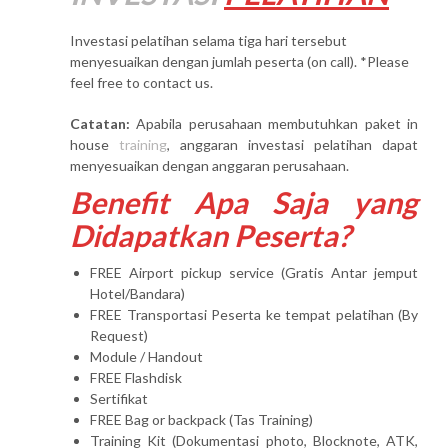
Investasi pelatihan selama tiga hari tersebut
menyesuaikan dengan jumlah peserta (on call). *Please
feel free to contact us.
Catatan:
Apabila perusahaan membutuhkan paket in
house
training
, anggaran investasi pelatihan dapat
menyesuaikan dengan anggaran perusahaan.
Benefit Apa Saja yang
Didapatkan Peserta?
FREE Airport pickup service (Gratis Antar jemput
Hotel/Bandara)
FREE Transportasi Peserta ke tempat pelatihan (By
Request)
Module / Handout
FREE Flashdisk
Sertifikat
FREE Bag or backpack (Tas Training)
Training Kit (Dokumentasi photo, Blocknote, ATK,