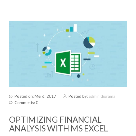
Posted on: Mei 6, 2017
Posted by:
admin diorama
Comments: 0
OPTIMIZING FINANCIAL
ANALYSIS WITH MS EXCEL