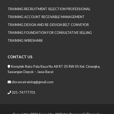
TRAINING RECRUITMENT SELECTION PROFESSIONAL
TRAINING ACCOUNT RECEIVABLE MANAGEMENT
TRAINING DESIGN AND RE-DESIGN BELT CONVEYOR
TRAINING FOUNDATION FOR CONSULTATIVE SELLING
TRAINING WIRESHARK
CONTACT US
Komplek Ruko Pala Raya No A8 RT 05 RW 05 Kel. Cinangka,
Sawangan Depok – Jawa Barat
dioramatraining@gmail.com
021-74777701