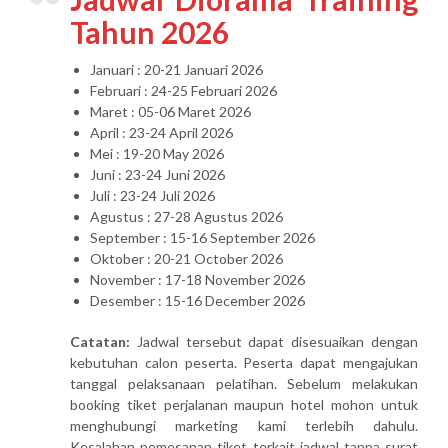
Tahun 2026
Januari : 20-21 Januari 2026
Februari : 24-25 Februari 2026
Maret : 05-06 Maret 2026
April : 23-24 April 2026
Mei : 19-20 May 2026
Juni : 23-24 Juni 2026
Juli : 23-24 Juli 2026
Agustus : 27-28 Agustus 2026
September : 15-16 September 2026
Oktober : 20-21 October 2026
November : 17-18 November 2026
Desember : 15-16 December 2026
Catatan:
Jadwal tersebut dapat disesuaikan dengan
kebutuhan calon peserta. Peserta dapat mengajukan
tanggal pelaksanaan pelatihan. Sebelum melakukan
booking tiket perjalanan maupun hotel mohon untuk
menghubungi marketing kami terlebih dahulu.
Kesalahan pemesanan tiket terkait jadwal tanpa surat