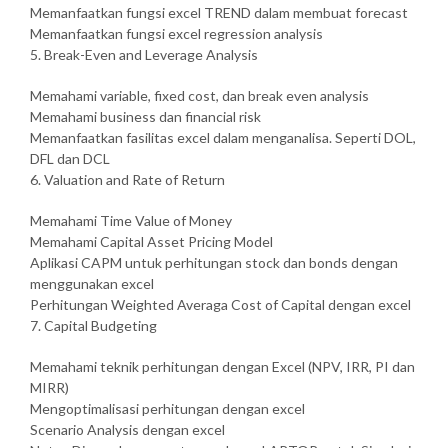
Memanfaatkan fungsi excel TREND dalam membuat forecast
Memanfaatkan fungsi excel regression analysis
5. Break-Even and Leverage Analysis
Memahami variable, fixed cost, dan break even analysis
Memahami business dan financial risk
Memanfaatkan fasilitas excel dalam menganalisa. Seperti DOL,
DFL dan DCL
6. Valuation and Rate of Return
Memahami Time Value of Money
Memahami Capital Asset Pricing Model
Aplikasi CAPM untuk perhitungan stock dan bonds dengan
menggunakan excel
Perhitungan Weighted Averaga Cost of Capital dengan excel
7. Capital Budgeting
Memahami teknik perhitungan dengan Excel (NPV, IRR, PI dan
MIRR)
Mengoptimalisasi perhitungan dengan excel
Scenario Analysis dengan excel