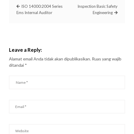
ISO 14000:2004 Series
Inspection Basic Safety
Ems Internal Auditor
Engineering
Leave a Reply:
Alamat email Anda tidak akan dipublikasikan.
Ruas yang wajib
ditandai
*