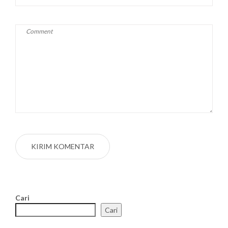
Cari
Cari