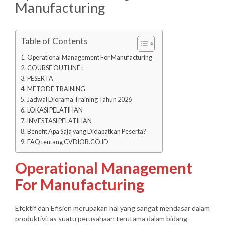
Manufacturing
Table of Contents
Operational Management For Manufacturing
COURSE OUTLINE :
PESERTA
METODE TRAINING
Jadwal Diorama Training Tahun 2026
LOKASI PELATIHAN
INVESTASI PELATIHAN
Benefit Apa Saja yang Didapatkan Peserta?
FAQ tentang CVDIOR.CO.ID
Operational Management
For Manufacturing
Efektif dan Efisien merupakan hal yang sangat mendasar dalam
produktivitas suatu perusahaan terutama dalam bidang