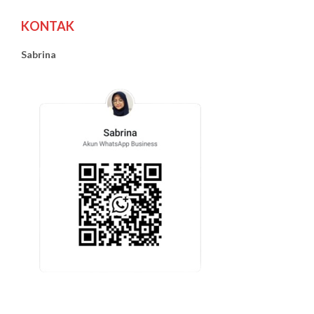
KONTAK
Sabrina