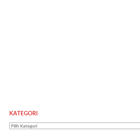
KATEGORI
Kategori