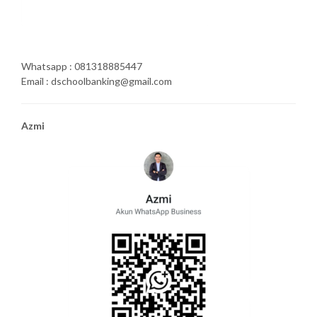
Whatsapp : 081318885447
Email : dschoolbanking@gmail.com
Azmi