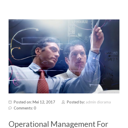
Posted on: Mei 12, 2017
Posted by:
admin diorama
Comments: 0
Operational Management For