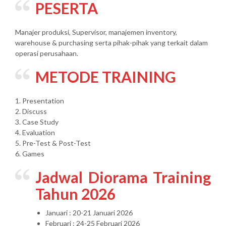
PESERTA
Manajer produksi, Supervisor, manajemen inventory,
warehouse & purchasing serta pihak-pihak yang terkait dalam
operasi perusahaan.
METODE TRAINING
1. Presentation
2. Discuss
3. Case Study
4. Evaluation
5. Pre-Test & Post-Test
6. Games
Jadwal Diorama Training
Tahun 2026
Januari : 20-21 Januari 2026
Februari : 24-25 Februari 2026