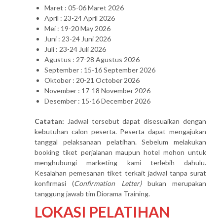
Maret : 05-06 Maret 2026
April : 23-24 April 2026
Mei : 19-20 May 2026
Juni : 23-24 Juni 2026
Juli : 23-24 Juli 2026
Agustus : 27-28 Agustus 2026
September : 15-16 September 2026
Oktober : 20-21 October 2026
November : 17-18 November 2026
Desember : 15-16 December 2026
Catatan:
Jadwal tersebut dapat disesuaikan dengan
kebutuhan calon peserta. Peserta dapat mengajukan
tanggal pelaksanaan pelatihan. Sebelum melakukan
booking tiket perjalanan maupun hotel mohon untuk
menghubungi marketing kami terlebih dahulu.
Kesalahan pemesanan tiket terkait jadwal tanpa surat
konfirmasi (
Confirmation Letter)
bukan merupakan
tanggung jawab tim Diorama Training.
LOKASI PELATIHAN