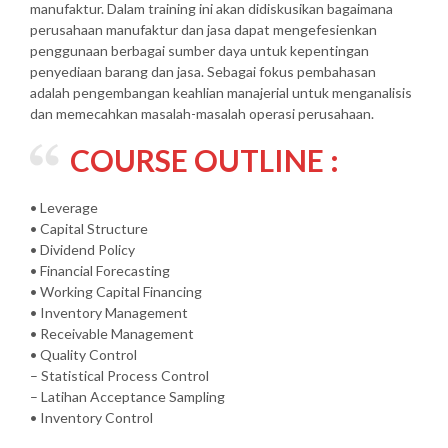
manufaktur. Dalam training ini akan didiskusikan bagaimana
perusahaan manufaktur dan jasa dapat mengefesienkan
penggunaan berbagai sumber daya untuk kepentingan
penyediaan barang dan jasa. Sebagai fokus pembahasan
adalah pengembangan keahlian manajerial untuk menganalisis
dan memecahkan masalah-masalah operasi perusahaan.
COURSE OUTLINE :
• Leverage
• Capital Structure
• Dividend Policy
• Financial Forecasting
• Working Capital Financing
• Inventory Management
• Receivable Management
• Quality Control
– Statistical Process Control
– Latihan Acceptance Sampling
• Inventory Control