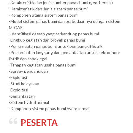
-Karakteristik dan jenis sumber panas bumi (geothermal)
-Karakteristik dan Jenis sistem panas bumi
-Komponen utama sistem panas bumi
-Model sistem panas bumi dan perbedaannya dengan sistem
MIGAS
-Identifikasi daerah yang terkandung panas bumi
-Lingkup kegiatan dan proyek panas bumi
-Pemanfaatan panas bumi untuk pembangkit listrik
-Pemanfaatan langsung dan pemanfaatan untuk sektor non-
listrik dan aspek egal
-Tahapan kegiatan usaha panas bumi
-Survey pendahuluan
-Explorasi
-Studi kelayakan
-Exploitasi
-pemanfaatan
-Sistem hydrothermal
-Komponen sistem panas bumi hydrotermal
PESERTA