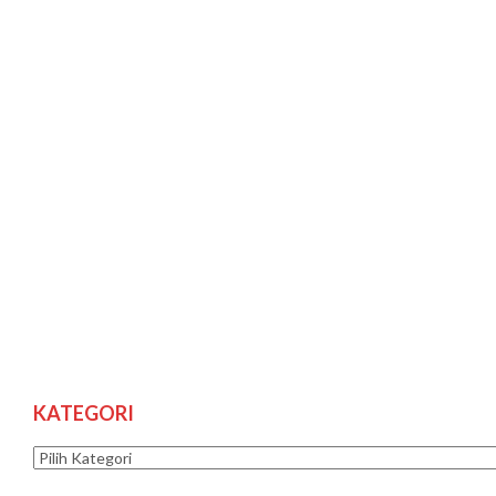
KATEGORI
Kategori