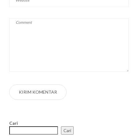
Cari
Cari