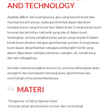
AND TECHNOLOGY
Apabila dilihat dari asal katanya, geo yang berarti bumi dan
thermal berarti panas, maka geothermal dapat diartikan
menjadi panas yang berasal dari dalam bumi. Energi panas bumi
berasal dari aktivitas tektonik yang ada di dalam bumi.
Sedangkan sistem penghantaran panas yang terjadi di dalam
kerak bumi disebut dengan geothermal system. Energi panas
bumi dapat dimanfaatkan sebagai pembangkit listrik yang
dapat digunakan sebagai pemanas ruangan, air, rumah kaca,
dan lain sebagainya.
Setelah selesai mengikuti kursus ini, peserta diharapkan akan
mengerti dan memahami tentang basic geothermal dan
technologi serta pemanfaatannya
MATERI
-Pengantar struktur lapisan bumi
-Konsep dasar geothermal system dan technologi