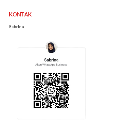
KONTAK
Sabrina