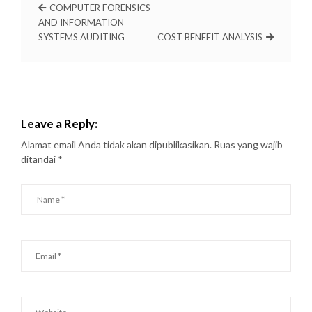
COMPUTER FORENSICS
AND INFORMATION
SYSTEMS AUDITING
COST BENEFIT ANALYSIS
Leave a Reply:
Alamat email Anda tidak akan dipublikasikan.
Ruas yang wajib
ditandai
*