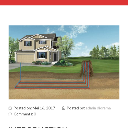
Posted on: Mei 16, 2017
Posted by:
admin diorama
Comments: 0