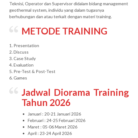
Teknisi, Operator dan Supervisor didalam bidang management
geothermal system, individu yang dalam tugasnya
berhubungan dan atau terkait dengan materi training.
METODE TRAINING
1. Presentation
2. Discuss
3. Case Study
4. Evaluation
5. Pre-Test & Post-Test
6. Games
Jadwal Diorama Training
Tahun 2026
Januari : 20-21 Januari 2026
Februari : 24-25 Februari 2026
Maret : 05-06 Maret 2026
April : 23-24 April 2026