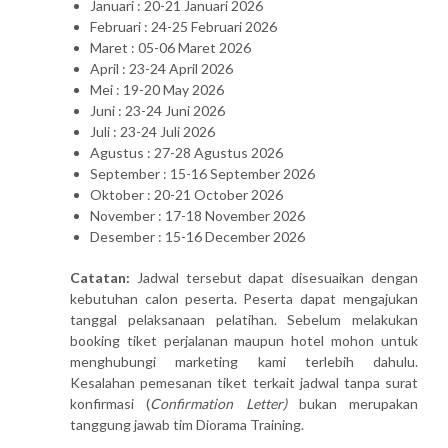
Januari : 20-21 Januari 2026
Februari : 24-25 Februari 2026
Maret : 05-06 Maret 2026
April : 23-24 April 2026
Mei : 19-20 May 2026
Juni : 23-24 Juni 2026
Juli : 23-24 Juli 2026
Agustus : 27-28 Agustus 2026
September : 15-16 September 2026
Oktober : 20-21 October 2026
November : 17-18 November 2026
Desember : 15-16 December 2026
Catatan:
Jadwal tersebut dapat disesuaikan dengan
kebutuhan calon peserta. Peserta dapat mengajukan
tanggal pelaksanaan pelatihan. Sebelum melakukan
booking tiket perjalanan maupun hotel mohon untuk
menghubungi marketing kami terlebih dahulu.
Kesalahan pemesanan tiket terkait jadwal tanpa surat
konfirmasi (
Confirmation Letter)
bukan merupakan
tanggung jawab tim Diorama Training.