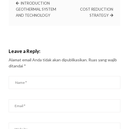
INTRODUCTION
GEOTHERMAL SYSTEM
COST REDUCTION
AND TECHNOLOGY
STRATEGY
Leave a Reply:
Alamat email Anda tidak akan dipublikasikan.
Ruas yang wajib
ditandai
*