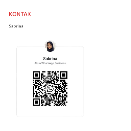
KONTAK
Sabrina