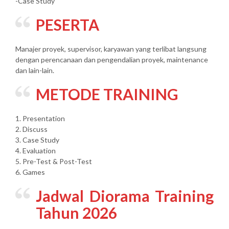
-Case Study
PESERTA
Manajer proyek, supervisor, karyawan yang terlibat langsung
dengan perencanaan dan pengendalian proyek, maintenance
dan lain-lain.
METODE TRAINING
1. Presentation
2. Discuss
3. Case Study
4. Evaluation
5. Pre-Test & Post-Test
6. Games
Jadwal Diorama Training
Tahun 2026