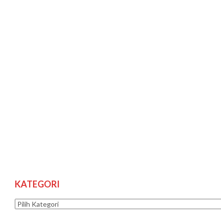
KATEGORI
Kategori