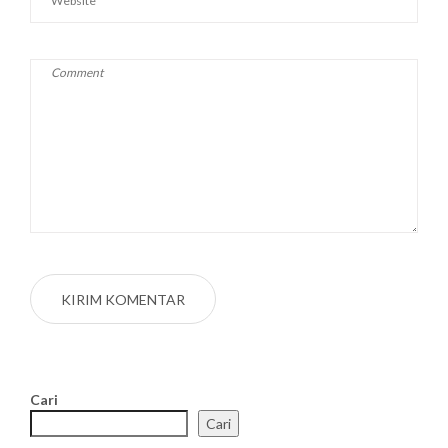
Cari
Cari