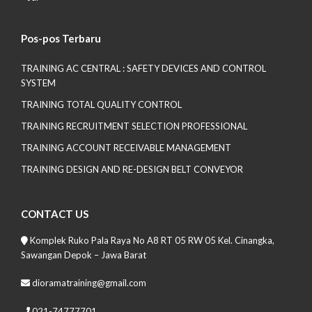
Pos-pos Terbaru
TRAINING AC CENTRAL : SAFETY DEVICES AND CONTROL
SYSTEM
TRAINING TOTAL QUALITY CONTROL
TRAINING RECRUITMENT SELECTION PROFESSIONAL
TRAINING ACCOUNT RECEIVABLE MANAGEMENT
TRAINING DESIGN AND RE-DESIGN BELT CONVEYOR
CONTACT US
Komplek Ruko Pala Raya No A8 RT 05 RW 05 Kel. Cinangka,
Sawangan Depok – Jawa Barat
dioramatraining@gmail.com
021-74777701