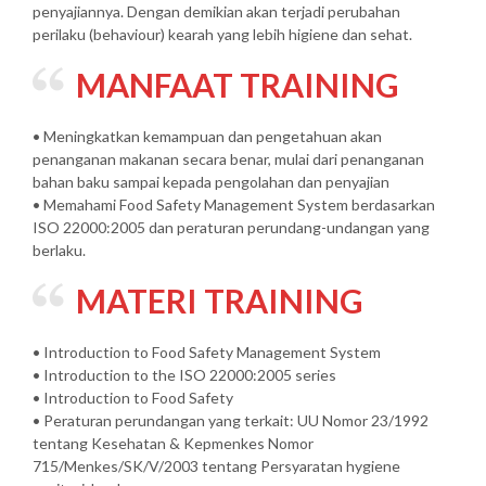
penyajiannya. Dengan demikian akan terjadi perubahan
perilaku (behaviour) kearah yang lebih higiene dan sehat.
MANFAAT TRAINING
• Meningkatkan kemampuan dan pengetahuan akan
penanganan makanan secara benar, mulai dari penanganan
bahan baku sampai kepada pengolahan dan penyajian
• Memahami Food Safety Management System berdasarkan
ISO 22000:2005 dan peraturan perundang-undangan yang
berlaku.
MATERI TRAINING
• Introduction to Food Safety Management System
• Introduction to the ISO 22000:2005 series
• Introduction to Food Safety
• Peraturan perundangan yang terkait: UU Nomor 23/1992
tentang Kesehatan & Kepmenkes Nomor
715/Menkes/SK/V/2003 tentang Persyaratan hygiene