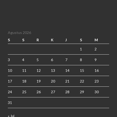
Agustus 2026
S
S
R
K
J
S
M
1
2
3
4
5
6
7
8
9
10
11
12
13
14
15
16
17
18
19
20
21
22
23
24
25
26
27
28
29
30
31
« Jul