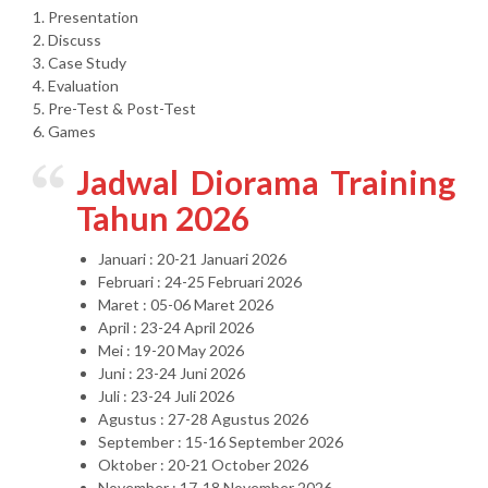
1. Presentation
2. Discuss
3. Case Study
4. Evaluation
5. Pre-Test & Post-Test
6. Games
Jadwal Diorama Training
Tahun 2026
Januari : 20-21 Januari 2026
Februari : 24-25 Februari 2026
Maret : 05-06 Maret 2026
April : 23-24 April 2026
Mei : 19-20 May 2026
Juni : 23-24 Juni 2026
Juli : 23-24 Juli 2026
Agustus : 27-28 Agustus 2026
September : 15-16 September 2026
Oktober : 20-21 October 2026
November : 17-18 November 2026