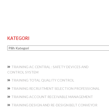
KATEGORI
Kategori
TRAINING AC CENTRAL : SAFETY DEVICES AND
CONTROL SYSTEM
TRAINING TOTAL QUALITY CONTROL
TRAINING RECRUITMENT SELECTION PROFESSIONAL
TRAINING ACCOUNT RECEIVABLE MANAGEMENT
TRAINING DESIGN AND RE-DESIGN BELT CONVEYOR