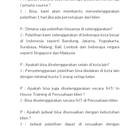
/ private course ?
J : Bisa, kami akan membantu menyelenggarakan
pelatihan 1 hari jika ada persetujuan dari klien
P : Dimana saja pelatihan biasanya di selenggarakan?
J : Pelatihan kami selenggarakan di beberapa kota besar
di Indonesia seperti Bandung, Jakarta, Yogyakarta,
Surabaya, Malang, Bali, Lombok dan beberapa negara
seperti Singapore dan Malaysia
P : Apakah bisa diselenggarakan selain di kota lain?
J : Penyelenggaraan pelatihan bisa diadakan di kota lain
dengan minimal kuota 5 orang setiap kelas
P : Apakah bisa juga diselenggarakan secara IHT/ In
House Training di Perusahaan klien ?
J : Bisa diselenggarakan secara IHT di Perusahaan klien
P : Apakah jadwal bisa disesuaikan dengan kebutuhan
klien ?
J : Jadwal pelatihan dapat di sesuaikan dengan