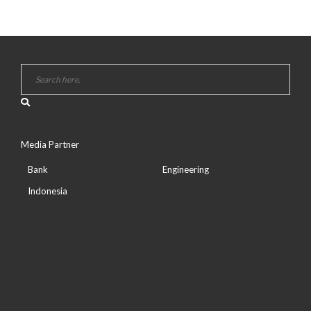
Media Partner
Bank
Engineering
Indonesia