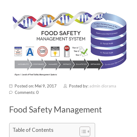
Posted on: Mei 9, 2017
Posted by:
admin diorama
Comments: 0
Food Safety Management
Table of Contents