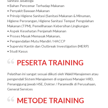
sanitasi Jasaboga
• Bahan Pencemar Terhadap Makanan
• Penyakit Bawaan Makanan
• Prinsip Higiene Sanitasi (Sanitasi Makanan & Minuman,
Higiene Perorangan, Higiene Sanitasi Tempat Pengolahan
Makanan (TPM), Pemeliharaan Kebersihan Lingkungan
• Aspek Kesehatan Penjamah Makanan
• Proses Masak Memasak Makanan,
• Pengendalian Mutu Mandiri / HACCP
• Supervisi Kantin dan Outbreak Investigation (MERP)
• Studi Kasus
PESERTA TRAINING
Pelatihan ini sangat sesuai diikuti oleh Wakil Manajemen atau
pengendali Sistem Manajemen di organisasi Manajer HRD,
Penanggung jawab HSE, Dokter / Paramedik di Perusahaan,
General Services
METODE TRAINING