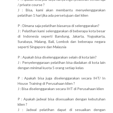
/ private course ?
J : Bisa, kami akan membantu menyelenggarakan
pelatihan 1 hari jika ada persetujuan dari klien
P : Dimana saja pelatihan biasanya di selenggarakan?
J : Pelatihan kami selenggarakan di beberapa kota besar
di Indonesia seperti Bandung, Jakarta, Yogyakarta,
Surabaya, Malang, Bali, Lombok dan beberapa negara
seperti Singapore dan Malaysia
P : Apakah bisa diselenggarakan selain di kota lain?
J : Penyelenggaraan pelatihan bisa diadakan di kota lain
dengan minimal kuota 5 orang setiap kelas
P : Apakah bisa juga diselenggarakan secara IHT/ In
House Training di Perusahaan klien ?
J : Bisa diselenggarakan secara IHT di Perusahaan klien
P : Apakah jadwal bisa disesuaikan dengan kebutuhan
klien ?
J : Jadwal pelatihan dapat di sesuaikan dengan