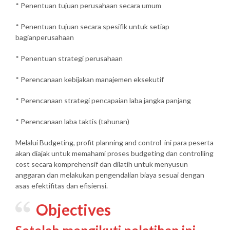
* Penentuan tujuan perusahaan secara umum
* Penentuan tujuan secara spesifik untuk setiap
bagianperusahaan
* Penentuan strategi perusahaan
* Perencanaan kebijakan manajemen eksekutif
* Perencanaan strategi pencapaian laba jangka panjang
* Perencanaan laba taktis (tahunan)
Melalui Budgeting, profit planning and control ini para peserta
akan diajak untuk memahami proses budgeting dan controlling
cost secara komprehensif dan dilatih untuk menyusun
anggaran dan melakukan pengendalian biaya sesuai dengan
asas efektifitas dan efisiensi.
Objectives