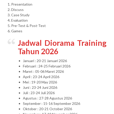
1. Presentation
2. Discuss
3. Case Study
4. Evaluation
5. Pre-Test & Post-Test
6. Games
Jadwal Diorama Training
Tahun 2026
Januari : 20-21 Januari 2026
Februari : 24-25 Februari 2026
Maret : 05-06 Maret 2026
April : 23-24 April 2026
Mei : 19-20 May 2026
Juni : 23-24 Juni 2026
Juli : 23-24 Juli 2026
Agustus : 27-28 Agustus 2026
September : 15-16 September 2026
Oktober : 20-21 October 2026