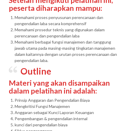
Setelah mengikuti pelatihan ini,
peserta diharapkan mampu:
Memahami proses penyusunan perencanaan dan
pengendalian laba secara komprehensif
Memahami prosedur teknis yang digunakan dalam
perencanaan dan pengendalian laba
Memahami berbagai fungsi manajemen dan tanggung
jawab utama pada masing-masing tingkatan manajemen
dalam kaitannya dengan urutan proses perencanaan dan
pengendalian laba.
Outline
Materi yang akan disampaikan
dalam pelatihan ini adalah:
Prinsip Anggaran dan Pengendalian Biaya
Mengkritisi Fungsi Manajemen
Anggaran sebagai Kunci Laporan Keuangan
Pengembangan & pengendalian internal
kunci dari pengendalian biaya
Siklus penganggaran