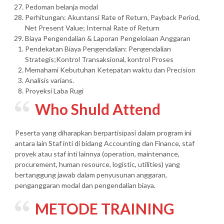
Pedoman belanja modal
Perhitungan: Akuntansi Rate of Return, Payback Period,
Net Present Value; Internal Rate of Return
Biaya Pengendalian & Laporan Pengelolaan Anggaran
Pendekatan Biaya Pengendalian: Pengendalian
Strategis;Kontrol Transaksional, kontrol Proses
Memahami Kebutuhan Ketepatan waktu dan Precision
Analisis varians.
Proyeksi Laba Rugi
Who Shuld Attend
Peserta yang diharapkan berpartisipasi dalam program ini
antara lain Staf inti di bidang Accounting dan Finance, staf
proyek atau staf inti lainnya (operation, maintenance,
procurement, human resource, logistic, utilities) yang
bertanggung jawab dalam penyusunan anggaran,
penganggaran modal dan pengendalian biaya.
METODE TRAINING