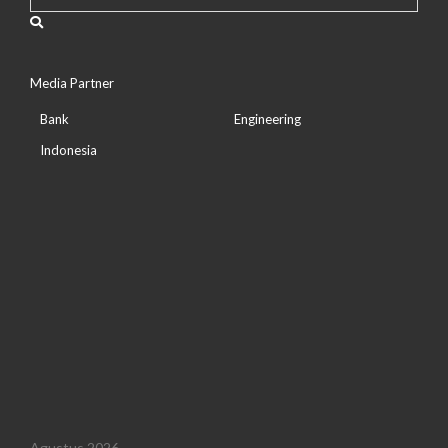
Media Partner
Bank
Engineering
Indonesia
Agustus 2026