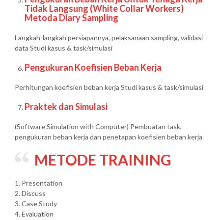
Tidak Langsung (White Collar Workers)
Metoda Diary Sampling
Langkah-langkah persiapannya, pelaksanaan sampling, validasi
data Studi kasus & task/simulasi
Pengukuran Koefisien Beban Kerja
Perhitungan koefisien beban kerja Studi kasus & task/simulasi
Praktek dan Simulasi
(Software Simulation with Computer) Pembuatan task,
pengukuran beban kerja dan penetapan koefisien beban kerja
METODE TRAINING
1. Presentation
2. Discuss
3. Case Study
4. Evaluation