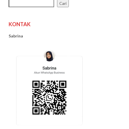
Cari
KONTAK
Sabrina