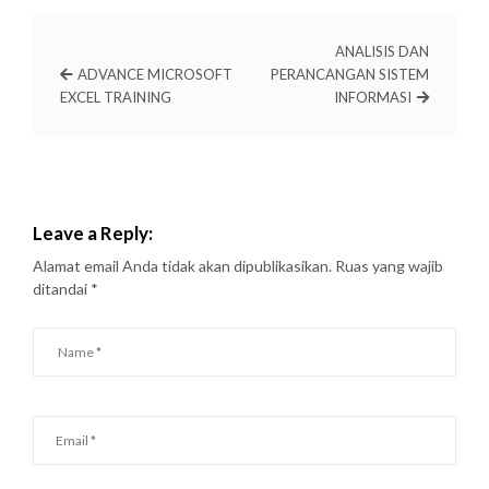
ANALISIS DAN
ADVANCE MICROSOFT
PERANCANGAN SISTEM
EXCEL TRAINING
INFORMASI
Leave a Reply:
Alamat email Anda tidak akan dipublikasikan.
Ruas yang wajib
ditandai
*