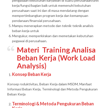
pengadaan kebutuhan karyawan di suatu perusahaan/unit
kerja/fungsi/bagian baik untuk memenuhi kebutuhan
perusahaan saat ini dan di masa mendatang dengan
mempertimbangkan program kerja dan kemampuan
pendanaan/finansial perusahaan.
Mampu menerapkan metode dan teknik-teknik analisis
beban kerja untuk
Mengukur, memperkirakan dan memetakan kebutuhan
pegawai di perusahaan.
Materi Training Analisa
Beban Kerja (Work Load
Analysis)
Konsep Beban Kerja
Konsep roduktivitas, Beban Kerja dalam MSDM, Manfaat
Informasi Beban Kerja, Terminologi dan Metoda Pengukuran
Beban Kerja
Terminologi & Metoda Pengukuran Beban