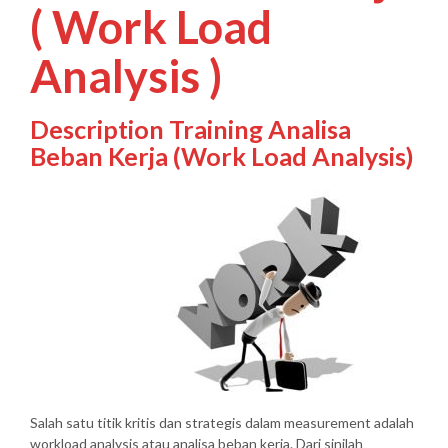
( Work Load
Analysis )
Description Training Analisa
Beban Kerja (Work Load Analysis)
Salah satu titik kritis dan strategis dalam measurement adalah
workload analysis atau analisa beban kerja. Dari sinilah