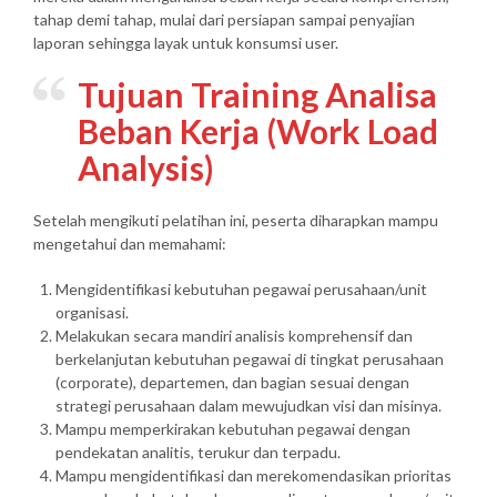
tahap demi tahap, mulai dari persiapan sampai penyajian
laporan sehingga layak untuk konsumsi user.
Tujuan Training Analisa
Beban Kerja (Work Load
Analysis)
Setelah mengikuti pelatihan ini, peserta diharapkan mampu
mengetahui dan memahami:
Mengidentifikasi kebutuhan pegawai perusahaan/unit
organisasi.
Melakukan secara mandiri analisis komprehensif dan
berkelanjutan kebutuhan pegawai di tingkat perusahaan
(corporate), departemen, dan bagian sesuai dengan
strategi perusahaan dalam mewujudkan visi dan misinya.
Mampu memperkirakan kebutuhan pegawai dengan
pendekatan analitis, terukur dan terpadu.
Mampu mengidentifikasi dan merekomendasikan prioritas