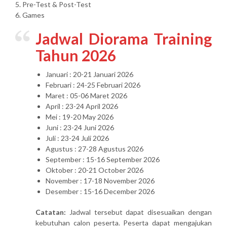
5. Pre-Test & Post-Test
6. Games
Jadwal Diorama Training
Tahun 2026
Januari : 20-21 Januari 2026
Februari : 24-25 Februari 2026
Maret : 05-06 Maret 2026
April : 23-24 April 2026
Mei : 19-20 May 2026
Juni : 23-24 Juni 2026
Juli : 23-24 Juli 2026
Agustus : 27-28 Agustus 2026
September : 15-16 September 2026
Oktober : 20-21 October 2026
November : 17-18 November 2026
Desember : 15-16 December 2026
Catatan:
Jadwal tersebut dapat disesuaikan dengan
kebutuhan calon peserta. Peserta dapat mengajukan