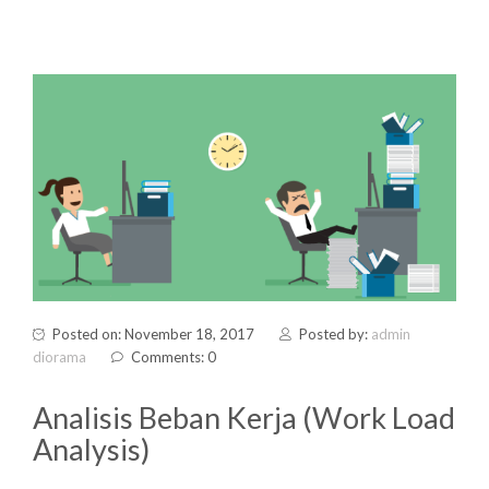
Posted on: November 18, 2017
Posted by:
admin
diorama
Comments: 0
Analisis Beban Kerja (Work Load
Analysis)