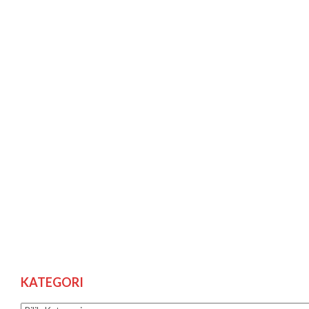
KATEGORI