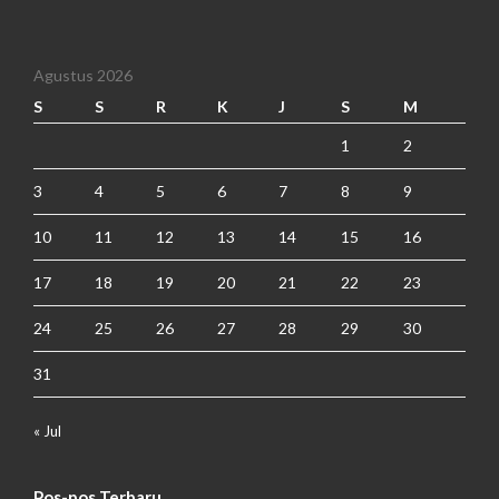
Agustus 2026
S
S
R
K
J
S
M
1
2
3
4
5
6
7
8
9
10
11
12
13
14
15
16
17
18
19
20
21
22
23
24
25
26
27
28
29
30
31
« Jul
Pos-pos Terbaru