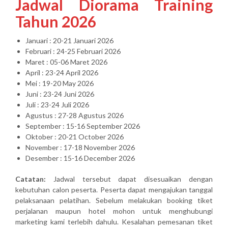
Jadwal Diorama Training
Tahun 2026
Januari : 20-21 Januari 2026
Februari : 24-25 Februari 2026
Maret : 05-06 Maret 2026
April : 23-24 April 2026
Mei : 19-20 May 2026
Juni : 23-24 Juni 2026
Juli : 23-24 Juli 2026
Agustus : 27-28 Agustus 2026
September : 15-16 September 2026
Oktober : 20-21 October 2026
November : 17-18 November 2026
Desember : 15-16 December 2026
Catatan:
Jadwal tersebut dapat disesuaikan dengan
kebutuhan calon peserta. Peserta dapat mengajukan tanggal
pelaksanaan pelatihan. Sebelum melakukan booking tiket
perjalanan maupun hotel mohon untuk menghubungi
marketing kami terlebih dahulu. Kesalahan pemesanan tiket