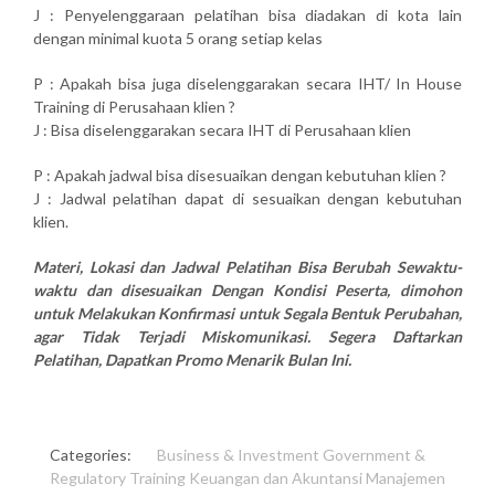
J : Penyelenggaraan pelatihan bisa diadakan di kota lain
dengan minimal kuota 5 orang setiap kelas
P : Apakah bisa juga diselenggarakan secara IHT/ In House
Training di Perusahaan klien ?
J : Bisa diselenggarakan secara IHT di Perusahaan klien
P : Apakah jadwal bisa disesuaikan dengan kebutuhan klien ?
J : Jadwal pelatihan dapat di sesuaikan dengan kebutuhan
klien.
Materi, Lokasi dan Jadwal Pelatihan Bisa Berubah Sewaktu-
waktu dan disesuaikan Dengan Kondisi Peserta, dimohon
untuk Melakukan Konfirmasi untuk Segala Bentuk Perubahan,
agar Tidak Terjadi Miskomunikasi. Segera Daftarkan
Pelatihan, Dapatkan Promo Menarik Bulan Ini.
Categories:
Business & Investment
Government &
Regulatory Training
Keuangan dan Akuntansi
Manajemen