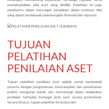
memaksimalkan nilai aset yang dimiliki. Pelatihan ini juga
membantu dalam mencegah kesalahan dalam estimasi nilai
yang dapat berdampak pada kerugian finansial dan reputasi.
TUJUAN
PELATIHAN
PENILAIAN ASET
Tujuan pelatihan penilaian aset adalah untuk membekali
peserta dengan pengetahuan, keterampilan, dan pemahaman
praktis mengenai teknik dan metodologi dalam melakukan
penilaian terhadap berbagai jenis aset secara profesional.
Secara khusus, tujuan pelatihan ini antara lain: