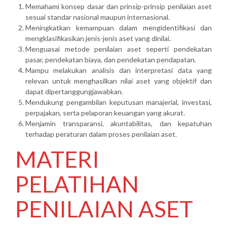
Memahami konsep dasar dan prinsip-prinsip penilaian aset
sesuai standar nasional maupun internasional.
Meningkatkan kemampuan dalam mengidentifikasi dan
mengklasifikasikan jenis-jenis aset yang dinilai.
Menguasai metode penilaian aset seperti pendekatan
pasar, pendekatan biaya, dan pendekatan pendapatan.
Mampu melakukan analisis dan interpretasi data yang
relevan untuk menghasilkan nilai aset yang objektif dan
dapat dipertanggungjawabkan.
Mendukung pengambilan keputusan manajerial, investasi,
perpajakan, serta pelaporan keuangan yang akurat.
Menjamin transparansi, akuntabilitas, dan kepatuhan
terhadap peraturan dalam proses penilaian aset.
MATERI
PELATIHAN
PENILAIAN ASET