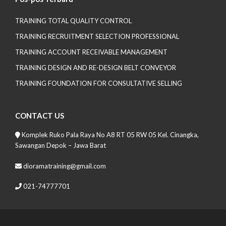
TRAINING TOTAL QUALITY CONTROL
TRAINING RECRUITMENT SELECTION PROFESSIONAL
TRAINING ACCOUNT RECEIVABLE MANAGEMENT
TRAINING DESIGN AND RE-DESIGN BELT CONVEYOR
TRAINING FOUNDATION FOR CONSULTATIVE SELLING
CONTACT US
Komplek Ruko Pala Raya No A8 RT 05 RW 05 Kel. Cinangka,
Sawangan Depok – Jawa Barat
dioramatraining@gmail.com
021-74777701