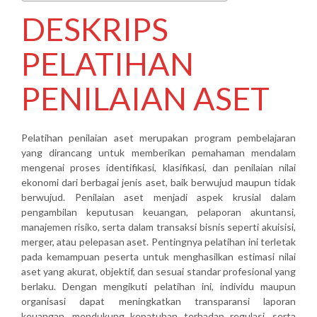
DESKRIPS
PELATIHAN
PENILAIAN ASET
Pelatihan penilaian aset merupakan program pembelajaran
yang dirancang untuk memberikan pemahaman mendalam
mengenai proses identifikasi, klasifikasi, dan penilaian nilai
ekonomi dari berbagai jenis aset, baik berwujud maupun tidak
berwujud. Penilaian aset menjadi aspek krusial dalam
pengambilan keputusan keuangan, pelaporan akuntansi,
manajemen risiko, serta dalam transaksi bisnis seperti akuisisi,
merger, atau pelepasan aset. Pentingnya pelatihan ini terletak
pada kemampuan peserta untuk menghasilkan estimasi nilai
aset yang akurat, objektif, dan sesuai standar profesional yang
berlaku. Dengan mengikuti pelatihan ini, individu maupun
organisasi dapat meningkatkan transparansi laporan
keuangan, mendukung kepatuhan terhadap regulasi, serta