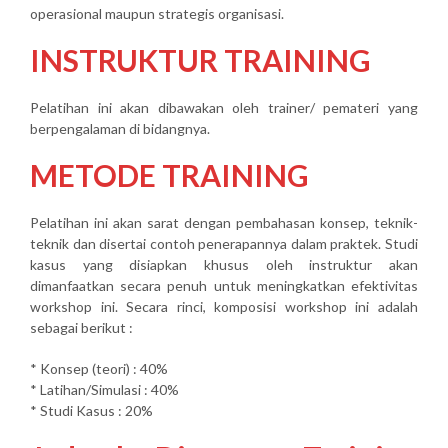
operasional maupun strategis organisasi.
INSTRUKTUR TRAINING
Pelatihan ini akan dibawakan oleh trainer/ pemateri yang
berpengalaman di bidangnya.
METODE TRAINING
Pelatihan ini akan sarat dengan pembahasan konsep, teknik-
teknik dan disertai contoh penerapannya dalam praktek. Studi
kasus yang disiapkan khusus oleh instruktur akan
dimanfaatkan secara penuh untuk meningkatkan efektivitas
workshop ini. Secara rinci, komposisi workshop ini adalah
sebagai berikut :
* Konsep (teori) : 40%
* Latihan/Simulasi : 40%
* Studi Kasus : 20%