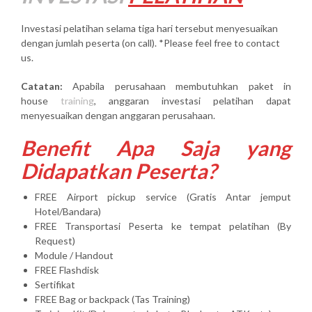
Investasi pelatihan selama tiga hari tersebut menyesuaikan
dengan jumlah peserta (on call). *Please feel free to contact
us.
Catatan:
Apabila perusahaan membutuhkan paket in
house
training
, anggaran investasi pelatihan dapat
menyesuaikan dengan anggaran perusahaan.
Benefit Apa Saja yang
Didapatkan Peserta?
FREE Airport pickup service (Gratis Antar jemput
Hotel/Bandara)
FREE Transportasi Peserta ke tempat pelatihan (By
Request)
Module / Handout
FREE Flashdisk
Sertifikat
FREE Bag or backpack (Tas Training)