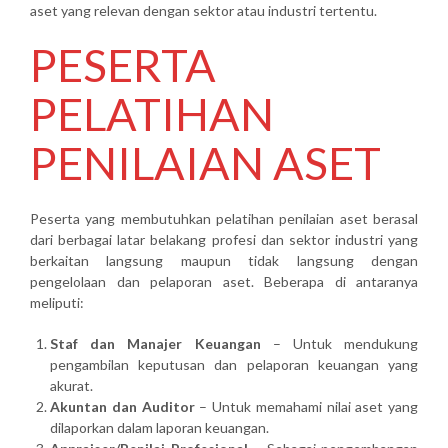
aset yang relevan dengan sektor atau industri tertentu.
PESERTA
PELATIHAN
PENILAIAN ASET
Peserta yang membutuhkan pelatihan penilaian aset berasal
dari berbagai latar belakang profesi dan sektor industri yang
berkaitan langsung maupun tidak langsung dengan
pengelolaan dan pelaporan aset. Beberapa di antaranya
meliputi:
Staf dan Manajer Keuangan
– Untuk mendukung
pengambilan keputusan dan pelaporan keuangan yang
akurat.
Akuntan dan Auditor
– Untuk memahami nilai aset yang
dilaporkan dalam laporan keuangan.