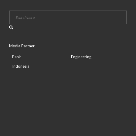
Media Partner
Bank
Engineering
Indonesia