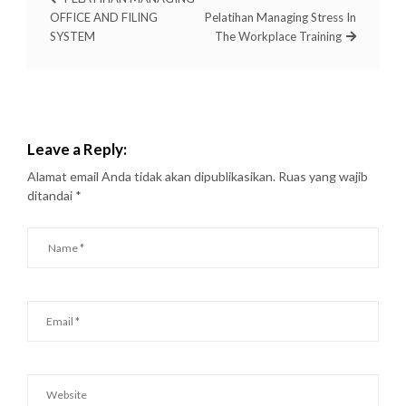
OFFICE AND FILING
Pelatihan Managing Stress In
SYSTEM
The Workplace Training
Leave a Reply:
Alamat email Anda tidak akan dipublikasikan.
Ruas yang wajib
ditandai
*