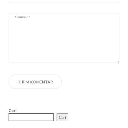
Cari
Cari