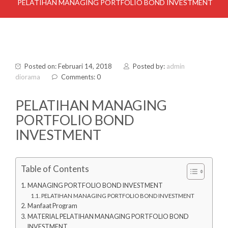
PELATIHAN MANAGING PORTFOLIO BOND INVESTMENT
Posted on: Februari 14, 2018
Posted by:
admin
diorama
Comments: 0
PELATIHAN MANAGING
PORTFOLIO BOND
INVESTMENT
Table of Contents
MANAGING PORTFOLIO BOND INVESTMENT
PELATIHAN MANAGING PORTFOLIO BOND INVESTMENT
Manfaat Program
MATERIAL PELATIHAN MANAGING PORTFOLIO BOND
INVESTMENT