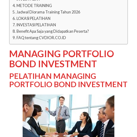
METODE TRAINING
Jadwal Diorama Training Tahun 2026
LOKASI PELATIHAN
INVESTASI PELATIHAN
Benefit Apa Saja yang Didapatkan Peserta?
FAQ tentang CVDIOR.CO.ID
MANAGING PORTFOLIO
BOND INVESTMENT
PELATIHAN MANAGING
PORTFOLIO BOND INVESTMENT