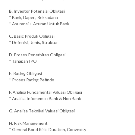
B. Investor Potensial Obligasi
* Bank, Dapen, Reksadana
* Asuransi + Aturan Untuk Bank
C. Basic Produk Obligasi
* Defenisi , Jenis, Struktur
D. Proses Penerbitan Obligasi
* Tahapan IPO
E. Rating Obligasi
* Proses Rating Pefindo
F. Analisa Fundamental Valuasi Obligasi
* Analisa Infomemo : Bank & Non Bank
G. Analisa Teknikal Valuasi Obligasi
H. Risk Management
* General Bond Risk, Duration, Convexity