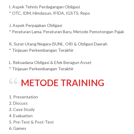
I. Aspek Tehnis Perdagangan Obligasi
* OTC, IDM, Himdasun, IFIDA, IGSTS, Repo
J. Aspek Perpajakan Obligasi
* Peraturan Lama, Peraturan Baru, Metode Pemotongan Pajak
K. Surat Utang Negara (SUN) , ORI & Obligasi Daerah
* Tinjauan Perkembangan Terakhir
L. Reksadana Obligasi & Efek Beragun Asset
* Tinjauan Perkembangan Terakhir
METODE TRAINING
1. Presentation
2. Discuss
3. Case Study
4. Evaluation
5. Pre-Test & Post-Test
6. Games