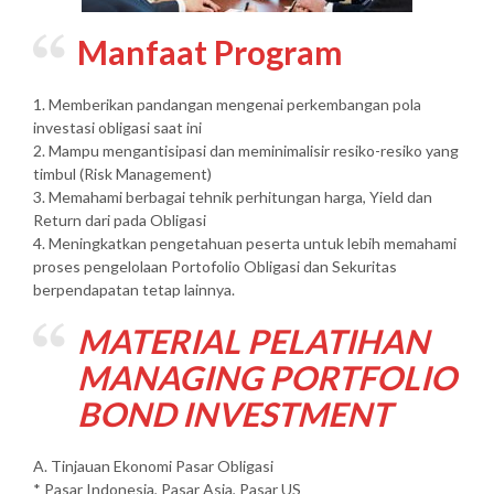
Manfaat Program
1. Memberikan pandangan mengenai perkembangan pola
investasi obligasi saat ini
2. Mampu mengantisipasi dan meminimalisir resiko-resiko yang
timbul (Risk Management)
3. Memahami berbagai tehnik perhitungan harga, Yield dan
Return dari pada Obligasi
4. Meningkatkan pengetahuan peserta untuk lebih memahami
proses pengelolaan Portofolio Obligasi dan Sekuritas
berpendapatan tetap lainnya.
MATERIAL PELATIHAN
MANAGING PORTFOLIO
BOND INVESTMENT
A. Tinjauan Ekonomi Pasar Obligasi
* Pasar Indonesia, Pasar Asia, Pasar US