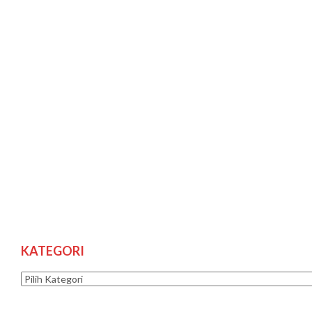
KATEGORI
Kategori