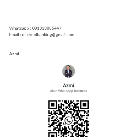
Whatsapp : 081318885447
Email : dschoolbanking@gmail.com
Azmi