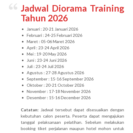
Jadwal Diorama Training
Tahun 2026
Januari : 20-21 Januari 2026
Februari : 24-25 Februari 2026
Maret : 05-06 Maret 2026
April : 23-24 April 2026
Mei : 19-20 May 2026
Juni : 23-24 Juni 2026
Juli : 23-24 Juli 2026
Agustus : 27-28 Agustus 2026
September : 15-16 September 2026
Oktober : 20-21 October 2026
November : 17-18 November 2026
Desember : 15-16 December 2026
Catatan:
Jadwal tersebut dapat disesuaikan dengan
kebutuhan calon peserta. Peserta dapat mengajukan
tanggal pelaksanaan pelatihan. Sebelum melakukan
booking tiket perjalanan maupun hotel mohon untuk