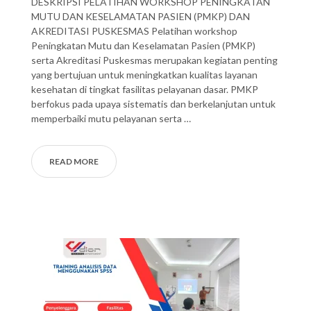
DESKRIPSI PELATIHAN WORKSHOP PENINGKATAN
MUTU DAN KESELAMATAN PASIEN (PMKP) DAN
AKREDITASI PUSKESMAS Pelatihan workshop
Peningkatan Mutu dan Keselamatan Pasien (PMKP)
serta Akreditasi Puskesmas merupakan kegiatan penting
yang bertujuan untuk meningkatkan kualitas layanan
kesehatan di tingkat fasilitas pelayanan dasar. PMKP
berfokus pada upaya sistematis dan berkelanjutan untuk
memperbaiki mutu pelayanan serta …
READ MORE