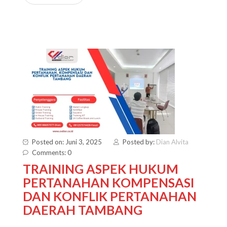
Posted on: Juni 3, 2025
Posted by:
Dian Alvita
Comments: 0
TRAINING ASPEK HUKUM
PERTANAHAN KOMPENSASI
DAN KONFLIK PERTANAHAN
DAERAH TAMBANG