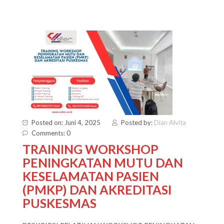
Posted on: Juni 4, 2025
Posted by:
Dian Alvita
Comments: 0
TRAINING WORKSHOP
PENINGKATAN MUTU DAN
KESELAMATAN PASIEN
(PMKP) DAN AKREDITASI
PUSKESMAS