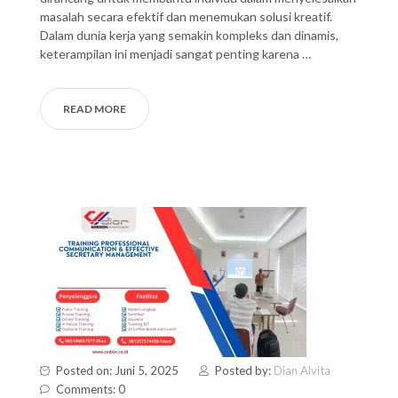
masalah secara efektif dan menemukan solusi kreatif.
Dalam dunia kerja yang semakin kompleks dan dinamis,
keterampilan ini menjadi sangat penting karena …
READ MORE
Posted on: Juni 5, 2025
Posted by:
Dian Alvita
Comments: 0