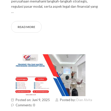
perusahaan memahami langkah-langkah strategis,
regulasi pasar modal, serta aspek legal dan finansial yang
…
READ MORE
Posted on: Juni 9, 2025
Posted by:
Dian Alvita
Comments: 0