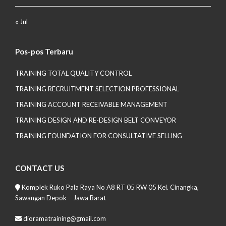
« Jul
Pos-pos Terbaru
TRAINING TOTAL QUALITY CONTROL
TRAINING RECRUITMENT SELECTION PROFESSIONAL
TRAINING ACCOUNT RECEIVABLE MANAGEMENT
TRAINING DESIGN AND RE-DESIGN BELT CONVEYOR
TRAINING FOUNDATION FOR CONSULTATIVE SELLING
CONTACT US
Komplek Ruko Pala Raya No A8 RT 05 RW 05 Kel. Cinangka,
Sawangan Depok – Jawa Barat
dioramatraining@gmail.com