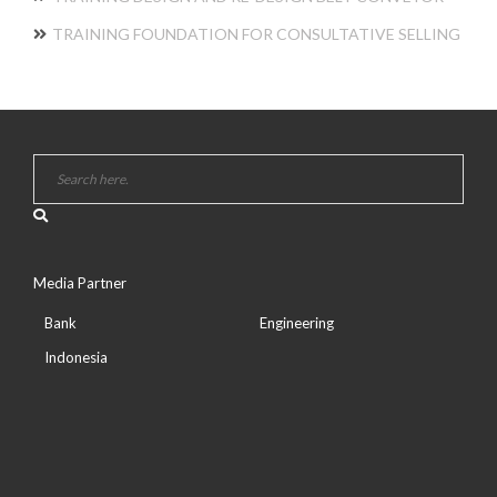
TRAINING FOUNDATION FOR CONSULTATIVE SELLING
Media Partner
Bank
Engineering
Indonesia