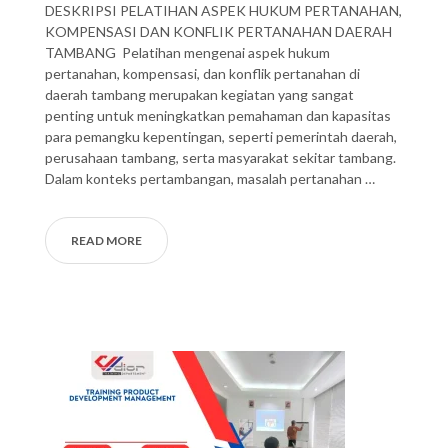
DESKRIPSI PELATIHAN ASPEK HUKUM PERTANAHAN,
KOMPENSASI DAN KONFLIK PERTANAHAN DAERAH
TAMBANG Pelatihan mengenai aspek hukum
pertanahan, kompensasi, dan konflik pertanahan di
daerah tambang merupakan kegiatan yang sangat
penting untuk meningkatkan pemahaman dan kapasitas
para pemangku kepentingan, seperti pemerintah daerah,
perusahaan tambang, serta masyarakat sekitar tambang.
Dalam konteks pertambangan, masalah pertanahan …
READ MORE