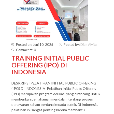
Posted on: Juni 10, 2025
Posted by:
Dian Alvita
Comments: 0
TRAINING INITIAL PUBLIC
OFFERING (IPO) DI
INDONESIA
DESKRIPSI PELATIHAN INITIAL PUBLIC OFFERING
(IPO) DI INDONESIA Pelatihan Initial Public Offering
(IPO) merupakan program edukasi yang dirancang untuk
memberikan pemahaman mendalam tentang proses
penawaran saham perdana kepada publik. Di Indonesia,
pelatihan ini sangat penting karena membantu