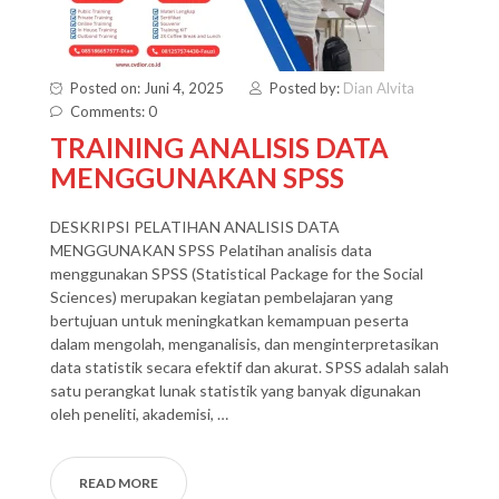
Posted on: Juni 4, 2025
Posted by:
Dian Alvita
Comments: 0
TRAINING ANALISIS DATA
MENGGUNAKAN SPSS
DESKRIPSI PELATIHAN ANALISIS DATA
MENGGUNAKAN SPSS Pelatihan analisis data
menggunakan SPSS (Statistical Package for the Social
Sciences) merupakan kegiatan pembelajaran yang
bertujuan untuk meningkatkan kemampuan peserta
dalam mengolah, menganalisis, dan menginterpretasikan
data statistik secara efektif dan akurat. SPSS adalah salah
satu perangkat lunak statistik yang banyak digunakan
oleh peneliti, akademisi, …
READ MORE