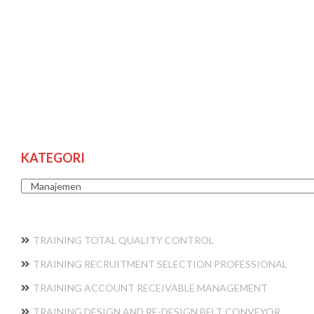
KATEGORI
Kategori
TRAINING TOTAL QUALITY CONTROL
TRAINING RECRUITMENT SELECTION PROFESSIONAL
TRAINING ACCOUNT RECEIVABLE MANAGEMENT
TRAINING DESIGN AND RE-DESIGN BELT CONVEYOR