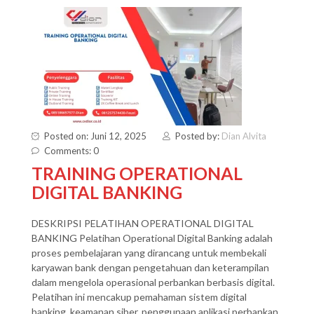
Posted on: Juni 12, 2025
Posted by:
Dian Alvita
Comments: 0
TRAINING OPERATIONAL
DIGITAL BANKING
DESKRIPSI PELATIHAN OPERATIONAL DIGITAL
BANKING Pelatihan Operational Digital Banking adalah
proses pembelajaran yang dirancang untuk membekali
karyawan bank dengan pengetahuan dan keterampilan
dalam mengelola operasional perbankan berbasis digital.
Pelatihan ini mencakup pemahaman sistem digital
banking, keamanan siber, penggunaan aplikasi perbankan,