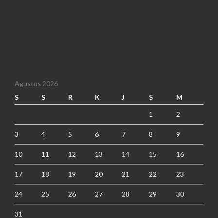
Agustus 2026
S
S
R
K
J
S
M
1
2
3
4
5
6
7
8
9
10
11
12
13
14
15
16
17
18
19
20
21
22
23
24
25
26
27
28
29
30
31