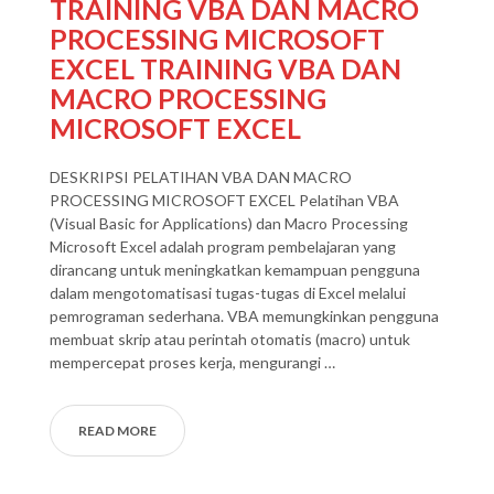
TRAINING VBA DAN MACRO
PROCESSING MICROSOFT
EXCEL TRAINING VBA DAN
MACRO PROCESSING
MICROSOFT EXCEL
DESKRIPSI PELATIHAN VBA DAN MACRO
PROCESSING MICROSOFT EXCEL Pelatihan VBA
(Visual Basic for Applications) dan Macro Processing
Microsoft Excel adalah program pembelajaran yang
dirancang untuk meningkatkan kemampuan pengguna
dalam mengotomatisasi tugas-tugas di Excel melalui
pemrograman sederhana. VBA memungkinkan pengguna
membuat skrip atau perintah otomatis (macro) untuk
mempercepat proses kerja, mengurangi …
READ MORE