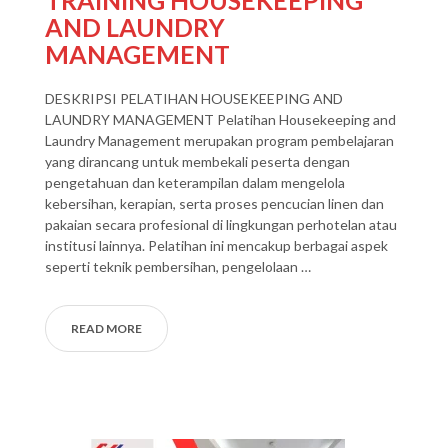
TRAINING HOUSEKEEPING
AND LAUNDRY
MANAGEMENT
DESKRIPSI PELATIHAN HOUSEKEEPING AND
LAUNDRY MANAGEMENT Pelatihan Housekeeping and
Laundry Management merupakan program pembelajaran
yang dirancang untuk membekali peserta dengan
pengetahuan dan keterampilan dalam mengelola
kebersihan, kerapian, serta proses pencucian linen dan
pakaian secara profesional di lingkungan perhotelan atau
institusi lainnya. Pelatihan ini mencakup berbagai aspek
seperti teknik pembersihan, pengelolaan …
READ MORE