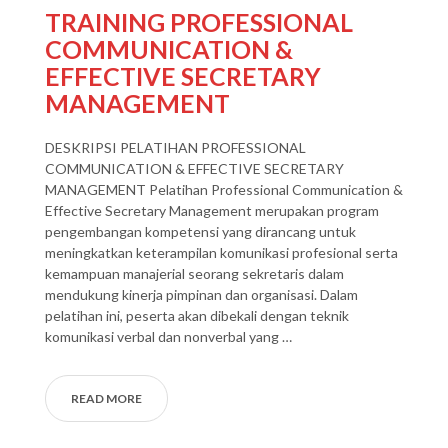
TRAINING PROFESSIONAL
COMMUNICATION &
EFFECTIVE SECRETARY
MANAGEMENT
DESKRIPSI PELATIHAN PROFESSIONAL
COMMUNICATION & EFFECTIVE SECRETARY
MANAGEMENT Pelatihan Professional Communication &
Effective Secretary Management merupakan program
pengembangan kompetensi yang dirancang untuk
meningkatkan keterampilan komunikasi profesional serta
kemampuan manajerial seorang sekretaris dalam
mendukung kinerja pimpinan dan organisasi. Dalam
pelatihan ini, peserta akan dibekali dengan teknik
komunikasi verbal dan nonverbal yang …
READ MORE