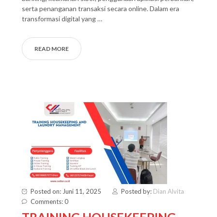
serta penanganan transaksi secara online. Dalam era
transformasi digital yang …
READ MORE
Posted on: Juni 11, 2025
Posted by:
Dian Alvita
Comments: 0