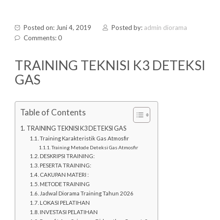
Posted on: Juni 4, 2019
Posted by:
admin diorama
Comments: 0
TRAINING TEKNISI K3 DETEKSI
GAS
Table of Contents
TRAINING TEKNISI K3 DETEKSI GAS
Training Karakteristik Gas Atmosfir
Training Metode Deteksi Gas Atmosfir
DESKRIPSI TRAINING:
PESERTA TRAINING:
CAKUPAN MATERI :
METODE TRAINING
Jadwal Diorama Training Tahun 2026
LOKASI PELATIHAN
INVESTASI PELATIHAN