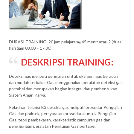
DURASI TRAINING: 20 jam pelajaran@45 menit atau 2 (dua)
hari (jam 08.00 – 17.00)
DESKRIPSI TRAINING:
Deteksi gas meliputi pengujian untuk oksigen, gas beracun
dan mudah terbakar Gas menggunakan peralatan deteksi gas
portabel dan merupakan bagian integral dari pembentukan
Sistem Aman Karya.
Pelatihan teknisi K3 deteksi gas meliputi prosedur Pengujian
Gas dan praktek, persyaratan prosedural untuk Pengujian
Gas, teori pembakaran, karakteristik campuran gas dan
penggunaan peralatan Pengujian Gas portabel.