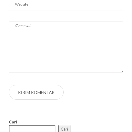
Cari
Cari