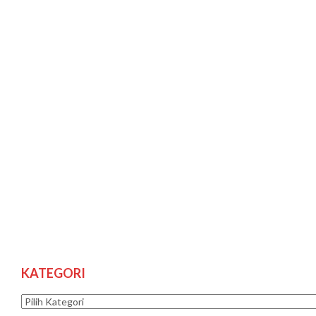
KATEGORI
Kategori