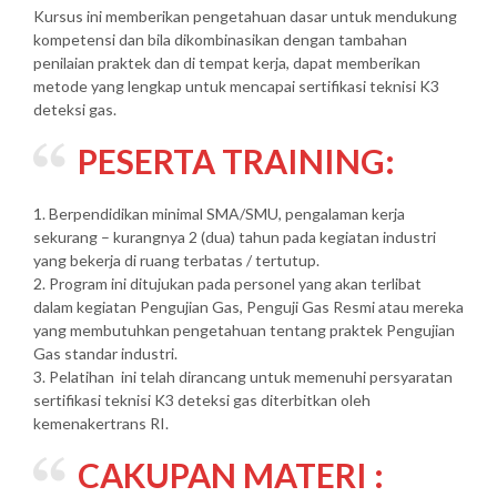
Kursus ini memberikan pengetahuan dasar untuk mendukung
kompetensi dan bila dikombinasikan dengan tambahan
penilaian praktek dan di tempat kerja, dapat memberikan
metode yang lengkap untuk mencapai sertifikasi teknisi K3
deteksi gas.
PESERTA TRAINING:
1. Berpendidikan minimal SMA/SMU, pengalaman kerja
sekurang – kurangnya 2 (dua) tahun pada kegiatan industri
yang bekerja di ruang terbatas / tertutup.
2. Program ini ditujukan pada personel yang akan terlibat
dalam kegiatan Pengujian Gas, Penguji Gas Resmi atau mereka
yang membutuhkan pengetahuan tentang praktek Pengujian
Gas standar industri.
3. Pelatihan ini telah dirancang untuk memenuhi persyaratan
sertifikasi teknisi K3 deteksi gas diterbitkan oleh
kemenakertrans RI.
CAKUPAN MATERI :