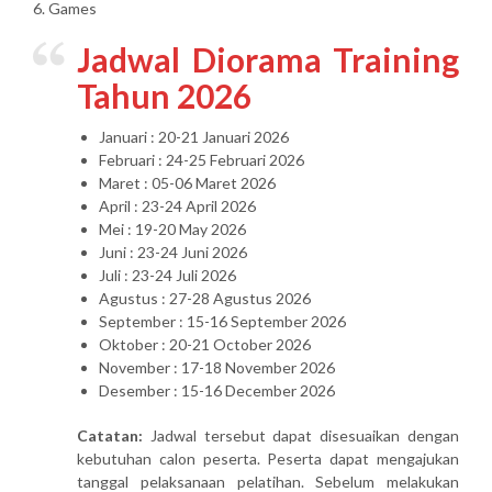
6. Games
Jadwal Diorama Training
Tahun 2026
Januari : 20-21 Januari 2026
Februari : 24-25 Februari 2026
Maret : 05-06 Maret 2026
April : 23-24 April 2026
Mei : 19-20 May 2026
Juni : 23-24 Juni 2026
Juli : 23-24 Juli 2026
Agustus : 27-28 Agustus 2026
September : 15-16 September 2026
Oktober : 20-21 October 2026
November : 17-18 November 2026
Desember : 15-16 December 2026
Catatan:
Jadwal tersebut dapat disesuaikan dengan
kebutuhan calon peserta. Peserta dapat mengajukan
tanggal pelaksanaan pelatihan. Sebelum melakukan