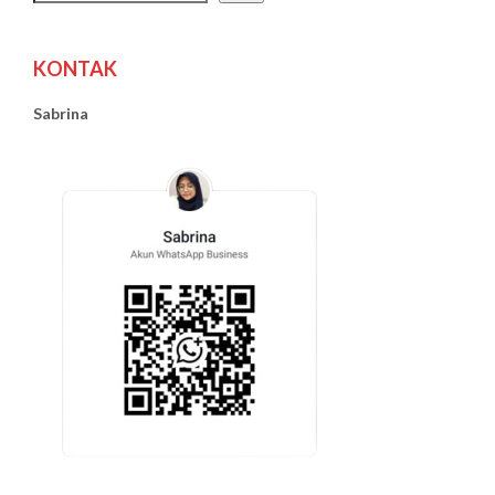
KONTAK
Sabrina