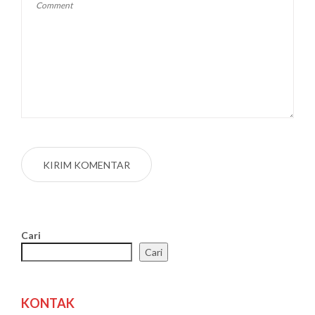
Cari
Cari
KONTAK