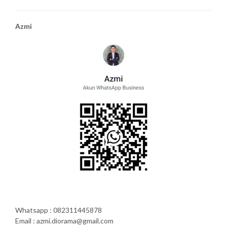
Azmi
Whatsapp : 082311445878
Email : azmi.diorama@gmail.com