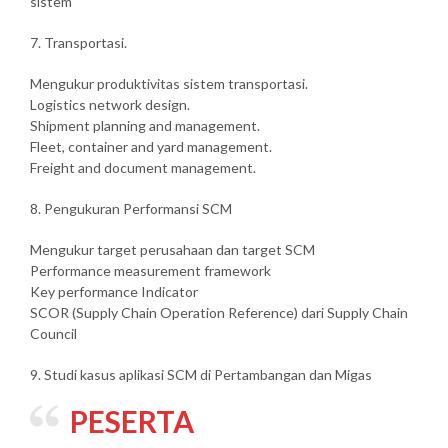
sistem
7. Transportasi.
Mengukur produktivitas sistem transportasi.
Logistics network design.
Shipment planning and management.
Fleet, container and yard management.
Freight and document management.
8. Pengukuran Performansi SCM
Mengukur target perusahaan dan target SCM
Performance measurement framework
Key performance Indicator
SCOR (Supply Chain Operation Reference) dari Supply Chain
Council
9. Studi kasus aplikasi SCM di Pertambangan dan Migas
PESERTA