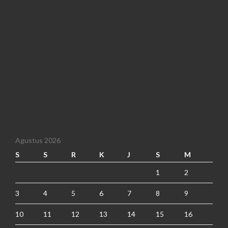
Agustus 2026
S
S
R
K
J
S
M
1
2
3
4
5
6
7
8
9
10
11
12
13
14
15
16