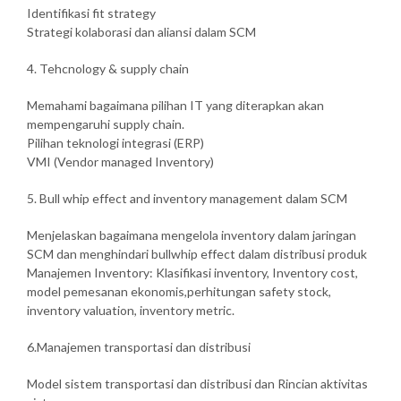
Identifikasi fit strategy
Strategi kolaborasi dan aliansi dalam SCM
4. Tehcnology & supply chain
Memahami bagaimana pilihan IT yang diterapkan akan
mempengaruhi supply chain.
Pilihan teknologi integrasi (ERP)
VMI (Vendor managed Inventory)
5. Bull whip effect and inventory management dalam SCM
Menjelaskan bagaimana mengelola inventory dalam jaringan
SCM dan menghindari bullwhip effect dalam distribusi produk
Manajemen Inventory: Klasifikasi inventory, Inventory cost,
model pemesanan ekonomis,perhitungan safety stock,
inventory valuation, inventory metric.
6.Manajemen transportasi dan distribusi
Model sistem transportasi dan distribusi dan Rincian aktivitas