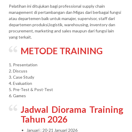
Pelatihan ini ditujukan bagi professional supply chain
management di pertambangan dan Migas dari berbagai fungsi
atau departemen baik untuk manajer, supervisor, staff dari
departemen produksi,logistik, warehousing, inventory dan
procurement, marketing and sales maupun dari fungsi lain
yang terkait.
METODE TRAINING
1. Presentation
2. Discuss
3. Case Study
4. Evaluation
5. Pre-Test & Post-Test
6. Games
Jadwal Diorama Training
Tahun 2026
Januari : 20-21 Januari 2026