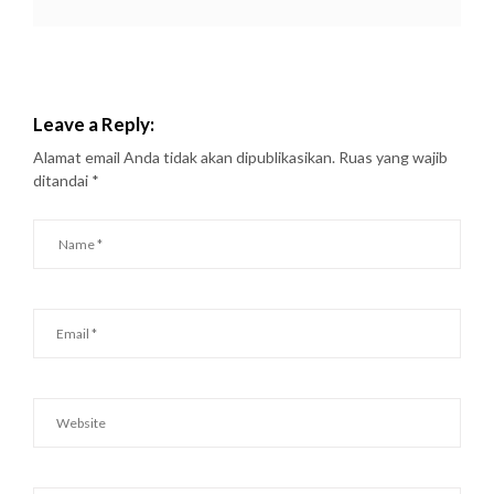
Leave a Reply:
Alamat email Anda tidak akan dipublikasikan.
Ruas yang wajib
ditandai
*