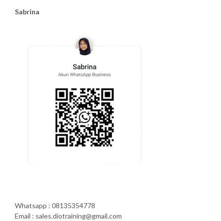
Sabrina
Whatsapp : 08135354778
Email : sales.diotraining@gmail.com