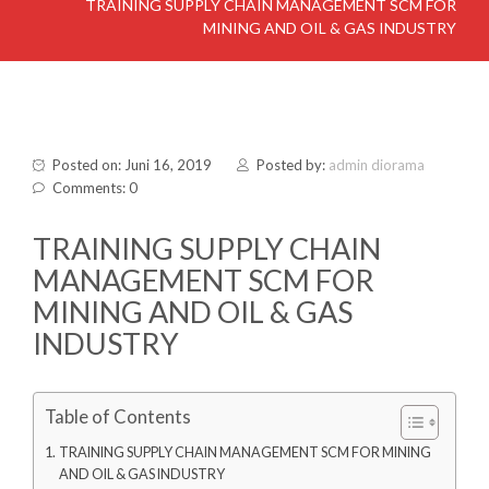
TRAINING SUPPLY CHAIN MANAGEMENT SCM FOR
MINING AND OIL & GAS INDUSTRY
Posted on: Juni 16, 2019
Posted by:
admin diorama
Comments: 0
TRAINING SUPPLY CHAIN
MANAGEMENT SCM FOR
MINING AND OIL & GAS
INDUSTRY
Table of Contents
TRAINING SUPPLY CHAIN MANAGEMENT SCM FOR MINING
AND OIL & GAS INDUSTRY