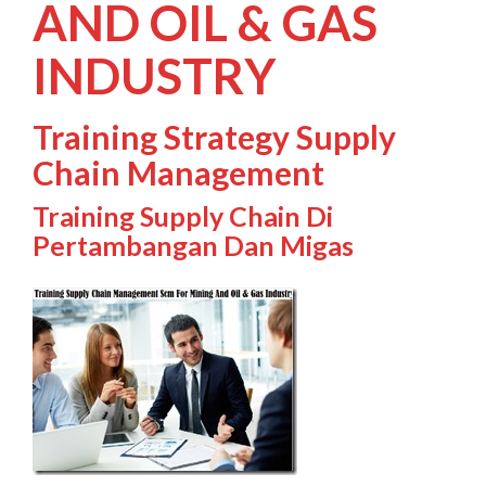
AND OIL & GAS
INDUSTRY
Training Strategy Supply
Chain Management
Training Supply Chain Di
Pertambangan Dan Migas