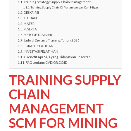
Training Strategy Supply Chain Management
Training Supply Chain Di Pertambangan Dan Migas
DESKRIPSI
TUJUAN
MATERI
PESERTA
METODE TRAINING
Jadwal Diorama Training Tahun 2026
LOKASI PELATIHAN
INVESTASI PELATIHAN
Benefit Apa Saja yang Didapatkan Peserta?
FAQ tentang CVDIOR.CO.ID
TRAINING SUPPLY
CHAIN
MANAGEMENT
SCM FOR MINING