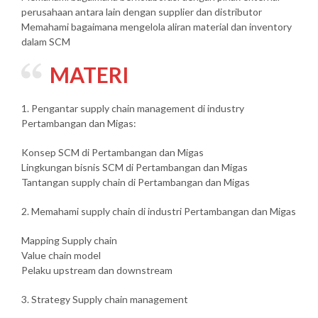
perusahaan antara lain dengan supplier dan distributor
Memahami bagaimana mengelola aliran material dan inventory
dalam SCM
MATERI
1. Pengantar supply chain management di industry
Pertambangan dan Migas:
Konsep SCM di Pertambangan dan Migas
Lingkungan bisnis SCM di Pertambangan dan Migas
Tantangan supply chain di Pertambangan dan Migas
2. Memahami supply chain di industri Pertambangan dan Migas
Mapping Supply chain
Value chain model
Pelaku upstream dan downstream
3. Strategy Supply chain management