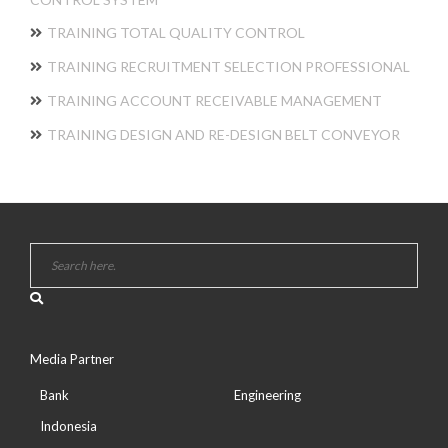
TRAINING TOTAL QUALITY CONTROL
TRAINING RECRUITMENT SELECTION PROFESSIONAL
TRAINING ACCOUNT RECEIVABLE MANAGEMENT
TRAINING DESIGN AND RE-DESIGN BELT CONVEYOR
Media Partner
Bank
Engineering
Indonesia