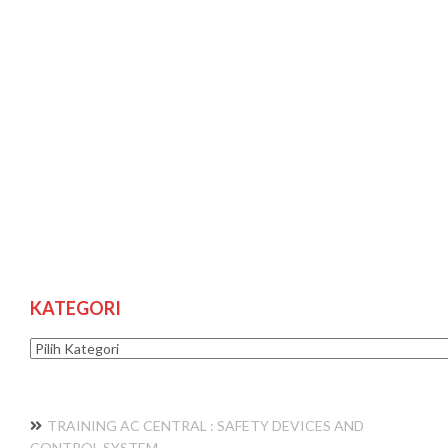
KATEGORI
Kategori
TRAINING AC CENTRAL : SAFETY DEVICES AND
CONTROL SYSTEM