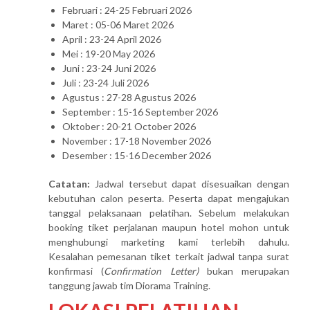
Februari : 24-25 Februari 2026
Maret : 05-06 Maret 2026
April : 23-24 April 2026
Mei : 19-20 May 2026
Juni : 23-24 Juni 2026
Juli : 23-24 Juli 2026
Agustus : 27-28 Agustus 2026
September : 15-16 September 2026
Oktober : 20-21 October 2026
November : 17-18 November 2026
Desember : 15-16 December 2026
Catatan:
Jadwal tersebut dapat disesuaikan dengan
kebutuhan calon peserta. Peserta dapat mengajukan
tanggal pelaksanaan pelatihan. Sebelum melakukan
booking tiket perjalanan maupun hotel mohon untuk
menghubungi marketing kami terlebih dahulu.
Kesalahan pemesanan tiket terkait jadwal tanpa surat
konfirmasi (
Confirmation Letter)
bukan merupakan
tanggung jawab tim Diorama Training.