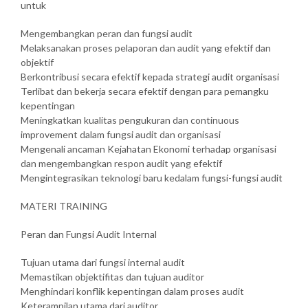
untuk
Mengembangkan peran dan fungsi audit
Melaksanakan proses pelaporan dan audit yang efektif dan
objektif
Berkontribusi secara efektif kepada strategi audit organisasi
Terlibat dan bekerja secara efektif dengan para pemangku
kepentingan
Meningkatkan kualitas pengukuran dan continuous
improvement dalam fungsi audit dan organisasi
Mengenali ancaman Kejahatan Ekonomi terhadap organisasi
dan mengembangkan respon audit yang efektif
Mengintegrasikan teknologi baru kedalam fungsi-fungsi audit
MATERI TRAINING
Peran dan Fungsi Audit Internal
Tujuan utama dari fungsi internal audit
Memastikan objektifitas dan tujuan auditor
Menghindari konflik kepentingan dalam proses audit
Keterampilan utama dari auditor