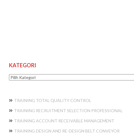
KATEGORI
Kategori
TRAINING TOTAL QUALITY CONTROL
TRAINING RECRUITMENT SELECTION PROFESSIONAL
TRAINING ACCOUNT RECEIVABLE MANAGEMENT
TRAINING DESIGN AND RE-DESIGN BELT CONVEYOR