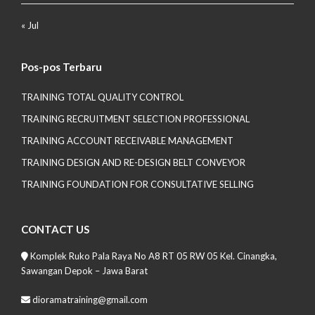
« Jul
Pos-pos Terbaru
TRAINING TOTAL QUALITY CONTROL
TRAINING RECRUITMENT SELECTION PROFESSIONAL
TRAINING ACCOUNT RECEIVABLE MANAGEMENT
TRAINING DESIGN AND RE-DESIGN BELT CONVEYOR
TRAINING FOUNDATION FOR CONSULTATIVE SELLING
CONTACT US
Komplek Ruko Pala Raya No A8 RT 05 RW 05 Kel. Cinangka,
Sawangan Depok – Jawa Barat
dioramatraining@gmail.com