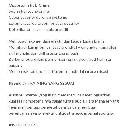
Opportunistic E-Crime
Sophisticated E-Crime
Cyber security defence systems
External accreditation for data security
Keterlibatan dalam struktur audit
Membuat rekomendasi efektif dan kasus-kasus bisnis
Menghadirkan informasi secara efektif – cmengkombinasikan
skill menulis dan skill presentasi pribadi
Berkontribusi dalam pengembangan strategi audit jangka
panjang
Membangkitan profil dari internal audit dalam organisasi
PESERTA TRAINING YANG SESUAI
Auditor Internal yang ingin memahami dan meningkatkan
kualitas kompetensinya dalam fungsi audit. Para Manajer yang
ingin memperluas pengetahuannya dan membuat
perencanaan yang efektif untuk strategic internal auditing.
INSTRUKTUR