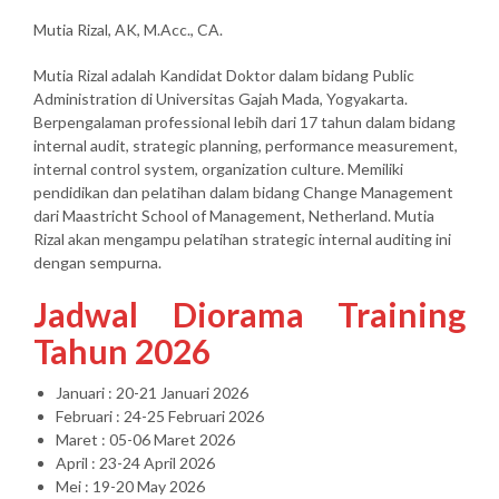
Mutia Rizal, AK, M.Acc., CA.
Mutia Rizal adalah Kandidat Doktor dalam bidang Public
Administration di Universitas Gajah Mada, Yogyakarta.
Berpengalaman professional lebih dari 17 tahun dalam bidang
internal audit, strategic planning, performance measurement,
internal control system, organization culture. Memiliki
pendidikan dan pelatihan dalam bidang Change Management
dari Maastricht School of Management, Netherland. Mutia
Rizal akan mengampu pelatihan strategic internal auditing ini
dengan sempurna.
Jadwal Diorama Training
Tahun 2026
Januari : 20-21 Januari 2026
Februari : 24-25 Februari 2026
Maret : 05-06 Maret 2026
April : 23-24 April 2026
Mei : 19-20 May 2026