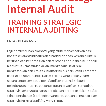
Internal Audit
TRAINING STRATEGIC
INTERNAL AUDITING
LATAR BELAKANG
Laju pertumbuhan ekonomi yang mulai menampakkan hasil
positif sekarang ini haruslah dihadapi dengan kesiapan untuk
berubah dan keberhasilan dalam proses perubahan itu sendiri
menuntut kemampuan dalam mengadopsi nilai-nilai
pengetahuan dan praktek-praktek bisnis baru yang berporos
pada good governance. Dalam proses yang berlangsung
secara tetap tersebut, posisi auditor internal sebagai
pelindung asset perusahaan ataupun organisasi sangatlah
strategis sehingga ia harus berada dan berperan dalam setiap
tahap perubahan (perkembangan) perusahaan dengan proses
strategic internal auditing yang tepat.