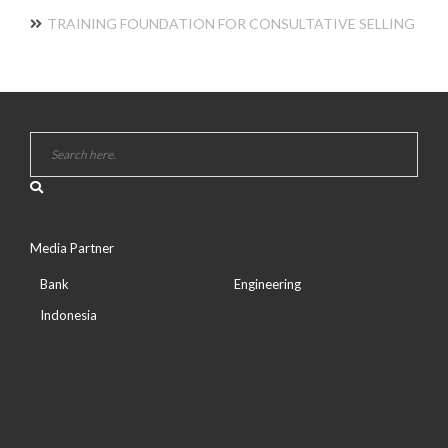
TRAINING FOUNDATION FOR CONSULTATIVE SELLING
Media Partner
Bank
Engineering
Indonesia