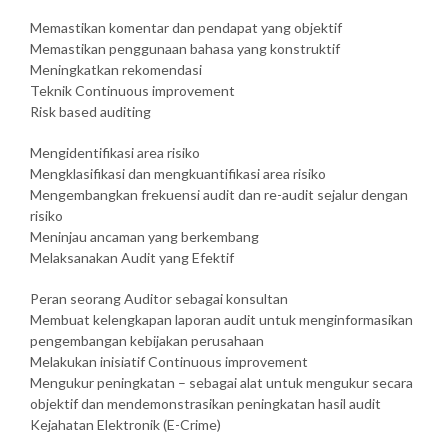
Memastikan komentar dan pendapat yang objektif
Memastikan penggunaan bahasa yang konstruktif
Meningkatkan rekomendasi
Teknik Continuous improvement
Risk based auditing
Mengidentifikasi area risiko
Mengklasifikasi dan mengkuantifikasi area risiko
Mengembangkan frekuensi audit dan re-audit sejalur dengan
risiko
Meninjau ancaman yang berkembang
Melaksanakan Audit yang Efektif
Peran seorang Auditor sebagai konsultan
Membuat kelengkapan laporan audit untuk menginformasikan
pengembangan kebijakan perusahaan
Melakukan inisiatif Continuous improvement
Mengukur peningkatan – sebagai alat untuk mengukur secara
objektif dan mendemonstrasikan peningkatan hasil audit
Kejahatan Elektronik (E-Crime)