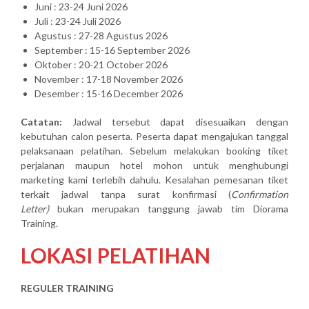
Juni : 23-24 Juni 2026
Juli : 23-24 Juli 2026
Agustus : 27-28 Agustus 2026
September : 15-16 September 2026
Oktober : 20-21 October 2026
November : 17-18 November 2026
Desember : 15-16 December 2026
Catatan:
Jadwal tersebut dapat disesuaikan dengan
kebutuhan calon peserta. Peserta dapat mengajukan tanggal
pelaksanaan pelatihan. Sebelum melakukan booking tiket
perjalanan maupun hotel mohon untuk menghubungi
marketing kami terlebih dahulu. Kesalahan pemesanan tiket
terkait jadwal tanpa surat konfirmasi (
Confirmation
Letter)
bukan merupakan tanggung jawab tim Diorama
Training.
LOKASI PELATIHAN
REGULER TRAINING