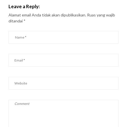
Leave a Reply:
Alamat email Anda tidak akan dipublikasikan.
Ruas yang wajib
ditandai
*