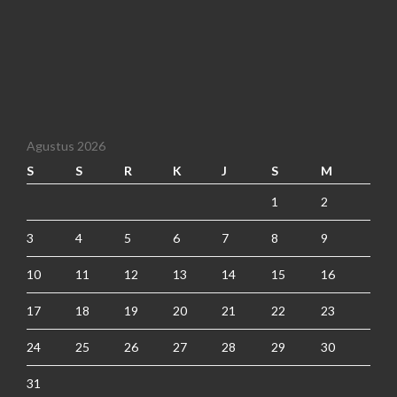
Agustus 2026
S
S
R
K
J
S
M
1
2
3
4
5
6
7
8
9
10
11
12
13
14
15
16
17
18
19
20
21
22
23
24
25
26
27
28
29
30
31