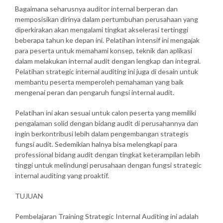
Bagaimana seharusnya auditor internal berperan dan
memposisikan dirinya dalam pertumbuhan perusahaan yang
diperkirakan akan mengalami tingkat akselerasi tertinggi
beberapa tahun ke depan ini. Pelatihan intensif ini mengajak
para peserta untuk memahami konsep, teknik dan aplikasi
dalam melakukan internal audit dengan lengkap dan integral.
Pelatihan strategic internal auditing ini juga di desain untuk
membantu peserta memperoleh pemahaman yang baik
mengenai peran dan pengaruh fungsi internal audit.
Pelatihan ini akan sesuai untuk calon peserta yang memiliki
pengalaman solid dengan bidang audit di perusahannya dan
ingin berkontribusi lebih dalam pengembangan strategis
fungsi audit. Sedemikian halnya bisa melengkapi para
professional bidang audit dengan tingkat keterampilan lebih
tinggi untuk melindungi perusahaan dengan fungsi strategic
internal auditing yang proaktif.
TUJUAN
Pembelajaran Training Strategic Internal Auditing ini adalah