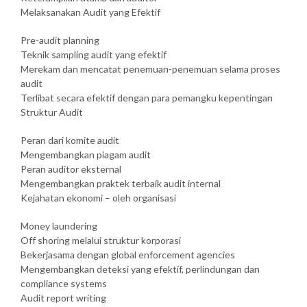
Melaksanakan Audit yang Efektif
Pre-audit planning
Teknik sampling audit yang efektif
Merekam dan mencatat penemuan-penemuan selama proses
audit
Terlibat secara efektif dengan para pemangku kepentingan
Struktur Audit
Peran dari komite audit
Mengembangkan piagam audit
Peran auditor eksternal
Mengembangkan praktek terbaik audit internal
Kejahatan ekonomi – oleh organisasi
Money laundering
Off shoring melalui struktur korporasi
Bekerjasama dengan global enforcement agencies
Mengembangkan deteksi yang efektif, perlindungan dan
compliance systems
Audit report writing