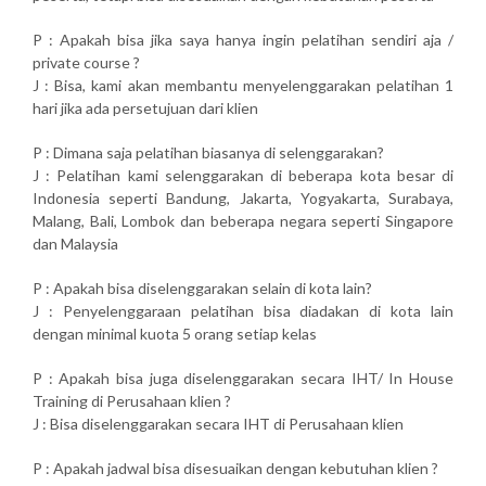
P : Apakah bisa jika saya hanya ingin pelatihan sendiri aja /
private course ?
J : Bisa, kami akan membantu menyelenggarakan pelatihan 1
hari jika ada persetujuan dari klien
P : Dimana saja pelatihan biasanya di selenggarakan?
J : Pelatihan kami selenggarakan di beberapa kota besar di
Indonesia seperti Bandung, Jakarta, Yogyakarta, Surabaya,
Malang, Bali, Lombok dan beberapa negara seperti Singapore
dan Malaysia
P : Apakah bisa diselenggarakan selain di kota lain?
J : Penyelenggaraan pelatihan bisa diadakan di kota lain
dengan minimal kuota 5 orang setiap kelas
P : Apakah bisa juga diselenggarakan secara IHT/ In House
Training di Perusahaan klien ?
J : Bisa diselenggarakan secara IHT di Perusahaan klien
P : Apakah jadwal bisa disesuaikan dengan kebutuhan klien ?