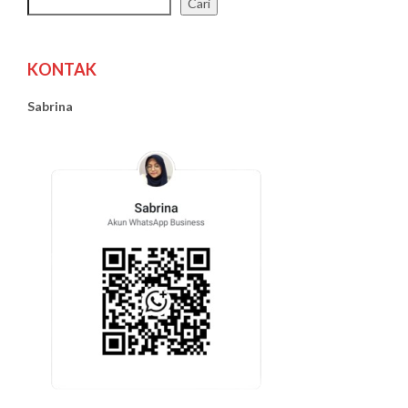
Cari
KONTAK
Sabrina