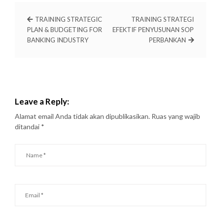
TRAINING STRATEGIC
TRAINING STRATEGI
PLAN & BUDGETING FOR
EFEKTIF PENYUSUNAN SOP
BANKING INDUSTRY
PERBANKAN
Leave a Reply:
Alamat email Anda tidak akan dipublikasikan.
Ruas yang wajib
ditandai
*