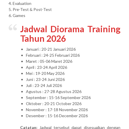
4. Evaluation
5. Pre-Test & Post-Test
6. Games
Jadwal Diorama Training
Tahun 2026
Januari : 20-21 Januari 2026
Februari : 24-25 Februari 2026
Maret : 05-06 Maret 2026
April : 23-24 April 2026
Mei : 19-20 May 2026
Juni : 23-24 Juni 2026
Juli : 23-24 Juli 2026
Agustus : 27-28 Agustus 2026
September : 15-16 September 2026
Oktober : 20-21 October 2026
November : 17-18 November 2026
Desember : 15-16 December 2026
Catatan:
Jadwal tersebut dapat disesuaikan dengan