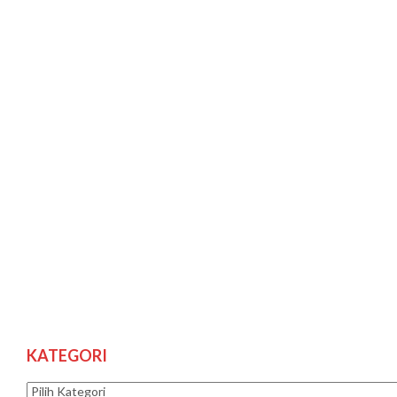
KATEGORI
Kategori