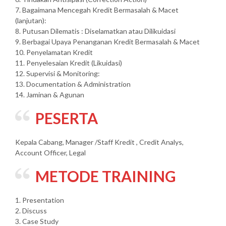
7. Bagaimana Mencegah Kredit Bermasalah & Macet
(lanjutan):
8. Putusan Dilematis : Diselamatkan atau Dilikuidasi
9. Berbagai Upaya Penanganan Kredit Bermasalah & Macet
10. Penyelamatan Kredit
11. Penyelesaian Kredit (Likuidasi)
12. Supervisi & Monitoring:
13. Documentation & Administration
14. Jaminan & Agunan
PESERTA
Kepala Cabang, Manager /Staff Kredit , Credit Analys,
Account Officer, Legal
METODE TRAINING
1. Presentation
2. Discuss
3. Case Study