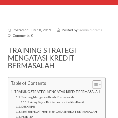
Posted on: Juni 18, 2019
Posted by:
admin diorama
Comments: 0
TRAINING STRATEGI
MENGATASI KREDIT
BERMASALAH
Table of Contents
TRAINING STRATEGI MENGATASI KREDIT BERMASALAH
Training Mengatasi Kredit Bermasalah
Training Gejala Dini Penurunan Kualitas Kredit
DESKRIPSI
MATERI PELATIHAN MENGATASI KREDIT BERMASALAH
PESERTA