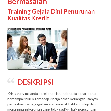
Bermasalah
Training Gejala Dini Penurunan
Kualitas Kredit
DESKRIPSI
Krisis yang melanda perekonomian Indonesia benar-benar
berdampak buruk terhadap kinerja sekto keuangan. Banyak
perusahaan yang gagal secara finansial, bahkan tutup dan
menanggung kerugian yang tidak sedikit, baik perusahaan