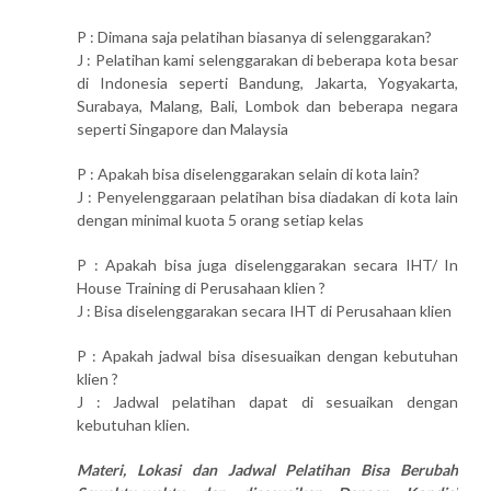
P : Dimana saja pelatihan biasanya di selenggarakan?
J : Pelatihan kami selenggarakan di beberapa kota besar
di Indonesia seperti Bandung, Jakarta, Yogyakarta,
Surabaya, Malang, Bali, Lombok dan beberapa negara
seperti Singapore dan Malaysia
P : Apakah bisa diselenggarakan selain di kota lain?
J : Penyelenggaraan pelatihan bisa diadakan di kota lain
dengan minimal kuota 5 orang setiap kelas
P : Apakah bisa juga diselenggarakan secara IHT/ In
House Training di Perusahaan klien ?
J : Bisa diselenggarakan secara IHT di Perusahaan klien
P : Apakah jadwal bisa disesuaikan dengan kebutuhan
klien ?
J : Jadwal pelatihan dapat di sesuaikan dengan
kebutuhan klien.
Materi, Lokasi dan Jadwal Pelatihan Bisa Berubah