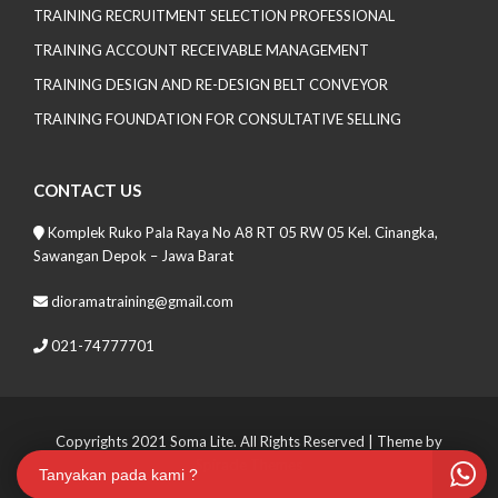
TRAINING RECRUITMENT SELECTION PROFESSIONAL
TRAINING ACCOUNT RECEIVABLE MANAGEMENT
TRAINING DESIGN AND RE-DESIGN BELT CONVEYOR
TRAINING FOUNDATION FOR CONSULTATIVE SELLING
CONTACT US
Komplek Ruko Pala Raya No A8 RT 05 RW 05 Kel. Cinangka,
Sawangan Depok – Jawa Barat
dioramatraining@gmail.com
021-74777701
Copyrights 2021 Soma Lite. All Rights Reserved
| Theme by
Spiracle Themes
Tanyakan pada kami ?