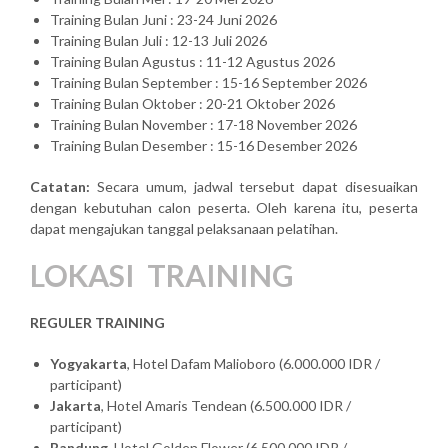
Training Bulan Juni : 23-24 Juni 2026
Training Bulan Juli : 12-13 Juli 2026
Training Bulan Agustus : 11-12 Agustus 2026
Training Bulan September : 15-16 September 2026
Training Bulan Oktober : 20-21 Oktober 2026
Training Bulan November : 17-18 November 2026
Training Bulan Desember : 15-16 Desember 2026
Catatan:
Secara umum, jadwal tersebut dapat disesuaikan
dengan kebutuhan calon peserta. Oleh karena itu, peserta
dapat mengajukan tanggal pelaksanaan pelatihan.
LOKASI TRAINING
REGULER TRAINING
Yogyakarta
, Hotel Dafam Malioboro (6.000.000 IDR /
participant)
Jakarta
, Hotel Amaris Tendean (6.500.000 IDR /
participant)
Bandung
, Hotel Golden Flower (6.500.000 IDR /