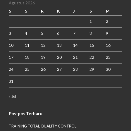
Agustus 2026
S
S
R
K
J
S
M
1
2
3
4
5
6
7
8
9
10
11
12
13
14
15
16
17
18
19
20
21
22
23
24
25
26
27
28
29
30
31
« Jul
Pos-pos Terbaru
TRAINING TOTAL QUALITY CONTROL