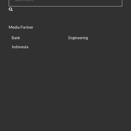
Media Partner
Bank
Engineering
Indonesia