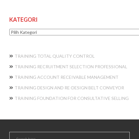
KATEGORI
Kategori
TRAINING TOTAL QUALITY CONTROL
TRAINING RECRUITMENT SELECTION PROFESSIONAL
TRAINING ACCOUNT RECEIVABLE MANAGEMENT
TRAINING DESIGN AND RE-DESIGN BELT CONVEYOR
TRAINING FOUNDATION FOR CONSULTATIVE SELLING