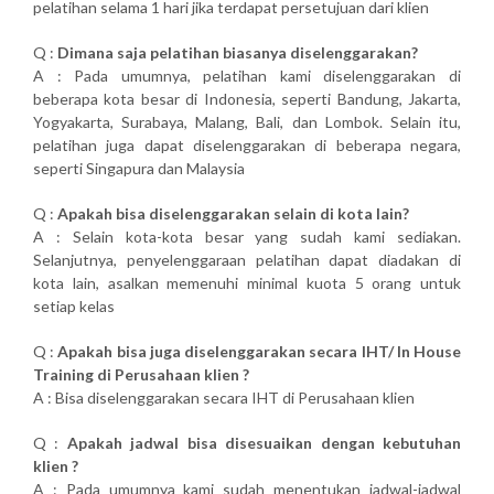
pelatihan selama 1 hari jika terdapat persetujuan dari klien
Q :
Dimana saja pelatihan biasanya diselenggarakan?
A : Pada umumnya, pelatihan kami diselenggarakan di
beberapa kota besar di Indonesia, seperti Bandung, Jakarta,
Yogyakarta, Surabaya, Malang, Bali, dan Lombok. Selain itu,
pelatihan juga dapat diselenggarakan di beberapa negara,
seperti Singapura dan Malaysia
Q :
Apakah bisa diselenggarakan selain di kota lain?
A : Selain kota-kota besar yang sudah kami sediakan.
Selanjutnya, penyelenggaraan pelatihan dapat diadakan di
kota lain, asalkan memenuhi minimal kuota 5 orang untuk
setiap kelas
Q :
Apakah bisa juga diselenggarakan secara IHT/ In House
Training di Perusahaan klien ?
A : Bisa diselenggarakan secara IHT di Perusahaan klien
Q :
Apakah jadwal bisa disesuaikan dengan kebutuhan
klien ?
A : Pada umumnya kami sudah menentukan jadwal-jadwal