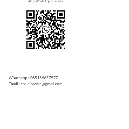
Whatsapp : 085186657577
Email : cro.diorama@gmail.com