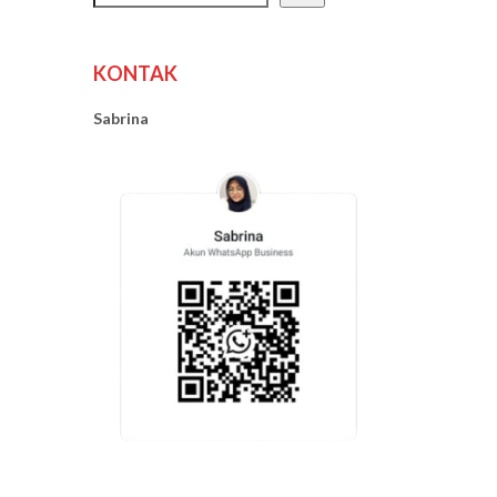
KONTAK
Sabrina