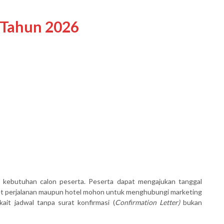
 Tahun 2026
 kebutuhan calon peserta. Peserta dapat mengajukan tanggal
ket perjalanan maupun hotel mohon untuk menghubungi marketing
ait jadwal tanpa surat konfirmasi (
Confirmation Letter)
bukan