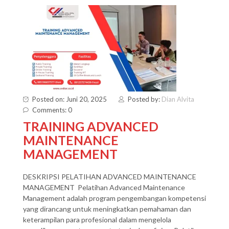
Posted on: Juni 20, 2025
Posted by:
Dian Alvita
Comments: 0
TRAINING ADVANCED
MAINTENANCE
MANAGEMENT
DESKRIPSI PELATIHAN ADVANCED MAINTENANCE
MANAGEMENT Pelatihan Advanced Maintenance
Management adalah program pengembangan kompetensi
yang dirancang untuk meningkatkan pemahaman dan
keterampilan para profesional dalam mengelola