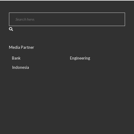
Media Partner
Bank
Engineering
Indonesia