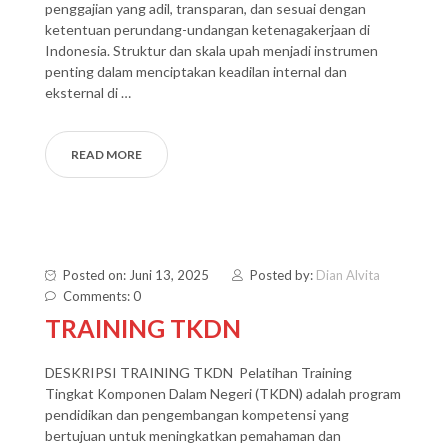
penggajian yang adil, transparan, dan sesuai dengan
ketentuan perundang-undangan ketenagakerjaan di
Indonesia. Struktur dan skala upah menjadi instrumen
penting dalam menciptakan keadilan internal dan
eksternal di …
READ MORE
Posted on: Juni 13, 2025
Posted by:
Dian Alvita
Comments: 0
TRAINING TKDN
DESKRIPSI TRAINING TKDN Pelatihan Training
Tingkat Komponen Dalam Negeri (TKDN) adalah program
pendidikan dan pengembangan kompetensi yang
bertujuan untuk meningkatkan pemahaman dan