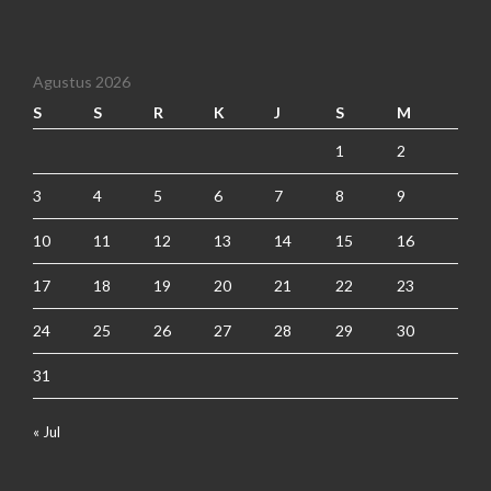
Agustus 2026
S
S
R
K
J
S
M
1
2
3
4
5
6
7
8
9
10
11
12
13
14
15
16
17
18
19
20
21
22
23
24
25
26
27
28
29
30
31
« Jul