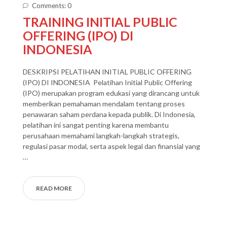
Comments: 0
TRAINING INITIAL PUBLIC
OFFERING (IPO) DI
INDONESIA
DESKRIPSI PELATIHAN INITIAL PUBLIC OFFERING
(IPO) DI INDONESIA Pelatihan Initial Public Offering
(IPO) merupakan program edukasi yang dirancang untuk
memberikan pemahaman mendalam tentang proses
penawaran saham perdana kepada publik. Di Indonesia,
pelatihan ini sangat penting karena membantu
perusahaan memahami langkah-langkah strategis,
regulasi pasar modal, serta aspek legal dan finansial yang
…
READ MORE