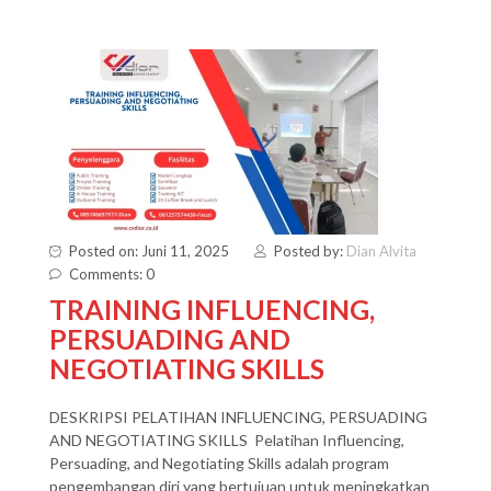
Posted on: Juni 11, 2025
Posted by:
Dian Alvita
Comments: 0
TRAINING INFLUENCING,
PERSUADING AND
NEGOTIATING SKILLS
DESKRIPSI PELATIHAN INFLUENCING, PERSUADING
AND NEGOTIATING SKILLS Pelatihan Influencing,
Persuading, and Negotiating Skills adalah program
pengembangan diri yang bertujuan untuk meningkatkan