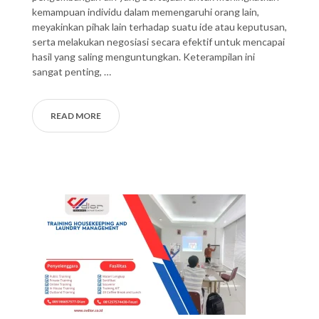
kemampuan individu dalam memengaruhi orang lain,
meyakinkan pihak lain terhadap suatu ide atau keputusan,
serta melakukan negosiasi secara efektif untuk mencapai
hasil yang saling menguntungkan. Keterampilan ini
sangat penting, …
READ MORE