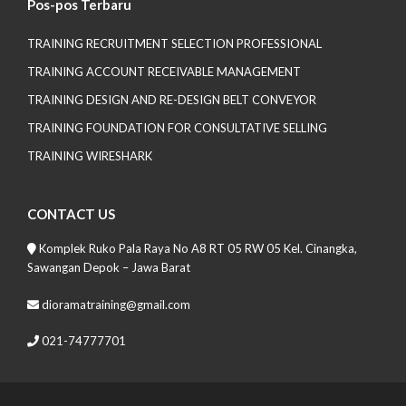
Pos-pos Terbaru
TRAINING RECRUITMENT SELECTION PROFESSIONAL
TRAINING ACCOUNT RECEIVABLE MANAGEMENT
TRAINING DESIGN AND RE-DESIGN BELT CONVEYOR
TRAINING FOUNDATION FOR CONSULTATIVE SELLING
TRAINING WIRESHARK
CONTACT US
Komplek Ruko Pala Raya No A8 RT 05 RW 05 Kel. Cinangka,
Sawangan Depok – Jawa Barat
dioramatraining@gmail.com
021-74777701