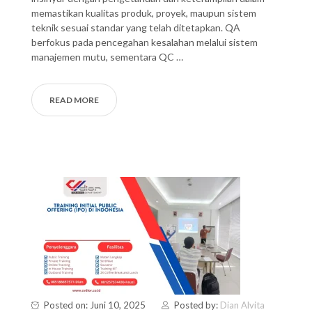
memastikan kualitas produk, proyek, maupun sistem
teknik sesuai standar yang telah ditetapkan. QA
berfokus pada pencegahan kesalahan melalui sistem
manajemen mutu, sementara QC …
READ MORE
Posted on: Juni 10, 2025
Posted by:
Dian Alvita