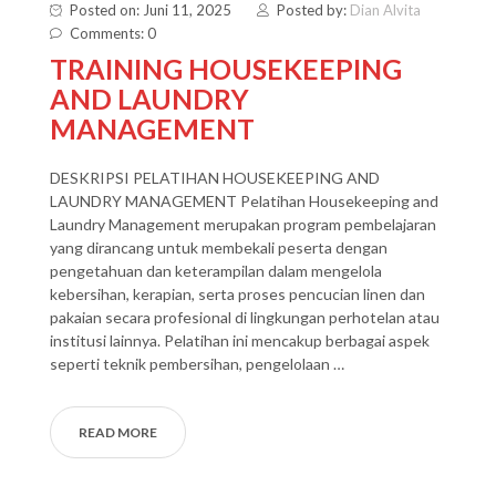
Posted on: Juni 11, 2025
Posted by:
Dian Alvita
Comments: 0
TRAINING HOUSEKEEPING
AND LAUNDRY
MANAGEMENT
DESKRIPSI PELATIHAN HOUSEKEEPING AND
LAUNDRY MANAGEMENT Pelatihan Housekeeping and
Laundry Management merupakan program pembelajaran
yang dirancang untuk membekali peserta dengan
pengetahuan dan keterampilan dalam mengelola
kebersihan, kerapian, serta proses pencucian linen dan
pakaian secara profesional di lingkungan perhotelan atau
institusi lainnya. Pelatihan ini mencakup berbagai aspek
seperti teknik pembersihan, pengelolaan …
READ MORE