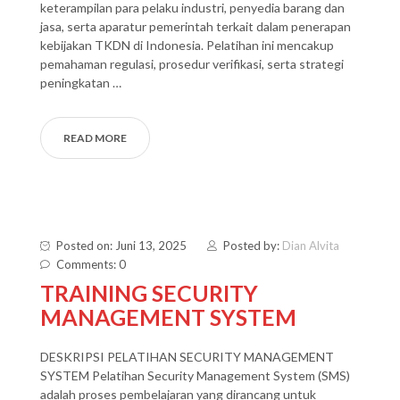
keterampilan para pelaku industri, penyedia barang dan
jasa, serta aparatur pemerintah terkait dalam penerapan
kebijakan TKDN di Indonesia. Pelatihan ini mencakup
pemahaman regulasi, prosedur verifikasi, serta strategi
peningkatan …
READ MORE
Posted on: Juni 13, 2025
Posted by:
Dian Alvita
Comments: 0
TRAINING SECURITY
MANAGEMENT SYSTEM
DESKRIPSI PELATIHAN SECURITY MANAGEMENT
SYSTEM Pelatihan Security Management System (SMS)
adalah proses pembelajaran yang dirancang untuk