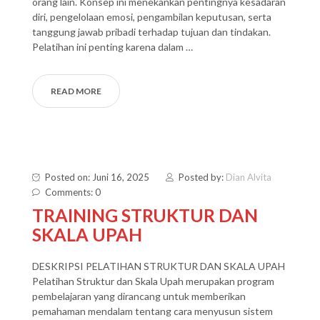
orang lain. Konsep ini menekankan pentingnya kesadaran
diri, pengelolaan emosi, pengambilan keputusan, serta
tanggung jawab pribadi terhadap tujuan dan tindakan.
Pelatihan ini penting karena dalam …
READ MORE
Posted on: Juni 16, 2025
Posted by:
Dian Alvita
Comments: 0
TRAINING STRUKTUR DAN
SKALA UPAH
DESKRIPSI PELATIHAN STRUKTUR DAN SKALA UPAH
Pelatihan Struktur dan Skala Upah merupakan program
pembelajaran yang dirancang untuk memberikan
pemahaman mendalam tentang cara menyusun sistem