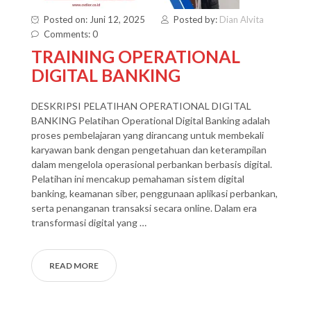
Posted on: Juni 12, 2025
Posted by:
Dian Alvita
Comments: 0
TRAINING OPERATIONAL
DIGITAL BANKING
DESKRIPSI PELATIHAN OPERATIONAL DIGITAL
BANKING Pelatihan Operational Digital Banking adalah
proses pembelajaran yang dirancang untuk membekali
karyawan bank dengan pengetahuan dan keterampilan
dalam mengelola operasional perbankan berbasis digital.
Pelatihan ini mencakup pemahaman sistem digital
banking, keamanan siber, penggunaan aplikasi perbankan,
serta penanganan transaksi secara online. Dalam era
transformasi digital yang …
READ MORE