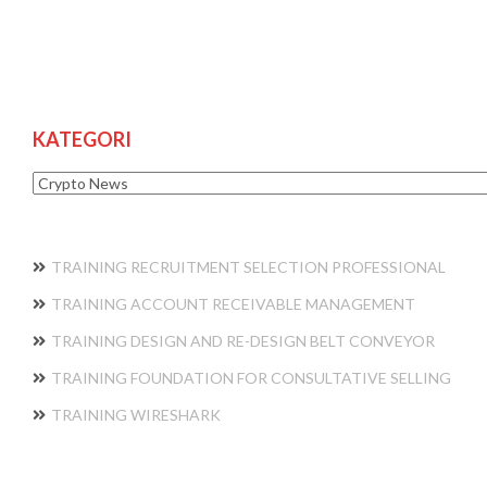
KATEGORI
Kategori
TRAINING RECRUITMENT SELECTION PROFESSIONAL
TRAINING ACCOUNT RECEIVABLE MANAGEMENT
TRAINING DESIGN AND RE-DESIGN BELT CONVEYOR
TRAINING FOUNDATION FOR CONSULTATIVE SELLING
TRAINING WIRESHARK