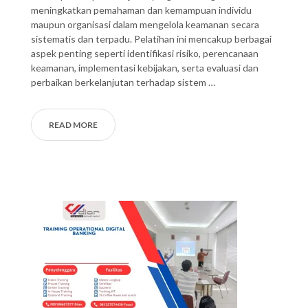
meningkatkan pemahaman dan kemampuan individu
maupun organisasi dalam mengelola keamanan secara
sistematis dan terpadu. Pelatihan ini mencakup berbagai
aspek penting seperti identifikasi risiko, perencanaan
keamanan, implementasi kebijakan, serta evaluasi dan
perbaikan berkelanjutan terhadap sistem …
READ MORE