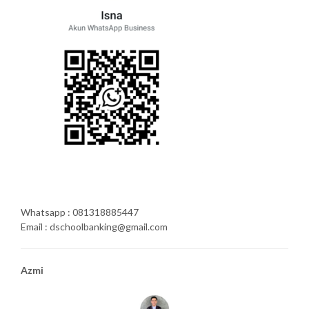
Whatsapp : 081318885447
Email : dschoolbanking@gmail.com
Azmi