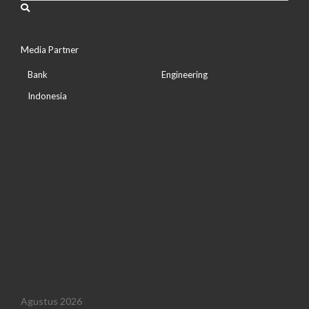
Media Partner
Bank
Engineering
Indonesia
Agustus 2026