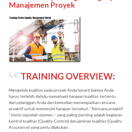
Manajemen Proyek
TRAINING OVERVIEW:
Mengelola kualitas pada proyek Anda berarti bahwa Anda
harus terlebih dahulu memahami harapan kualitas tertentu
dari pelanggan Anda dan kemudian menempatkan rencana
proaktif untuk memenuhi harapan tersebut. “Rencana proaktif
” berisi sejumlah elemen – yang paling penting adalah kegiatan
kontrol kualitas (Quality Control) dan jaminan kualitas (Quality
Assurance) yang perlu dilakukan .