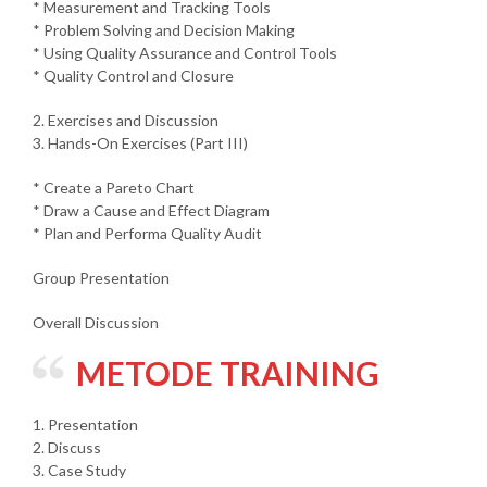
* Measurement and Tracking Tools
* Problem Solving and Decision Making
* Using Quality Assurance and Control Tools
* Quality Control and Closure
2. Exercises and Discussion
3. Hands-On Exercises (Part III)
* Create a Pareto Chart
* Draw a Cause and Effect Diagram
* Plan and Performa Quality Audit
Group Presentation
Overall Discussion
METODE TRAINING
1. Presentation
2. Discuss
3. Case Study