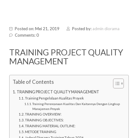
Posted on: Mei 21, 2019
Posted by:
admin diorama
Comments: 0
TRAINING PROJECT QUALITY
MANAGEMENT
Table of Contents
TRAINING PROJECT QUALITY MANAGEMENT
Training Pengelolaan Kualitas Proyek
Training Perencanaan Kualitas Dan Kaitannya Dengan Lingkup
Manajemen Proyek
TRAINING OVERVIEW:
TRAINING OBJECTIVES:
TRAINING MATERIAL OUTLINE:
METODE TRAINING
Jadwal Diorama Training Tahun 2026