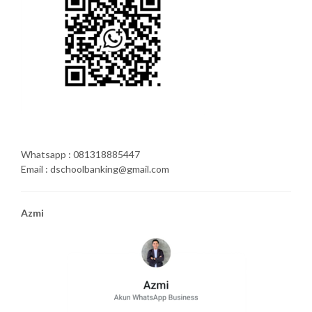
Whatsapp : 081318885447
Email : dschoolbanking@gmail.com
Azmi