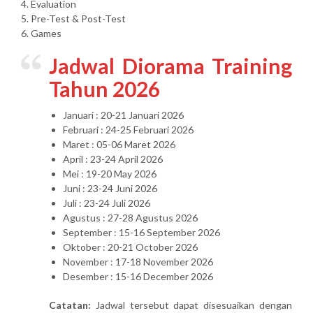
4. Evaluation
5. Pre-Test & Post-Test
6. Games
Jadwal Diorama Training
Tahun 2026
Januari : 20-21 Januari 2026
Februari : 24-25 Februari 2026
Maret : 05-06 Maret 2026
April : 23-24 April 2026
Mei : 19-20 May 2026
Juni : 23-24 Juni 2026
Juli : 23-24 Juli 2026
Agustus : 27-28 Agustus 2026
September : 15-16 September 2026
Oktober : 20-21 October 2026
November : 17-18 November 2026
Desember : 15-16 December 2026
Catatan:
Jadwal tersebut dapat disesuaikan dengan