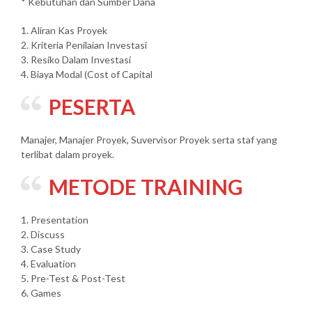
* Kebutuhan dan Sumber Dana
1. Aliran Kas Proyek
2. Kriteria Penilaian Investasi
3. Resiko Dalam Investasi
4. Biaya Modal (Cost of Capital
PESERTA
Manajer, Manajer Proyek, Suvervisor Proyek serta staf yang
terlibat dalam proyek.
METODE TRAINING
1. Presentation
2. Discuss
3. Case Study
4. Evaluation
5. Pre-Test & Post-Test
6. Games