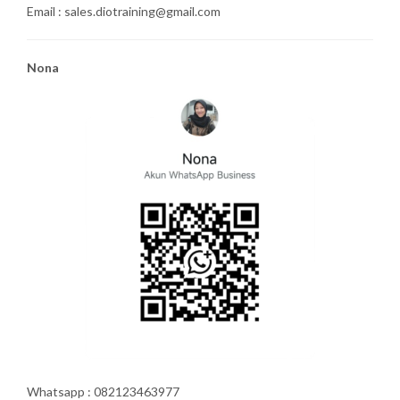
Email : sales.diotraining@gmail.com
Nona
Whatsapp : 082123463977