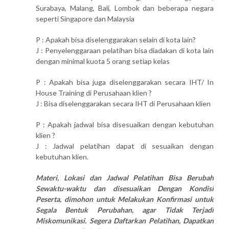
Surabaya, Malang, Bali, Lombok dan beberapa negara
seperti Singapore dan Malaysia
P : Apakah bisa diselenggarakan selain di kota lain?
J : Penyelenggaraan pelatihan bisa diadakan di kota lain
dengan minimal kuota 5 orang setiap kelas
P : Apakah bisa juga diselenggarakan secara IHT/ In
House Training di Perusahaan klien ?
J : Bisa diselenggarakan secara IHT di Perusahaan klien
P : Apakah jadwal bisa disesuaikan dengan kebutuhan
klien ?
J : Jadwal pelatihan dapat di sesuaikan dengan
kebutuhan klien.
Materi, Lokasi dan Jadwal Pelatihan Bisa Berubah
Sewaktu-waktu dan disesuaikan Dengan Kondisi
Peserta, dimohon untuk Melakukan Konfirmasi untuk
Segala Bentuk Perubahan, agar Tidak Terjadi
Miskomunikasi. Segera Daftarkan Pelatihan, Dapatkan