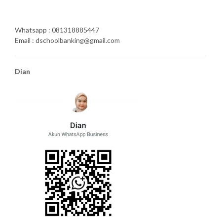
Whatsapp : 081318885447
Email : dschoolbanking@gmail.com
Dian