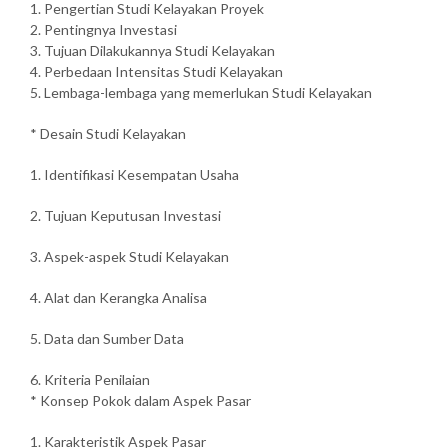
1. Pengertian Studi Kelayakan Proyek
2. Pentingnya Investasi
3. Tujuan Dilakukannya Studi Kelayakan
4. Perbedaan Intensitas Studi Kelayakan
5. Lembaga-lembaga yang memerlukan Studi Kelayakan
* Desain Studi Kelayakan
1. Identifikasi Kesempatan Usaha
2. Tujuan Keputusan Investasi
3. Aspek-aspek Studi Kelayakan
4. Alat dan Kerangka Analisa
5. Data dan Sumber Data
6. Kriteria Penilaian
* Konsep Pokok dalam Aspek Pasar
1. Karakteristik Aspek Pasar