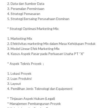
2. Data dan Sumber Data
3. Peramalan Permintaan
4. Strategi Pemasaran
5. Strategi Bersaing Perusahaan Dominan
* Strategi Optimasi Marketing Mix
1. Marketing Mix
2. Efektivitas marketing Mix dalam Masa Kehidupan Produk
3. Model Linear Efek Marketing Mix
4. Kasus Aspek Pasar pada Perluasan Usaha PT “X”
* Aspek Teknis Proyek ;
1. Lokasi Proyek
2. Luas Produksi
3. Layout
4. Pemilihan Jenis Teknologi dan Equipment
* Tinjauan Aspek Hukum (Legal)
* Manajemen Pembangunan Proyek