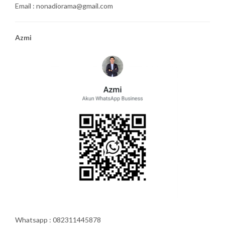
Email : nonadiorama@gmail.com
Azmi
Whatsapp : 082311445878