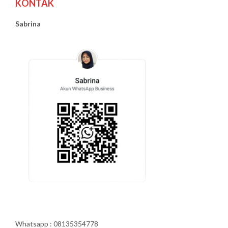
KONTAK
Sabrina
Whatsapp : 08135354778