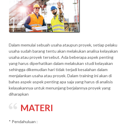
Dalam memulai sebuah usaha ataupun proyek, setiap pelaku
usaha sudah barang tentu akan melakukan analisa kelayakan
usaha atau proyek tersebut. Ada beberapa aspek penting
yang harus diperhatikan dalam melakukan studi kelayakan
sehingga dikemudian hari tidak terjadi kesalahan dalam
menjalankan usaha atau proyek. Dalam training ini akan di
bahas aspek-aspek penting apa saja yang harus di analisis
kelayakannya untuk menunjang berjalannya proyek yang
diharapkan
MATERI
* Pendahuluan :