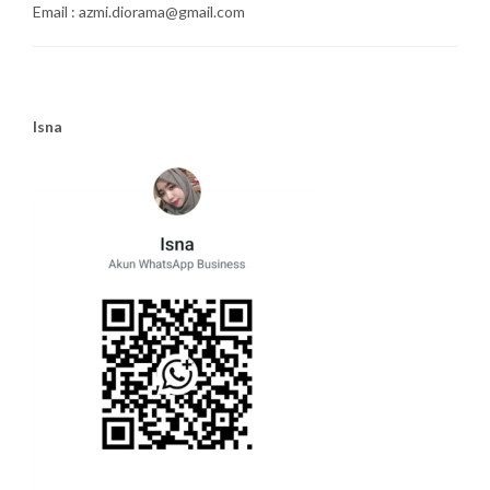
Email : azmi.diorama@gmail.com
Isna