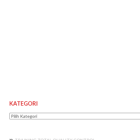
KATEGORI
Kategori