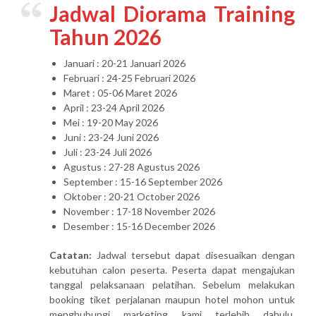
Jadwal Diorama Training
Tahun 2026
Januari : 20-21 Januari 2026
Februari : 24-25 Februari 2026
Maret : 05-06 Maret 2026
April : 23-24 April 2026
Mei : 19-20 May 2026
Juni : 23-24 Juni 2026
Juli : 23-24 Juli 2026
Agustus : 27-28 Agustus 2026
September : 15-16 September 2026
Oktober : 20-21 October 2026
November : 17-18 November 2026
Desember : 15-16 December 2026
Catatan:
Jadwal tersebut dapat disesuaikan dengan
kebutuhan calon peserta. Peserta dapat mengajukan
tanggal pelaksanaan pelatihan. Sebelum melakukan
booking tiket perjalanan maupun hotel mohon untuk
menghubungi marketing kami terlebih dahulu.