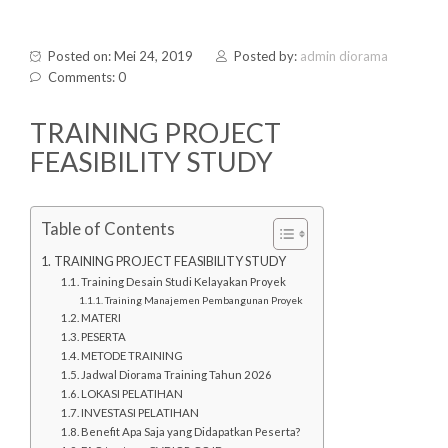
Posted on: Mei 24, 2019
Posted by:
admin diorama
Comments: 0
TRAINING PROJECT
FEASIBILITY STUDY
Table of Contents
TRAINING PROJECT FEASIBILITY STUDY
Training Desain Studi Kelayakan Proyek
Training Manajemen Pembangunan Proyek
MATERI
PESERTA
METODE TRAINING
Jadwal Diorama Training Tahun 2026
LOKASI PELATIHAN
INVESTASI PELATIHAN
Benefit Apa Saja yang Didapatkan Peserta?