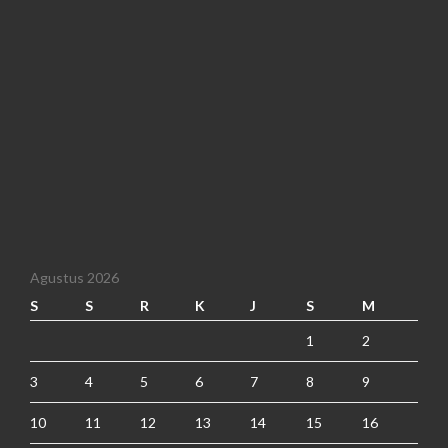
Agustus 2026
S
S
R
K
J
S
M
1
2
3
4
5
6
7
8
9
10
11
12
13
14
15
16