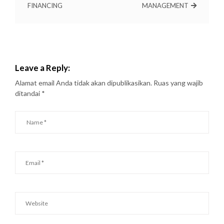
FINANCING
MANAGEMENT
Leave a Reply:
Alamat email Anda tidak akan dipublikasikan.
Ruas yang wajib
ditandai
*