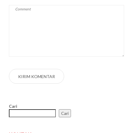
Cari
Cari