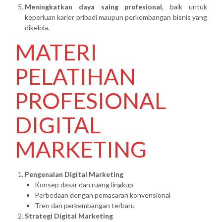
Meningkatkan daya saing profesional
, baik untuk
keperluan karier pribadi maupun perkembangan bisnis yang
dikelola.
MATERI
PELATIHAN
PROFESIONAL
DIGITAL
MARKETING
Pengenalan Digital Marketing
Konsep dasar dan ruang lingkup
Perbedaan dengan pemasaran konvensional
Tren dan perkembangan terbaru
Strategi Digital Marketing