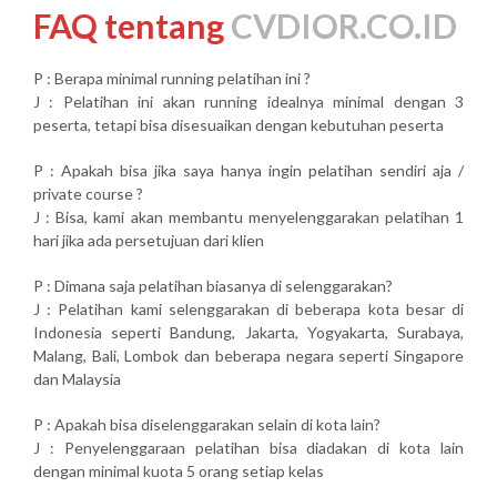
FAQ tentang
CVDIOR.CO.ID
P : Berapa minimal running pelatihan ini ?
J : Pelatihan ini akan running idealnya minimal dengan 3
peserta, tetapi bisa disesuaikan dengan kebutuhan peserta
P : Apakah bisa jika saya hanya ingin pelatihan sendiri aja /
private course ?
J : Bisa, kami akan membantu menyelenggarakan pelatihan 1
hari jika ada persetujuan dari klien
P : Dimana saja pelatihan biasanya di selenggarakan?
J : Pelatihan kami selenggarakan di beberapa kota besar di
Indonesia seperti Bandung, Jakarta, Yogyakarta, Surabaya,
Malang, Bali, Lombok dan beberapa negara seperti Singapore
dan Malaysia
P : Apakah bisa diselenggarakan selain di kota lain?
J : Penyelenggaraan pelatihan bisa diadakan di kota lain
dengan minimal kuota 5 orang setiap kelas