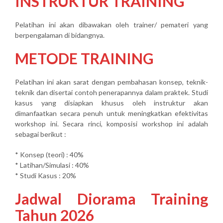
INSTRUKTUR TRAINING
Pelatihan ini akan dibawakan oleh trainer/ pemateri yang
berpengalaman di bidangnya.
METODE TRAINING
Pelatihan ini akan sarat dengan pembahasan konsep, teknik-
teknik dan disertai contoh penerapannya dalam praktek. Studi
kasus yang disiapkan khusus oleh instruktur akan
dimanfaatkan secara penuh untuk meningkatkan efektivitas
workshop ini. Secara rinci, komposisi workshop ini adalah
sebagai berikut :
* Konsep (teori) : 40%
* Latihan/Simulasi : 40%
* Studi Kasus : 20%
Jadwal Diorama Training
Tahun 2026