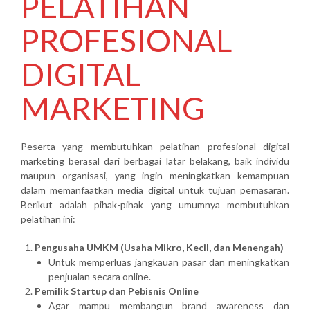
PELATIHAN
PROFESIONAL
DIGITAL
MARKETING
Peserta yang membutuhkan pelatihan profesional digital
marketing berasal dari berbagai latar belakang, baik individu
maupun organisasi, yang ingin meningkatkan kemampuan
dalam memanfaatkan media digital untuk tujuan pemasaran.
Berikut adalah pihak-pihak yang umumnya membutuhkan
pelatihan ini:
Pengusaha UMKM (Usaha Mikro, Kecil, dan Menengah)
Untuk memperluas jangkauan pasar dan meningkatkan
penjualan secara online.
Pemilik Startup dan Pebisnis Online
Agar mampu membangun brand awareness dan