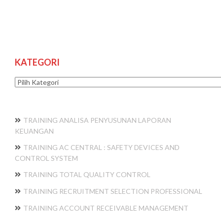
KATEGORI
Kategori
TRAINING ANALISA PENYUSUNAN LAPORAN
KEUANGAN
TRAINING AC CENTRAL : SAFETY DEVICES AND
CONTROL SYSTEM
TRAINING TOTAL QUALITY CONTROL
TRAINING RECRUITMENT SELECTION PROFESSIONAL
TRAINING ACCOUNT RECEIVABLE MANAGEMENT