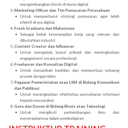
mengembangkan bisnis di dunia digital.
Marketing Officer dan Tim Pemasaran Perusahaan
Untuk memperbarui strategi pemasaran agar lebih
efektif di era digital.
Fresh Graduate dan Mahasiswa
Sebagai bekal keterampilan kerja yang relevan dan
dibutuhkan industri.
Content Creator dan Influencer
Untuk mengelola brand pribadi dan meningkatkan
engagement secara profesional.
Freelancer dan Konsultan Digital
Untuk menambah keahlian dan memperluas peluang
proyek dengan klien.
Pegawai Pemerintahan atau LSM di Bidang Komunikasi
dan Publikasi
Untuk meningkatkan efektivitas penyebaran informasi
kepada masyarakat.
Guru dan Dosen di Bidang Bisnis atau Teknologi
Untuk mengikuti perkembangan ilmu dan
menerapkannya dalam pembelajaran.