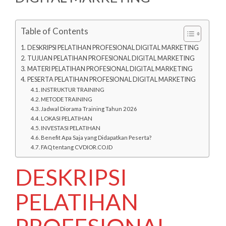
Table of Contents
DESKRIPSI PELATIHAN PROFESIONAL DIGITAL MARKETING
TUJUAN PELATIHAN PROFESIONAL DIGITAL MARKETING
MATERI PELATIHAN PROFESIONAL DIGITAL MARKETING
PESERTA PELATIHAN PROFESIONAL DIGITAL MARKETING
INSTRUKTUR TRAINING
METODE TRAINING
Jadwal Diorama Training Tahun 2026
LOKASI PELATIHAN
INVESTASI PELATIHAN
Benefit Apa Saja yang Didapatkan Peserta?
FAQ tentang CVDIOR.CO.ID
DESKRIPSI
PELATIHAN