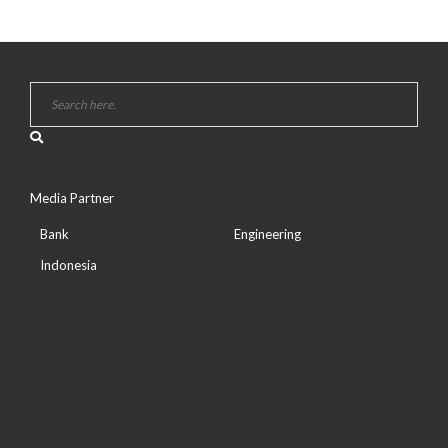
Media Partner
Bank
Engineering
Indonesia