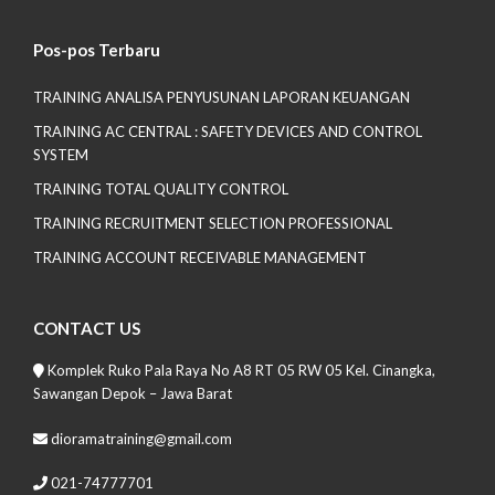
Pos-pos Terbaru
TRAINING ANALISA PENYUSUNAN LAPORAN KEUANGAN
TRAINING AC CENTRAL : SAFETY DEVICES AND CONTROL
SYSTEM
TRAINING TOTAL QUALITY CONTROL
TRAINING RECRUITMENT SELECTION PROFESSIONAL
TRAINING ACCOUNT RECEIVABLE MANAGEMENT
CONTACT US
Komplek Ruko Pala Raya No A8 RT 05 RW 05 Kel. Cinangka,
Sawangan Depok – Jawa Barat
dioramatraining@gmail.com
021-74777701