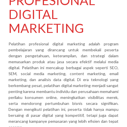
PROFESIONAL
DIGITAL
MARKETING
Pelatihan profesional digital marketing adalah program
pembelajaran yang dirancang untuk membekali peserta
dengan pengetahuan, keterampilan, dan strategi dalam
memasarkan produk atau jasa secara efektif melalui media
digital. Pelatihan ini mencakup berbagai aspek seperti SEO,
SEM, social media marketing, content marketing, email
marketing, dan analisis data digital. Di era teknologi yang
berkembang pesat, pelatihan digital marketing menjadi sangat
penting karena membantu individu dan perusahaan memahami
perilaku konsumen online, meningkatkan visibilitas merek,
serta mendorong pertumbuhan bisnis secara signifikan.
Dengan mengikuti pelatihan ini, peserta tidak hanya mampu
bersaing di pasar digital yang kompetitif, tetapi juga dapat
merancang kampanye pemasaran yang lebih efisien dan tepat