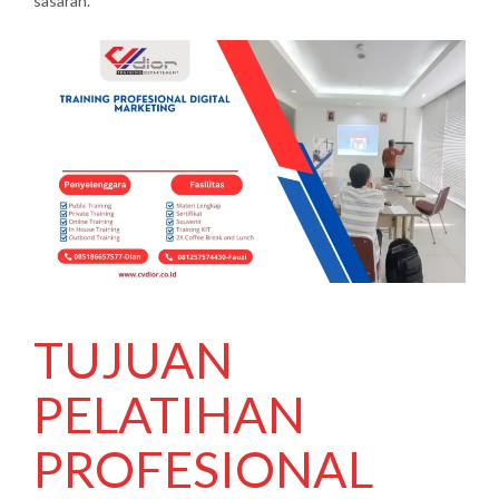
sasaran.
TUJUAN
PELATIHAN
PROFESIONAL