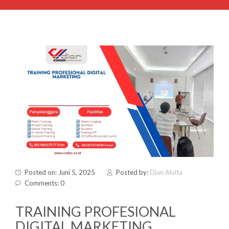
Posted on: Juni 5, 2025
Posted by:
Dian Alvita
Comments: 0
TRAINING PROFESIONAL
DIGITAL MARKETING