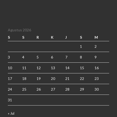
Agustus 2026
S
S
R
K
J
S
M
1
2
3
4
5
6
7
8
9
10
11
12
13
14
15
16
17
18
19
20
21
22
23
24
25
26
27
28
29
30
31
« Jul