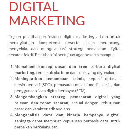
DIGITAL
MARKETING
Tujuan pelatihan profesional digital marketing adalah untuk
meningkatkan kompetensi peserta dalam merancang,
mengelola, dan mengevaluasi strategi pemasaran digital
secara efektif. Pelatihan ini bertujuan agar peserta mampu:
Memahami konsep dasar dan tren terbaru digital
marketing
, termasuk platform dan tools yang digunakan.
Meningkatkan kemampuan teknis
, seperti optimasi
mesin pencari (SEO), pemasaran melalui media sosial, dan
penggunaan iklan digital berbayar (SEM).
Mengembangkan strategi pemasaran digital yang
relevan dan tepat sasaran
, sesuai dengan kebutuhan
pasar dan karakteristik audiens.
Menganalisis data dan kinerja kampanye digital
,
sehingga dapat membuat keputusan berbasis data untuk
perbaikan berkelanjutan.