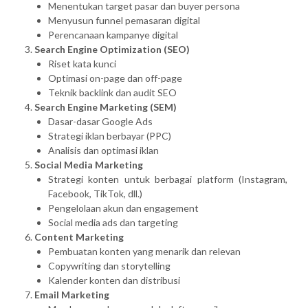
Menentukan target pasar dan buyer persona
Menyusun funnel pemasaran digital
Perencanaan kampanye digital
Search Engine Optimization (SEO)
Riset kata kunci
Optimasi on-page dan off-page
Teknik backlink dan audit SEO
Search Engine Marketing (SEM)
Dasar-dasar Google Ads
Strategi iklan berbayar (PPC)
Analisis dan optimasi iklan
Social Media Marketing
Strategi konten untuk berbagai platform (Instagram,
Facebook, TikTok, dll.)
Pengelolaan akun dan engagement
Social media ads dan targeting
Content Marketing
Pembuatan konten yang menarik dan relevan
Copywriting dan storytelling
Kalender konten dan distribusi
Email Marketing