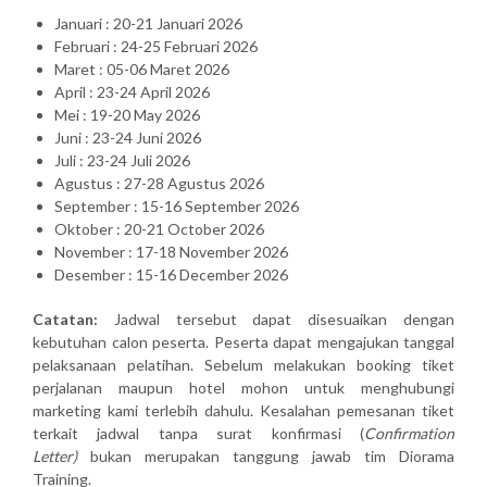
Januari : 20-21 Januari 2026
Februari : 24-25 Februari 2026
Maret : 05-06 Maret 2026
April : 23-24 April 2026
Mei : 19-20 May 2026
Juni : 23-24 Juni 2026
Juli : 23-24 Juli 2026
Agustus : 27-28 Agustus 2026
September : 15-16 September 2026
Oktober : 20-21 October 2026
November : 17-18 November 2026
Desember : 15-16 December 2026
Catatan:
Jadwal tersebut dapat disesuaikan dengan
kebutuhan calon peserta. Peserta dapat mengajukan tanggal
pelaksanaan pelatihan. Sebelum melakukan booking tiket
perjalanan maupun hotel mohon untuk menghubungi
marketing kami terlebih dahulu. Kesalahan pemesanan tiket
terkait jadwal tanpa surat konfirmasi (
Confirmation
Letter)
bukan merupakan tanggung jawab tim Diorama
Training.