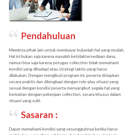
Pendahuluan
Meminta pihak lain untuk membayar bukanlah hal yang mudah.
Hal ini bukan saja karena masalah ketidaktersediaan dana,
namun bisa saja karena petugas collection tidak memahami
kondisi yang dihadapi atau strategi taktis yang harus
dilakukan. Dengan mengikuti program ini, peserta disiapkan
secara praktis dan dilengkapi dengan role-play situasi yang
sesuai dengan kondisi peserta menyangkut segala hal yang
berkaitan dengan pekerjaan collection, secara khusus dalam
situasi yang sulit.
Sasaran :
Dapat memahami kondisi yang sesungguhnya ketika harus