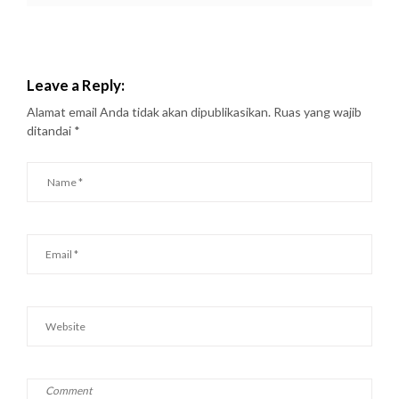
Leave a Reply:
Alamat email Anda tidak akan dipublikasikan.
Ruas yang wajib
ditandai
*