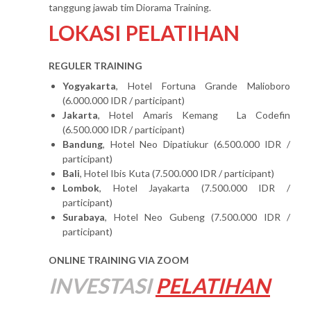
tanggung jawab tim Diorama Training.
LOKASI PELATIHAN
REGULER TRAINING
Yogyakarta
, Hotel Fortuna Grande Malioboro
(6.000.000 IDR / participant)
Jakarta
, Hotel Amaris Kemang La Codefin
(6.500.000 IDR / participant)
Bandung
, Hotel Neo Dipatiukur (6.500.000 IDR /
participant)
Bali
, Hotel Ibis Kuta (7.500.000 IDR / participant)
Lombok
, Hotel Jayakarta (7.500.000 IDR /
participant)
Surabaya
, Hotel Neo Gubeng (7.500.000 IDR /
participant)
ONLINE TRAINING VIA ZOOM
INVESTASI
PELATIHAN