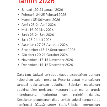
Tahun 2026
Januari : 20-21 Januari 2026
Februari : 24-25 Februari 2026
Maret : 05-06 Maret 2026
April : 23-24 April 2026
Mei : 19-20 May 2026
Juni : 23-24 Juni 2026
Juli : 23-24 Juli 2026
Agustus : 27-28 Agustus 2026
September : 15-16 September 2026
Oktober : 20-21 October 2026
November : 17-18 November 2026
Desember : 15-16 December 2026
Catatan:
Jadwal tersebut dapat disesuaikan dengan
kebutuhan calon peserta. Peserta dapat mengajukan
tanggal pelaksanaan pelatihan. Sebelum melakukan
booking tiket perjalanan maupun hotel mohon untuk
menghubungi marketing kami terlebih dahulu.
Kesalahan pemesanan tiket terkait jadwal tanpa surat
konfirmasi (
Confirmation Letter)
bukan merupakan