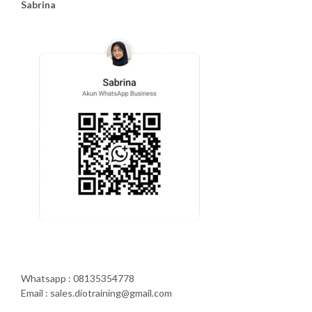
Sabrina
Whatsapp : 08135354778
Email : sales.diotraining@gmail.com