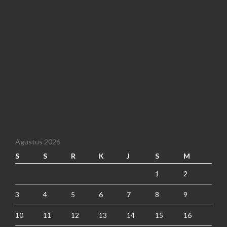
Agustus 2026
S
S
R
K
J
S
M
1
2
3
4
5
6
7
8
9
10
11
12
13
14
15
16