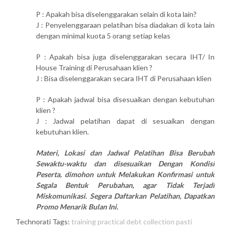
P : Apakah bisa diselenggarakan selain di kota lain?
J : Penyelenggaraan pelatihan bisa diadakan di kota lain
dengan minimal kuota 5 orang setiap kelas
P : Apakah bisa juga diselenggarakan secara IHT/ In
House Training di Perusahaan klien ?
J : Bisa diselenggarakan secara IHT di Perusahaan klien
P : Apakah jadwal bisa disesuaikan dengan kebutuhan
klien ?
J : Jadwal pelatihan dapat di sesuaikan dengan
kebutuhan klien.
Materi, Lokasi dan Jadwal Pelatihan Bisa Berubah
Sewaktu-waktu dan disesuaikan Dengan Kondisi
Peserta, dimohon untuk Melakukan Konfirmasi untuk
Segala Bentuk Perubahan, agar Tidak Terjadi
Miskomunikasi. Segera Daftarkan Pelatihan, Dapatkan
Promo Menarik Bulan Ini.
Technorati Tags:
training practical debt collection pasti