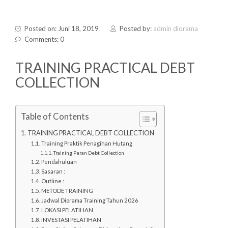
Posted on: Juni 18, 2019
Posted by:
admin diorama
Comments: 0
TRAINING PRACTICAL DEBT
COLLECTION
Table of Contents
TRAINING PRACTICAL DEBT COLLECTION
Training Praktik Penagihan Hutang
Training Peran Debt Collection
Pendahuluan
Sasaran :
Outline :
METODE TRAINING
Jadwal Diorama Training Tahun 2026
LOKASI PELATIHAN
INVESTASI PELATIHAN