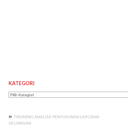
KATEGORI
Kategori
TRAINING ANALISA PENYUSUNAN LAPORAN
KEUANGAN