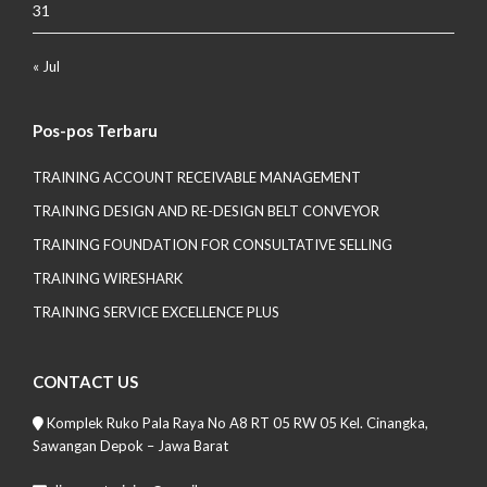
31
« Jul
Pos-pos Terbaru
TRAINING ACCOUNT RECEIVABLE MANAGEMENT
TRAINING DESIGN AND RE-DESIGN BELT CONVEYOR
TRAINING FOUNDATION FOR CONSULTATIVE SELLING
TRAINING WIRESHARK
TRAINING SERVICE EXCELLENCE PLUS
CONTACT US
Komplek Ruko Pala Raya No A8 RT 05 RW 05 Kel. Cinangka,
Sawangan Depok – Jawa Barat