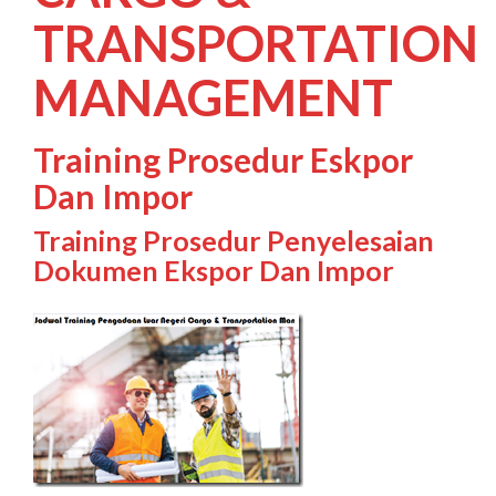
TRANSPORTATION
MANAGEMENT
Training Prosedur Eskpor
Dan Impor
Training Prosedur Penyelesaian
Dokumen Ekspor Dan Impor