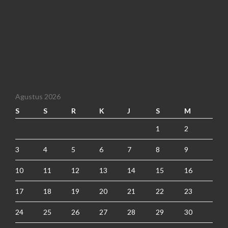
Agustus 2026
S
S
R
K
J
S
M
1
2
3
4
5
6
7
8
9
10
11
12
13
14
15
16
17
18
19
20
21
22
23
24
25
26
27
28
29
30