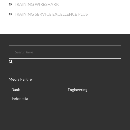
TRAINING WIRESHARK
TRAINING SERVICE EXCELLENCE PLUS
Media Partner
Bank
Engineering
Indonesia