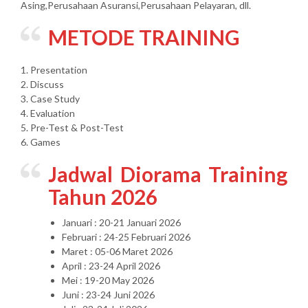
Asing,Perusahaan Asuransi,Perusahaan Pelayaran, dll.
METODE TRAINING
1. Presentation
2. Discuss
3. Case Study
4. Evaluation
5. Pre-Test & Post-Test
6. Games
Jadwal Diorama Training
Tahun 2026
Januari : 20-21 Januari 2026
Februari : 24-25 Februari 2026
Maret : 05-06 Maret 2026
April : 23-24 April 2026
Mei : 19-20 May 2026
Juni : 23-24 Juni 2026