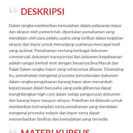
DESKRIPSI
Dalam rangka memberikan kemudahan dalam pelayanan impor
dan ekspor oleh pemerintah, diperlukan pemahaman yang
mendalam oleh para pelaku usaha yang terlibat dalam kegiatan
ekspor dan impor untuk menunjang usahanya mencapai hasil
yang optimal. Pemahaman tentang berbagai dokumen
commercial; dokumen transportasi dan dokumen kepabeanan
adalah sangat berkait erat dengan besarnya Bea Masuk dan
Pajak Dalam rangka Impor yang seharusnya dibayar .Disamping
itu, pemahaman mengenai prosedur penyelesaian dokumen
dalam rangka pengeluaran barang impor akan menambah
kepercayaan dalam berusaha yang pada gilirannya dapat
menghilangkan high cost dalam setiap pengurusan dokumen
dan barang impor maupun ekspor. Pelatihan ini didesain untuk
memberikan ketrampilan serta pemahaman yang mendalam
mengenai prosedur eskpor dan impor serta dapat
memanfaatkan fasilitas dan kemudahan yang tersedia.
MATERI KURSUS