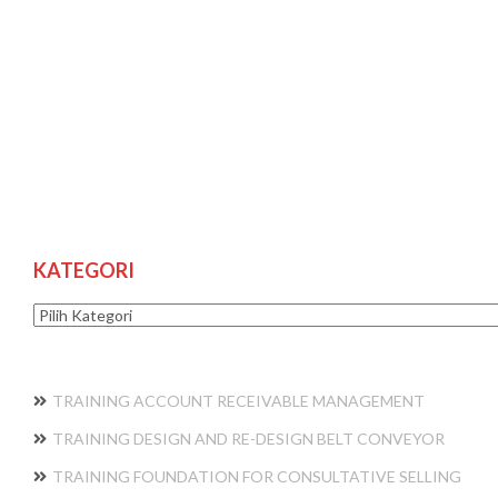
KATEGORI
Kategori
TRAINING ACCOUNT RECEIVABLE MANAGEMENT
TRAINING DESIGN AND RE-DESIGN BELT CONVEYOR
TRAINING FOUNDATION FOR CONSULTATIVE SELLING