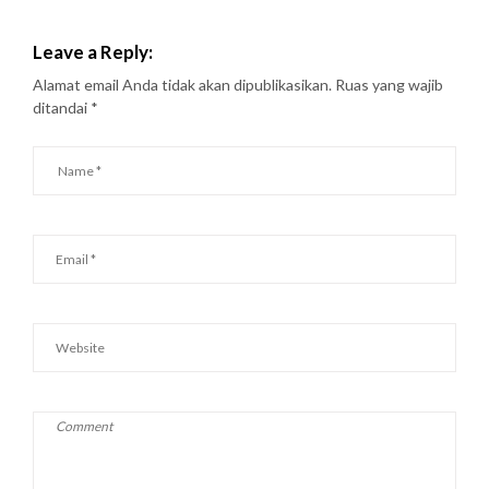
Leave a Reply:
Alamat email Anda tidak akan dipublikasikan.
Ruas yang wajib
ditandai
*