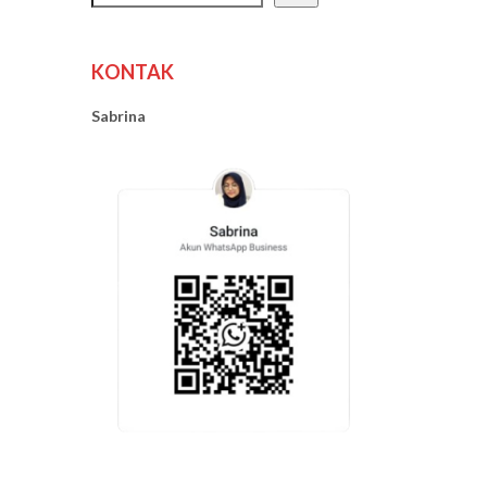
KONTAK
Sabrina