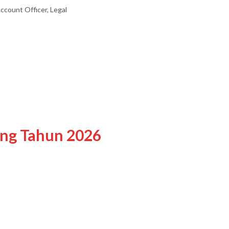
ccount Officer, Legal
ing Tahun 2026