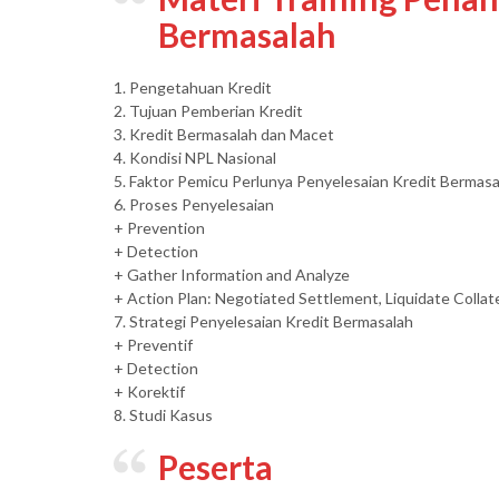
Bermasalah
1. Pengetahuan Kredit
2. Tujuan Pemberian Kredit
3. Kredit Bermasalah dan Macet
4. Kondisi NPL Nasional
5. Faktor Pemicu Perlunya Penyelesaian Kredit Bermasa
6. Proses Penyelesaian
+ Prevention
+ Detection
+ Gather Information and Analyze
+ Action Plan: Negotiated Settlement, Liquidate Colla
7. Strategi Penyelesaian Kredit Bermasalah
+ Preventif
+ Detection
+ Korektif
8. Studi Kasus
Peserta