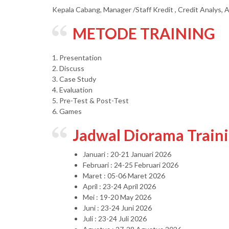
Kepala Cabang, Manager /Staff Kredit , Credit Analys, A
METODE TRAINING
1. Presentation
2. Discuss
3. Case Study
4. Evaluation
5. Pre-Test & Post-Test
6. Games
Jadwal Diorama Train
Januari : 20-21 Januari 2026
Februari : 24-25 Februari 2026
Maret : 05-06 Maret 2026
April : 23-24 April 2026
Mei : 19-20 May 2026
Juni : 23-24 Juni 2026
Juli : 23-24 Juli 2026