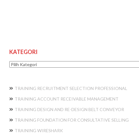
KATEGORI
Kategori
TRAINING RECRUITMENT SELECTION PROFESSIONAL
TRAINING ACCOUNT RECEIVABLE MANAGEMENT
TRAINING DESIGN AND RE-DESIGN BELT CONVEYOR
TRAINING FOUNDATION FOR CONSULTATIVE SELLING
TRAINING WIRESHARK