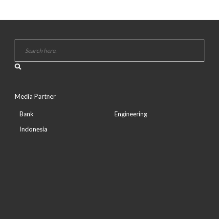
Media Partner
Bank
Engineering
Indonesia