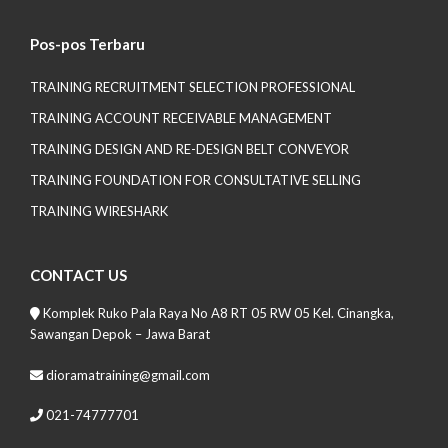
Pos-pos Terbaru
TRAINING RECRUITMENT SELECTION PROFESSIONAL
TRAINING ACCOUNT RECEIVABLE MANAGEMENT
TRAINING DESIGN AND RE-DESIGN BELT CONVEYOR
TRAINING FOUNDATION FOR CONSULTATIVE SELLING
TRAINING WIRESHARK
CONTACT US
Komplek Ruko Pala Raya No A8 RT 05 RW 05 Kel. Cinangka,
Sawangan Depok – Jawa Barat
dioramatraining@gmail.com
021-74777701