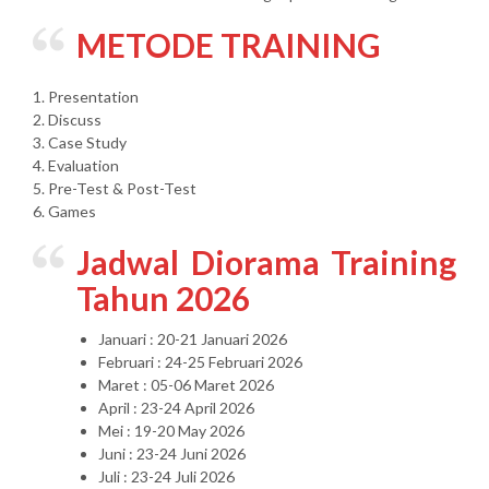
METODE TRAINING
1. Presentation
2. Discuss
3. Case Study
4. Evaluation
5. Pre-Test & Post-Test
6. Games
Jadwal Diorama Training
Tahun 2026
Januari : 20-21 Januari 2026
Februari : 24-25 Februari 2026
Maret : 05-06 Maret 2026
April : 23-24 April 2026
Mei : 19-20 May 2026
Juni : 23-24 Juni 2026
Juli : 23-24 Juli 2026