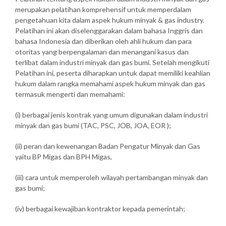
merupakan pelatihan komprehensif untuk memperdalam
pengetahuan kita dalam aspek hukum minyak & gas industry.
Pelatihan ini akan diselenggarakan dalam bahasa Inggris dan
bahasa Indonesia dan diberikan oleh ahli hukum dan para
otoritas yang berpengalaman dan menangani kasus dan
terlibat dalam industri minyak dan gas bumi. Setelah mengikuti
Pelatihan ini, peserta diharapkan untuk dapat memiliki keahlian
hukum dalam rangka memahami aspek hukum minyak dan gas
termasuk mengerti dan memahami:
(i) berbagai jenis kontrak yang umum digunakan dalam industri
minyak dan gas bumi (TAC, PSC, JOB, JOA, EOR );
(ii) peran dan kewenangan Badan Pengatur Minyak dan Gas
yaitu BP Migas dan BPH Migas,
(iii) cara untuk memperoleh wilayah pertambangan minyak dan
gas bumi;
(iv) berbagai kewajiban kontraktor kepada pemerintah;