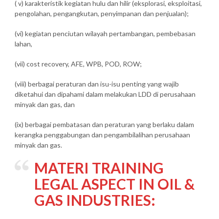
( v) karakteristik kegiatan hulu dan hilir (eksplorasi, eksploitasi,
pengolahan, pengangkutan, penyimpanan dan penjualan);
(vi) kegiatan penciutan wilayah pertambangan, pembebasan
lahan,
(vii) cost recovery, AFE, WPB, POD, ROW;
(viii) berbagai peraturan dan isu-isu penting yang wajib
diketahui dan dipahami dalam melakukan LDD di perusahaan
minyak dan gas, dan
(ix) berbagai pembatasan dan peraturan yang berlaku dalam
kerangka penggabungan dan pengambilalihan perusahaan
minyak dan gas.
MATERI TRAINING
LEGAL ASPECT IN OIL &
GAS INDUSTRIES: