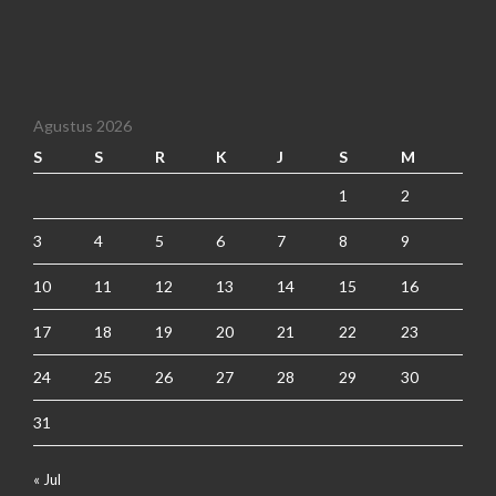
Agustus 2026
S
S
R
K
J
S
M
1
2
3
4
5
6
7
8
9
10
11
12
13
14
15
16
17
18
19
20
21
22
23
24
25
26
27
28
29
30
31
« Jul