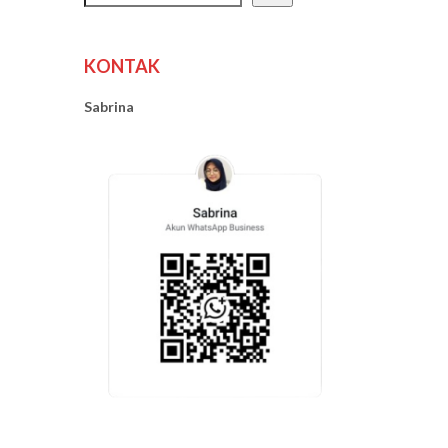
KONTAK
Sabrina