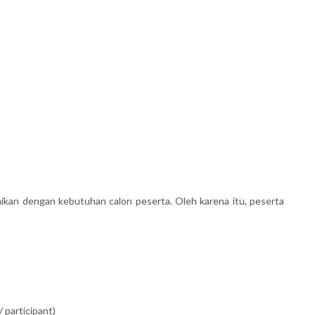
ikan dengan kebutuhan calon peserta. Oleh karena itu, peserta
 participant)