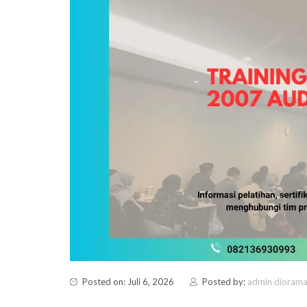
Posted on: Juli 6, 2026
Posted by:
admin dioram