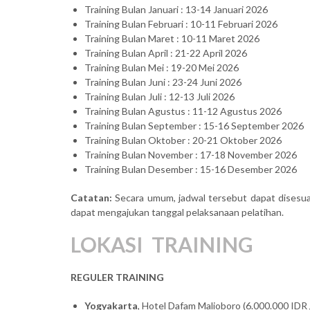
Training Bulan Januari : 13-14 Januari 2026
Training Bulan Februari : 10-11 Februari 2026
Training Bulan Maret : 10-11 Maret 2026
Training Bulan April : 21-22 April 2026
Training Bulan Mei : 19-20 Mei 2026
Training Bulan Juni : 23-24 Juni 2026
Training Bulan Juli : 12-13 Juli 2026
Training Bulan Agustus : 11-12 Agustus 2026
Training Bulan September : 15-16 September 2026
Training Bulan Oktober : 20-21 Oktober 2026
Training Bulan November : 17-18 November 2026
Training Bulan Desember : 15-16 Desember 2026
Catatan:
Secara umum, jadwal tersebut dapat disesua
dapat mengajukan tanggal pelaksanaan pelatihan.
LOKASI TRAINING
REGULER TRAINING
Yogyakarta
, Hotel Dafam Malioboro (6.000.000 IDR /