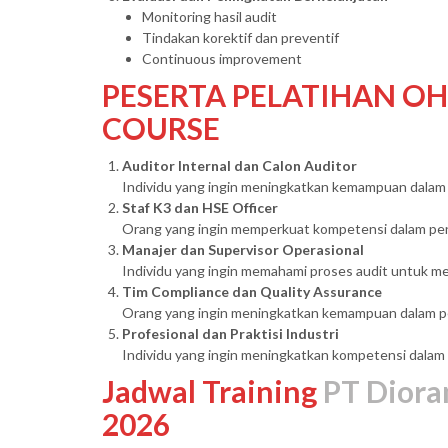
Monitoring hasil audit
Tindakan korektif dan preventif
Continuous improvement
PESERTA PELATIHAN OH
COURSE
Auditor Internal dan Calon Auditor
Individu yang ingin meningkatkan kemampuan dalam 
Staf K3 dan HSE Officer
Orang yang ingin memperkuat kompetensi dalam pene
Manajer dan Supervisor Operasional
Individu yang ingin memahami proses audit untuk m
Tim Compliance dan Quality Assurance
Orang yang ingin meningkatkan kemampuan dalam 
Profesional dan Praktisi Industri
Individu yang ingin meningkatkan kompetensi dalam
Jadwal Training
PT Diora
2026