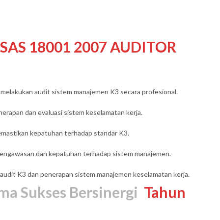
SAS 18001 2007 AUDITOR
melakukan audit sistem manajemen K3 secara profesional.
rapan dan evaluasi sistem keselamatan kerja.
emastikan kepatuhan terhadap standar K3.
pengawasan dan kepatuhan terhadap sistem manajemen.
 audit K3 dan penerapan sistem manajemen keselamatan kerja.
ma Sukses Bersinergi
Tahun