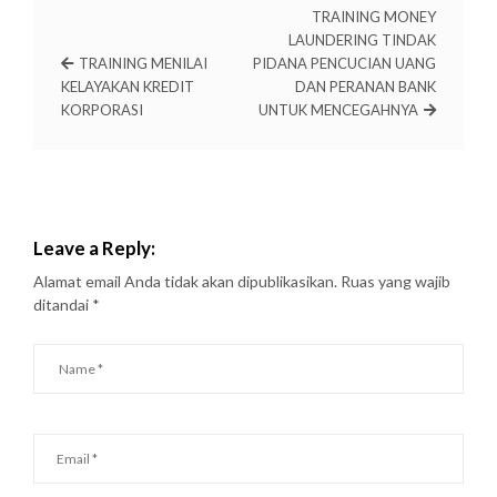
TRAINING MONEY
LAUNDERING TINDAK
TRAINING MENILAI
PIDANA PENCUCIAN UANG
KELAYAKAN KREDIT
DAN PERANAN BANK
KORPORASI
UNTUK MENCEGAHNYA
Leave a Reply:
Alamat email Anda tidak akan dipublikasikan.
Ruas yang wajib
ditandai
*