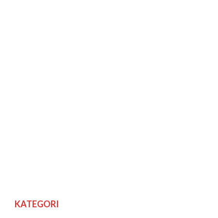
KATEGORI