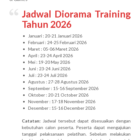
Jadwal Diorama Training
Tahun 2026
Januari : 20-21 Januari 2026
Februari : 24-25 Februari 2026
Maret : 05-06 Maret 2026
April : 23-24 April 2026
Mei : 19-20 May 2026
Juni : 23-24 Juni 2026
Juli : 23-24 Juli 2026
Agustus : 27-28 Agustus 2026
September : 15-16 September 2026
Oktober : 20-21 October 2026
November : 17-18 November 2026
Desember : 15-16 December 2026
Catatan:
Jadwal tersebut dapat disesuaikan dengan
kebutuhan calon peserta. Peserta dapat mengajukan
tanggal pelaksanaan pelatihan. Sebelum melakukan