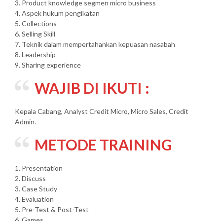
3. Product knowledge segmen micro business
4. Aspek hukum pengikatan
5. Collections
6. Selling Skill
7. Teknik dalam mempertahankan kepuasan nasabah
8. Leadership
9. Sharing experience
WAJIB DI IKUTI :
Kepala Cabang, Analyst Credit Micro, Micro Sales, Credit
Admin.
METODE TRAINING
1. Presentation
2. Discuss
3. Case Study
4. Evaluation
5. Pre-Test & Post-Test
6. Games