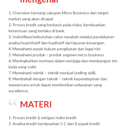
1. Overview tentang cakupan Micro Business dan target
market yang akan dicapai.
2. Proses kredit yang berbasis pada risiko, berdasarkan
ketentuan yang berlaku di bank.
3. Indetifikasi kebutuhan calon nasabah melalui pendekatan
analisa kuantitatif dan kualitatif dari laporan keuangan.
4. Memahami aspek hukum pengikatan dan legal risk
5. Memahami produk – produk segmen micro business
6. Meningkatkan motivasi dalam menjaga dan membangun tim
kerja yang solid.
7. Memahami teknik – teknik menjual (selling skill).
8. Membekali dengan teknik – teknik kepemimpinan dan
wawancara untuk dapat memberikan pelayanan yang
excellence.
MATERI
1. Proses kredit & mitigasi risiko kredit
2. Analisa kredit berdasarkan 5 C dan 8 aspek kredit