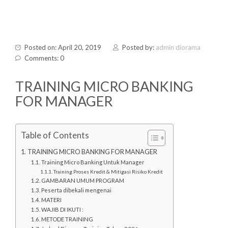
Posted on: April 20, 2019
Posted by:
admin diorama
Comments: 0
TRAINING MICRO BANKING
FOR MANAGER
Table of Contents
TRAINING MICRO BANKING FOR MANAGER
Training Micro Banking Untuk Manager
Training Proses Kredit & Mitigasi Risiko Kredit
GAMBARAN UMUM PROGRAM
Peserta dibekali mengenai
MATERI
WAJIB DI IKUTI :
METODE TRAINING