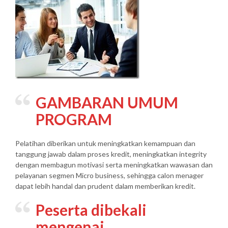
GAMBARAN UMUM
PROGRAM
Pelatihan diberikan untuk meningkatkan kemampuan dan
tanggung jawab dalam proses kredit, meningkatkan integrity
dengan membagun motivasi serta meningkatkan wawasan dan
pelayanan segmen Micro business, sehingga calon menager
dapat lebih handal dan prudent dalam memberikan kredit.
Peserta dibekali
mengenai