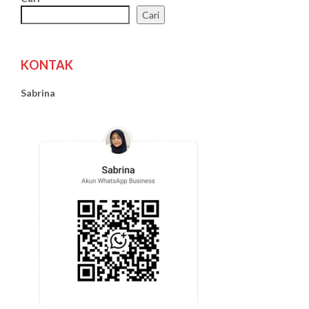
Cari
KONTAK
Sabrina