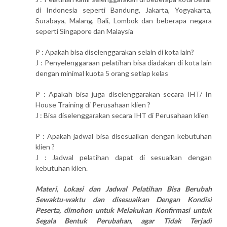
di Indonesia seperti Bandung, Jakarta, Yogyakarta,
Surabaya, Malang, Bali, Lombok dan beberapa negara
seperti Singapore dan Malaysia
P : Apakah bisa diselenggarakan selain di kota lain?
J : Penyelenggaraan pelatihan bisa diadakan di kota lain
dengan minimal kuota 5 orang setiap kelas
P : Apakah bisa juga diselenggarakan secara IHT/ In
House Training di Perusahaan klien ?
J : Bisa diselenggarakan secara IHT di Perusahaan klien
P : Apakah jadwal bisa disesuaikan dengan kebutuhan
klien ?
J : Jadwal pelatihan dapat di sesuaikan dengan
kebutuhan klien.
Materi, Lokasi dan Jadwal Pelatihan Bisa Berubah
Sewaktu-waktu dan disesuaikan Dengan Kondisi
Peserta, dimohon untuk Melakukan Konfirmasi untuk
Segala Bentuk Perubahan, agar Tidak Terjadi