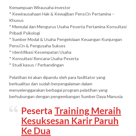
Kemampuan Wirausaha investor
* Kewirausahaan Hak & Kewajiban Pensiَn Pertamina –
Khusus
* Memulai dan Mengurus Usaha Peserta Pertamina Konsultasi
Pribadi Psikologi
* Sumber Modal & Usaha Pengelolaan Keuangan Kunjungan
Pensiَn & Pengusaha Sukses
* Identifikasi Kesempatan Usaha
* Konsultasi Rencana Usaha Peserta
* Studi kasus / Perbandingan
Pelatihan ini akan dipandu oleh para fasilitator yang
berkualitas dan sudah berpengalaman dalam
menyelenggarakan berbagai program pelatihan yang
berhubungan dengan pengembangan Sumber Daya Manusia
Peserta
Training Meraih
Kesuksesan Karir Paruh
Ke Dua