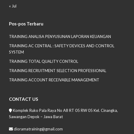
« Jul
Pos-pos Terbaru
TRAINING ANALISA PENYUSUNAN LAPORAN KEUANGAN
TRAINING AC CENTRAL : SAFETY DEVICES AND CONTROL
SYSTEM
TRAINING TOTAL QUALITY CONTROL
TRAINING RECRUITMENT SELECTION PROFESSIONAL
TRAINING ACCOUNT RECEIVABLE MANAGEMENT
CONTACT US
Komplek Ruko Pala Raya No A8 RT 05 RW 05 Kel. Cinangka,
Sawangan Depok – Jawa Barat
dioramatraining@gmail.com