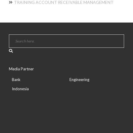
TRAINING ACCOUNT RECEIVABLE MANAGEMENT
Media Partner
Bank
Engineering
Indonesia