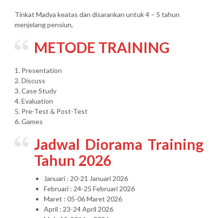
Tinkat Madya keatas dan disarankan untuk 4 – 5 tahun
menjelang pensiun,
METODE TRAINING
1. Presentation
2. Discuss
3. Case Study
4. Evaluation
5. Pre-Test & Post-Test
6. Games
Jadwal Diorama Training
Tahun 2026
Januari : 20-21 Januari 2026
Februari : 24-25 Februari 2026
Maret : 05-06 Maret 2026
April : 23-24 April 2026