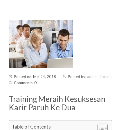
Posted on: Mei 24, 2018
Posted by:
admin diorama
Comments: 0
Training Meraih Kesuksesan
Karir Paruh Ke Dua
Table of Contents