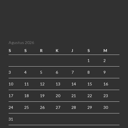
Agustus 2026
S
S
R
K
J
S
M
1
2
3
4
5
6
7
8
9
10
11
12
13
14
15
16
17
18
19
20
21
22
23
24
25
26
27
28
29
30
31