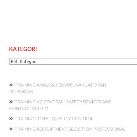
KATEGORI
Kategori
TRAINING ANALISA PENYUSUNAN LAPORAN
KEUANGAN
TRAINING AC CENTRAL : SAFETY DEVICES AND
CONTROL SYSTEM
TRAINING TOTAL QUALITY CONTROL
TRAINING RECRUITMENT SELECTION PROFESSIONAL