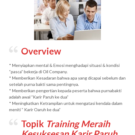
Overview
* Menyiapkan mental & Emosi menghadapi situasi & kondisi
“pasca” bekerja di Oil Company.
* Memberikan Kesadaran bahwa apa yang dicapai sebelum dan
setelah purna bakti sama pentingnya.
* Memberikan pengertian kepada peserta bahwa purnabakti
adalah awal ”Karir Paruh ke dua”
* Meningkatkan Ketrampilan untuk mengatasi kendala dalam
meniti ” Karir Oaruh ke dua”
Topik
Training Meraih
Kesuksesan Karir Paruh