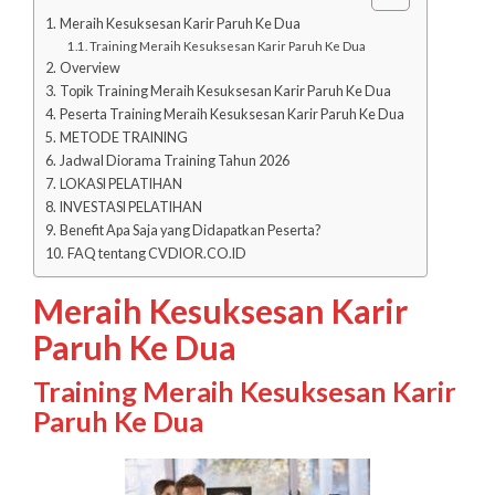
Meraih Kesuksesan Karir Paruh Ke Dua
Training Meraih Kesuksesan Karir Paruh Ke Dua
Overview
Topik Training Meraih Kesuksesan Karir Paruh Ke Dua
Peserta Training Meraih Kesuksesan Karir Paruh Ke Dua
METODE TRAINING
Jadwal Diorama Training Tahun 2026
LOKASI PELATIHAN
INVESTASI PELATIHAN
Benefit Apa Saja yang Didapatkan Peserta?
FAQ tentang CVDIOR.CO.ID
Meraih Kesuksesan Karir
Paruh Ke Dua
Training Meraih Kesuksesan Karir
Paruh Ke Dua