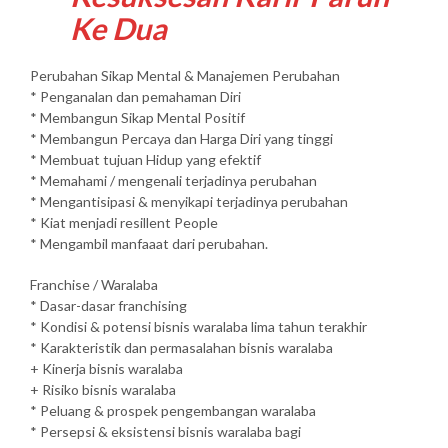
Ke Dua
Perubahan Sikap Mental & Manajemen Perubahan
* Penganalan dan pemahaman Diri
* Membangun Sikap Mental Positif
* Membangun Percaya dan Harga Diri yang tinggi
* Membuat tujuan Hidup yang efektif
* Memahami / mengenali terjadinya perubahan
* Mengantisipasi & menyikapi terjadinya perubahan
* Kiat menjadi resillent People
* Mengambil manfaaat dari perubahan.
Franchise / Waralaba
* Dasar-dasar franchising
* Kondisi & potensi bisnis waralaba lima tahun terakhir
* Karakteristik dan permasalahan bisnis waralaba
+ Kinerja bisnis waralaba
+ Risiko bisnis waralaba
* Peluang & prospek pengembangan waralaba
* Persepsi & eksistensi bisnis waralaba bagi